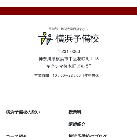
医学部・難関大学目指すなら
〒231-0063
神奈川県横浜市中区花咲町1-18
キクシマ桜木町ビル 5F
営業時間 10：00〜22：00（年中無休）
横浜予備校の想い
授業料
講師紹介
コース紹介
横浜予備校のブログ