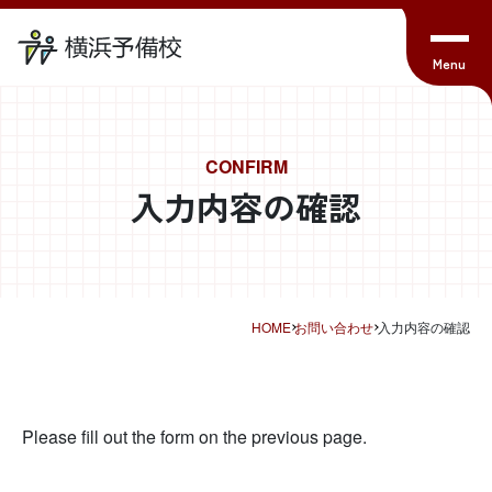
CONFIRM
入力内容の確認
HOME
お問い合わせ
入力内容の確認
Please fill out the form on the previous page.