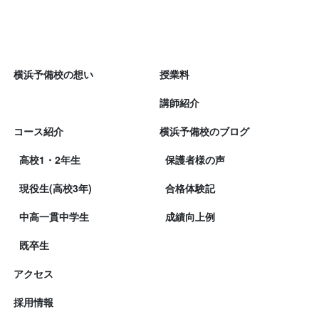
横浜予備校の想い
授業料
講師紹介
コース紹介
横浜予備校のブログ
高校1・2年生
保護者様の声
現役生(高校3年)
合格体験記
中高一貫中学生
成績向上例
既卒生
アクセス
採用情報