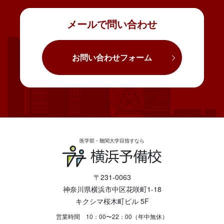
メールで問い合わせ
お問い合わせフォーム
医学部・難関大学目指すなら
〒231-0063
神奈川県横浜市中区花咲町1-18
キクシマ桜木町ビル 5F
営業時間 10：00〜22：00（年中無休）