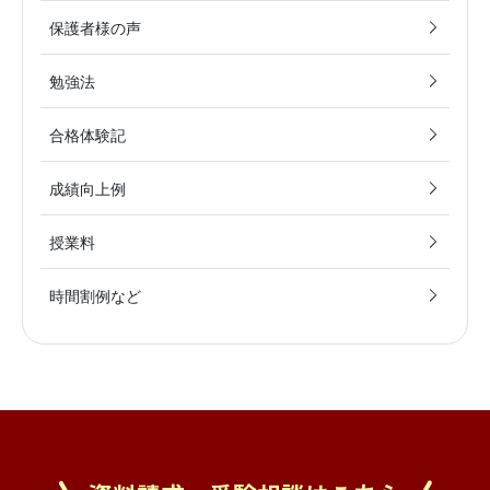
保護者様の声
勉強法
合格体験記
成績向上例
授業料
時間割例など