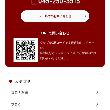
045-250-3915
メールでのお問い合わせ
LINEで問い合わせ
タップかQRコードで友達追加してくださ
い。
疑問点などメッセージに書いてお気軽にお
問い合わせください。
カテゴリ
コロナ対策
ブログ