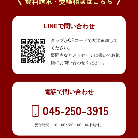
資料請求・受験相談はこちら
LINEで問い合わせ
タップかQRコードで友達追加して
ください。
疑問点などメッセージに書いてお気
軽にお問い合わせください。
電話で問い合わせ
045-250-3915
受付時間 10：00〜22：00（年中無休）