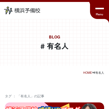
BLOG
# 有名人
HOME
#有名人
タグ ： 「有名人」の記事