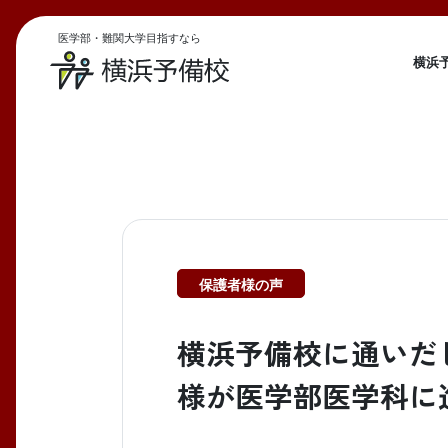
医学部・難関大学目指すなら
横浜
保護者様の声
横浜予備校に通いだ
様が医学部医学科に