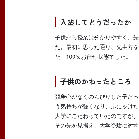
入塾してどうだったか
子供から授業は分かりやすく、先
た。最初に思った通り、先生方を
た。100％お任せ状態でした。
子供のかわったところ
競争心がなくのんびりした子だっ
う気持ちが強くなり、ふにゃけた
大学にこだわっていたのですが、
その先を見据え、大学受験に対す