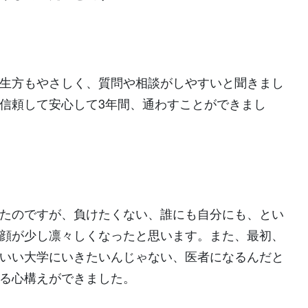
生方もやさしく、質問や相談がしやすいと聞きまし
信頼して安心して3年間、通わすことができまし
たのですが、負けたくない、誰にも自分にも、とい
顔が少し凛々しくなったと思います。また、最初、
いい大学にいきたいんじゃない、医者になるんだと
る心構えができました。