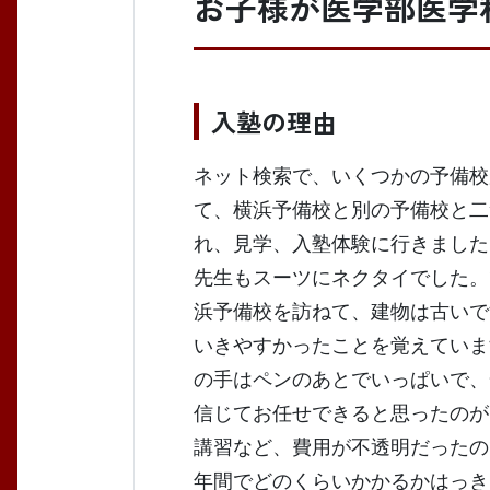
お子様が医学部医学
入塾の理由
ネット検索で、いくつかの予備校
て、横浜予備校と別の予備校と二
れ、見学、入塾体験に行きました
先生もスーツにネクタイでした。
浜予備校を訪ねて、建物は古いで
いきやすかったことを覚えていま
の手はペンのあとでいっぱいで、
信じてお任せできると思ったのが
講習など、費用が不透明だったの
年間でどのくらいかかるかはっき