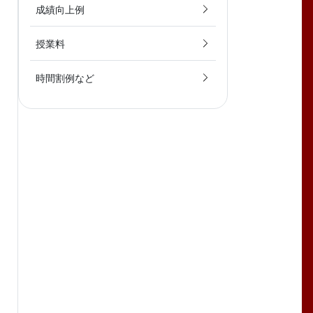
成績向上例
授業料
時間割例など