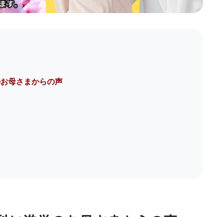
のお母さまからの声