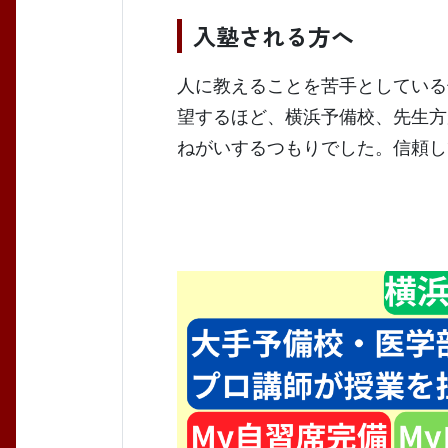
入塾される方へ
人に教えることを苦手としている
望するほど、横浜予備校、先生方
ねがいするつもりでした。信頼し