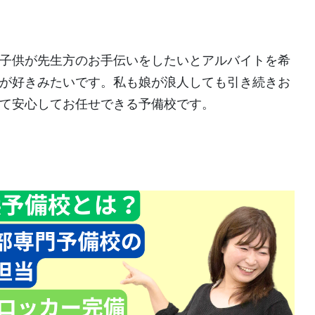
子供が先生方のお手伝いをしたいとアルバイトを希
が好きみたいです。私も娘が浪人しても引き続きお
て安心してお任せできる予備校です。