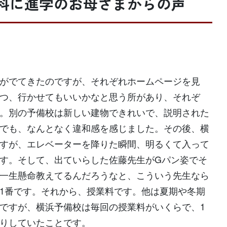
科に進学のお母さまからの声
がでてきたのですが、それぞれホームページを見
つ、行かせてもいいかなと思う所があり、それぞ
。別の予備校は新しい建物できれいで、説明された
でも、なんとなく違和感を感じました。その後、横
すが、エレベーターを降りた瞬間、明るくて入って
す。そして、出ていらした佐藤先生がGパン姿でそ
一生懸命教えてるんだろうなと、こういう先生なら
1番です。それから、授業料です。他は夏期や冬期
ですが、横浜予備校は毎回の授業料がいくらで、1
りしていたことです。