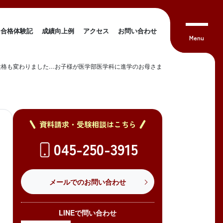
合格体験記
成績向上例
アクセス
お問い合わせ
性格も変わりました…お子様が医学部医学科に進学のお母さま
資料請求・受験相談はこちら
045-250-3915
メールでのお問い合わせ
LINEで問い合わせ