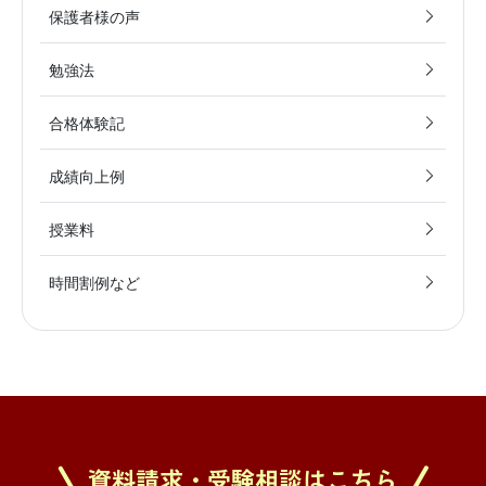
保護者様の声
勉強法
合格体験記
成績向上例
授業料
時間割例など
資料請求・受験相談はこちら