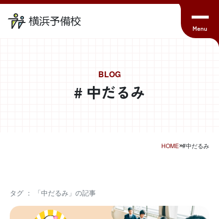
BLOG
# 中だるみ
HOME
#中だるみ
タグ ： 「中だるみ」の記事