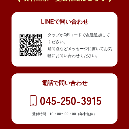
LINEで問い合わせ
タップかQRコードで友達追加して
ください。
疑問点などメッセージに書いてお気
軽にお問い合わせください。
電話で問い合わせ
045-250-3915
受付時間 10：00〜22：00（年中無休）