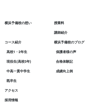
横浜予備校の想い
授業料
講師紹介
コース紹介
横浜予備校のブログ
高校1・2年生
保護者様の声
現役生(高校3年)
合格体験記
中高一貫中学生
成績向上例
既卒生
アクセス
採用情報