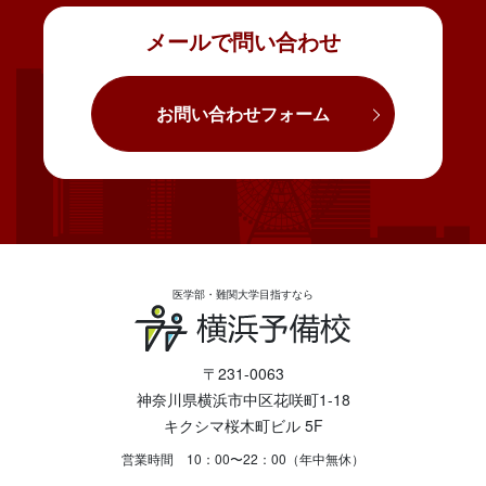
メールで問い合わせ
お問い合わせフォーム
医学部・難関大学目指すなら
〒231-0063
神奈川県横浜市中区花咲町1-18
キクシマ桜木町ビル 5F
営業時間 10：00〜22：00（年中無休）