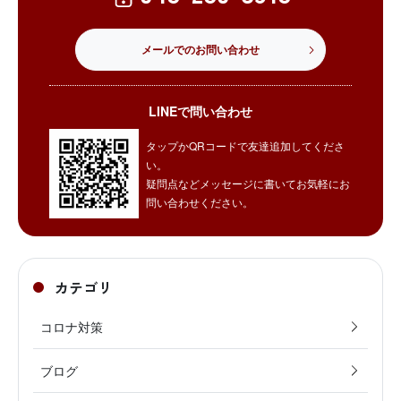
メールでのお問い合わせ
LINEで問い合わせ
タップかQRコードで友達追加してくださ
い。
疑問点などメッセージに書いてお気軽にお
問い合わせください。
カテゴリ
コロナ対策
ブログ