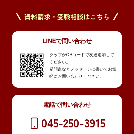
資料請求・受験相談はこちら
LINEで問い合わせ
タップかQRコードで友達追加して
ください。
疑問点などメッセージに書いてお気
軽にお問い合わせください。
電話で問い合わせ
045-250-3915