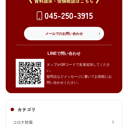
資料請求・受験相談はこちら
045-250-3915
メールでのお問い合わせ
LINEで問い合わせ
タップかQRコードで友達追加してくださ
い。
疑問点などメッセージに書いてお気軽にお
問い合わせください。
カテゴリ
コロナ対策