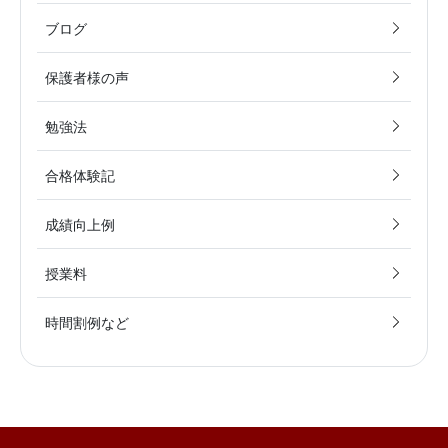
ブログ
保護者様の声
勉強法
合格体験記
成績向上例
授業料
時間割例など