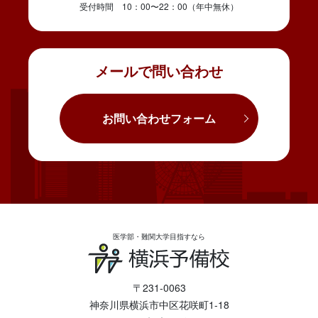
受付時間 10：00〜22：00（年中無休）
メールで問い合わせ
お問い合わせフォーム
医学部・難関大学目指すなら
〒231-0063
神奈川県横浜市中区花咲町1-18