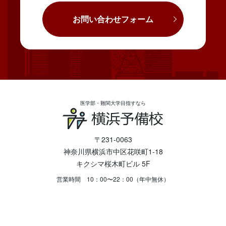
お問い合わせフォーム
医学部・難関大学目指すなら
〒231-0063
神奈川県横浜市中区花咲町1-18
キクシマ桜木町ビル 5F
営業時間 10：00〜22：00（年中無休）