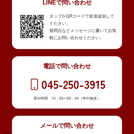
LINEで問い合わせ
タップかQRコードで友達追加して
ください。
疑問点などメッセージに書いてお気
軽にお問い合わせください。
電話で問い合わせ
045-250-3915
受付時間 10：00〜22：00（年中無休）
メールで問い合わせ