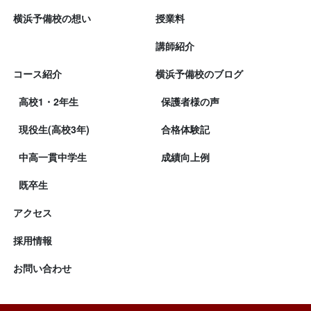
横浜予備校の想い
授業料
講師紹介
コース紹介
横浜予備校のブログ
高校1・2年生
保護者様の声
現役生(高校3年)
合格体験記
中高一貫中学生
成績向上例
既卒生
アクセス
採用情報
お問い合わせ