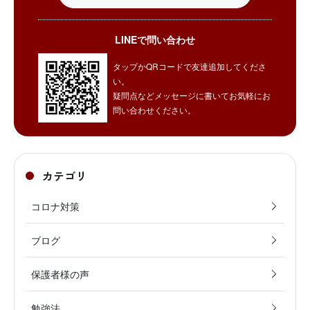
LINEで問い合わせ
タップかQRコードで友達追加してくださ
い。
疑問点などメッセージに書いてお気軽にお
問い合わせください。
カテゴリ
コロナ対策
ブログ
保護者様の声
勉強法