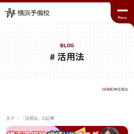
BLOG
# 活用法
HOME
#活用法
タグ ： 「活用法」の記事