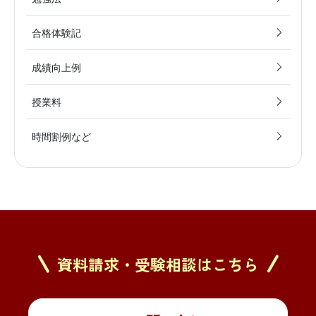
合格体験記
成績向上例
授業料
時間割例など
資料請求・受験相談はこちら