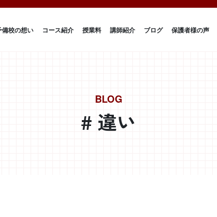
予備校の想い
コース紹介
授業料
講師紹介
ブログ
保護者様の声
BLOG
# 違い