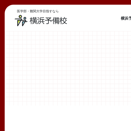
医学部・難関大学目指すなら
横浜