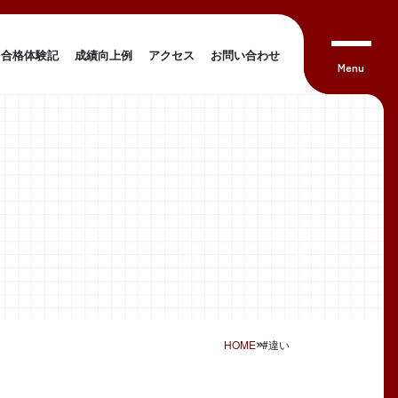
合格体験記
成績向上例
アクセス
お問い合わせ
HOME
#違い