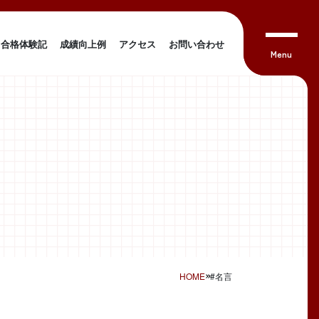
合格体験記
成績向上例
アクセス
お問い合わせ
HOME
#名言