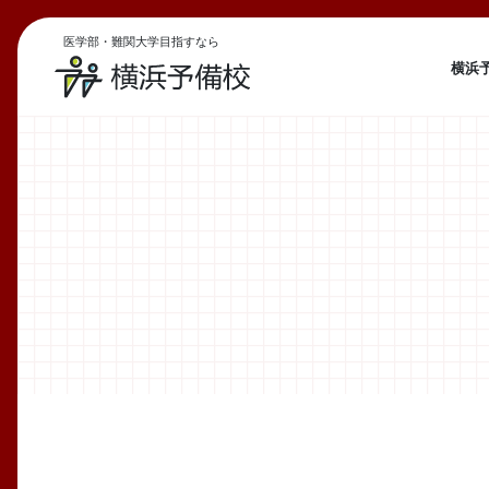
医学部・難関大学目指すなら
横浜