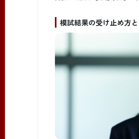
模試結果の受け止め方と