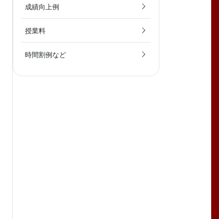
成績向上例
授業料
時間割例など