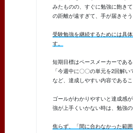
みたものの、すぐに勉強に飽きて
の距離が遠すぎて、手が届きそう
受験勉強を継続するためには具体
す。
短期目標はペースメーカーである
「今週中に〇〇の単元を2回解い
など、達成しやすい内容であるこ
ゴールがわかりやすいと達成感が
強が上手くいかない時は、勉強の
焦らず、「間に合わなかった範囲