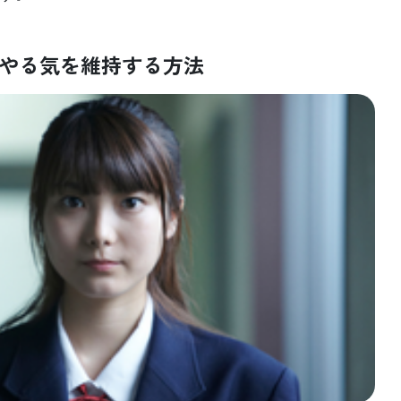
やる気を維持する方法