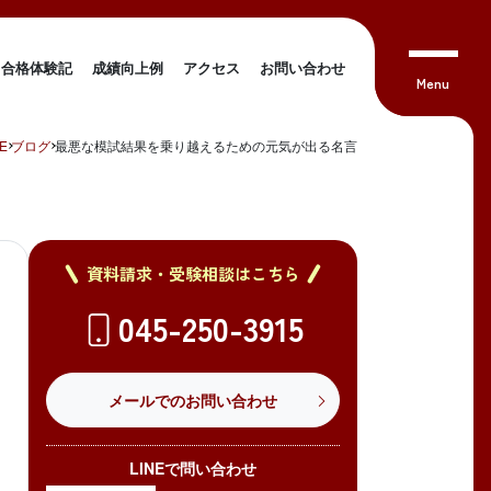
合格体験記
成績向上例
アクセス
お問い合わせ
E
ブログ
最悪な模試結果を乗り越えるための元気が出る名言
資料請求・受験相談はこちら
045-250-3915
メールでのお問い合わせ
LINEで問い合わせ