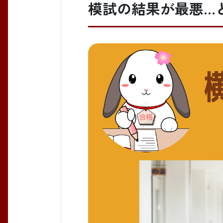
模試の結果が最悪..