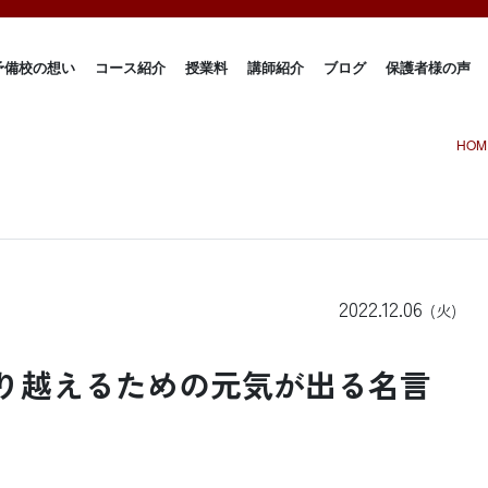
予備校の想い
コース紹介
授業料
講師紹介
ブログ
保護者様の声
HOM
2022.12.06
(火)
り越えるための元気が出る名言