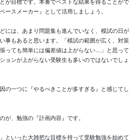
とが目標です。本番でベストな結果を得ることがで
ペースメーカー』として活用しましょう。
どには、あまり問題集も進んでいなく、模試の日が
い事もあると思います。「模試の範囲が広く、対策
張っても簡単には偏差値は上がらない…」と思って
ションが上がらない受験生も多いのではないでしょ
因の一つに『やるべきことが多すぎる』と感じてし
のが、勉強の『計画内容』です。
」といった大雑把な目標を持って受験勉強を始めて