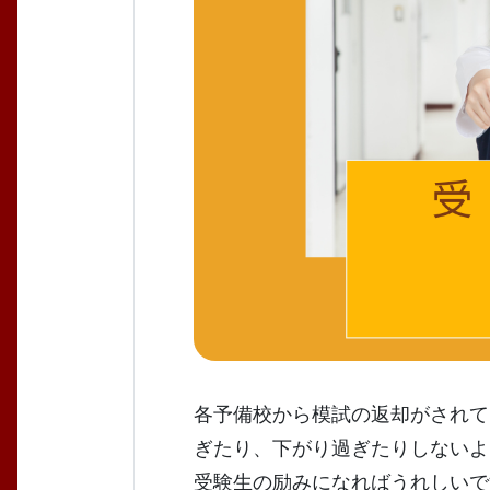
各予備校から模試の返却がされて
ぎたり、下がり過ぎたりしないよ
受験生の励みになればうれしいで