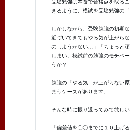
受験勉強は本番で合格点を取るこ
きるように、模試を受験勉強の『
しかしながら、受験勉強の初期な
近づいてきてもやる気が上がらな
のしようがない…」「ちょっと頑
しまい、模試前の勉強のモチベー
うか？
勉強の「やる気」が上がらない原
まうケースがあります。
そんな時に振り返ってみて欲しい
「偏差値を〇〇までに１０上げる