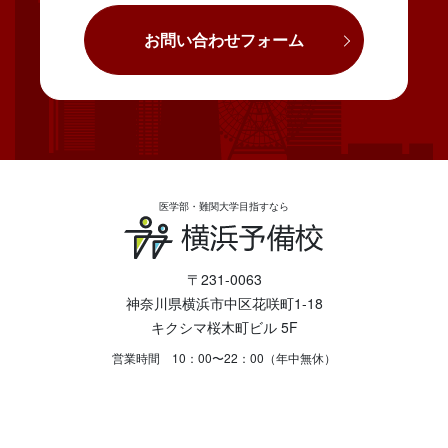
お問い合わせフォーム
医学部・難関大学目指すなら
〒231-0063
神奈川県横浜市中区花咲町1-18
キクシマ桜木町ビル 5F
営業時間 10：00〜22：00（年中無休）