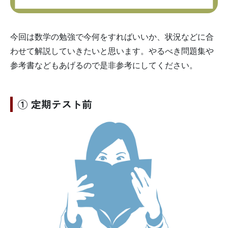
今回は数学の勉強で今何をすればいいか、状況などに合
わせて解説していきたいと思います。やるべき問題集や
参考書などもあげるので是非参考にしてください。
① 定期テスト前