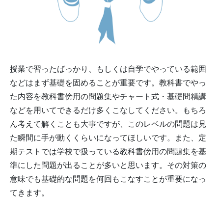
授業で習ったばっかり、もしくは自学でやっている範囲
などはまず基礎を固めることが重要です。教科書でやっ
た内容を教科書傍用の問題集やチャート式・基礎問精講
などを用いてできるだけ多くこなしてください。もちろ
ん考えて解くことも大事ですが、このレベルの問題は見
た瞬間に手が動くくらいになってほしいです。また、定
期テストでは学校で扱っている教科書傍用の問題集を基
準にした問題が出ることが多いと思います。その対策の
意味でも基礎的な問題を何回もこなすことが重要になっ
てきます。