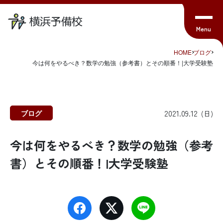
HOME
ブログ
今は何をやるべき？数学の勉強（参考書）とその順番！|大学受験塾
2021.09.12
ブログ
(日)
今は何をやるべき？数学の勉強（参考
書）とその順番！|大学受験塾