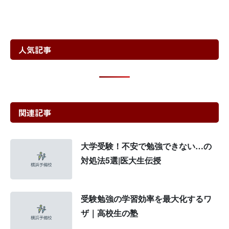
人気記事
関連記事
大学受験！不安で勉強できない…の
対処法5選|医大生伝授
受験勉強の学習効率を最大化するワ
ザ｜高校生の塾