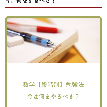
今、何をするべき？