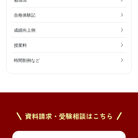
合格体験記
成績向上例
授業料
時間割例など
資料請求・受験相談はこちら