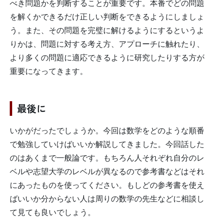
べき問題かを判断することが重要です。本番でどの問題
を解くかできるだけ正しい判断をできるようにしましょ
う。また、その問題を完璧に解けるようにするというよ
りかは、問題に対する考え方、アプローチに触れたり、
より多くの問題に適応できるように研究したりする方が
重要になってきます。
最後に
いかがだったでしょうか。今回は数学をどのような順番
で勉強していけばいいか解説してきました。今回話した
のはあくまで一般論です。もちろん人それぞれ自分のレ
ベルや志望大学のレベルが異なるので参考書などはそれ
にあったものを使ってください。もしどの参考書を使え
ばいいか分からない人は周りの数学の先生などに相談し
て見ても良いでしょう。