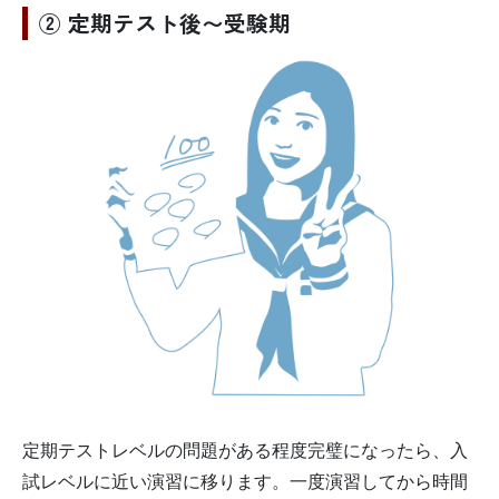
② 定期テスト後〜受験期
定期テストレベルの問題がある程度完璧になったら、入
試レベルに近い演習に移ります。一度演習してから時間