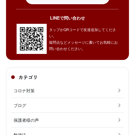
LINEで問い合わせ
タップかQRコードで友達追加してくださ
い。
疑問点などメッセージに書いてお気軽にお
問い合わせください。
カテゴリ
コロナ対策
ブログ
保護者様の声
勉強法