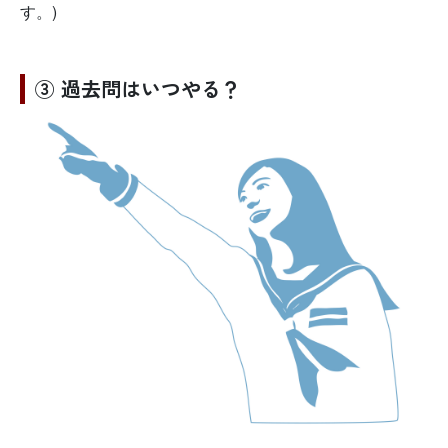
す。)
③ 過去問はいつやる？