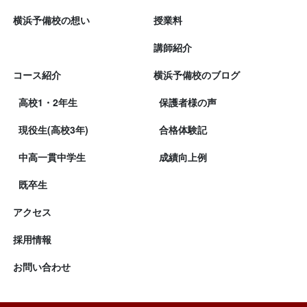
横浜予備校の想い
授業料
講師紹介
コース紹介
横浜予備校のブログ
高校1・2年生
保護者様の声
現役生(高校3年)
合格体験記
中高一貫中学生
成績向上例
既卒生
アクセス
採用情報
お問い合わせ