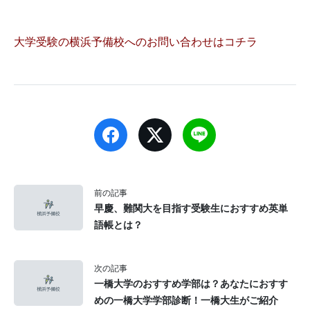
大学受験の横浜予備校へのお問い合わせはコチラ
前の記事
早慶、難関大を目指す受験生におすすめ英単
語帳とは？
次の記事
一橋大学のおすすめ学部は？あなたにおすす
めの一橋大学学部診断！一橋大生がご紹介