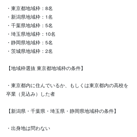
・東京都地域枠：8名
・新潟県地域枠：1名
・千葉県地域枠：5名
・埼玉県地域枠：10名
・静岡県地域枠：5名
・茨城県地域枠：2名
【地域枠選抜 東京都地域枠の条件】
・東京都内に住んでいるか、もしくは東京都内の高校を
卒業（見込み）した者
【新潟県・千葉県・埼玉県・静岡県地域枠の条件】
・出身地は問わない