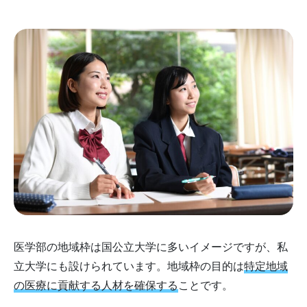
医学部の地域枠は国公立大学に多いイメージですが、私
立大学にも設けられています。地域枠の目的は
特定地域
の医療に貢献する人材を確保する
ことです。