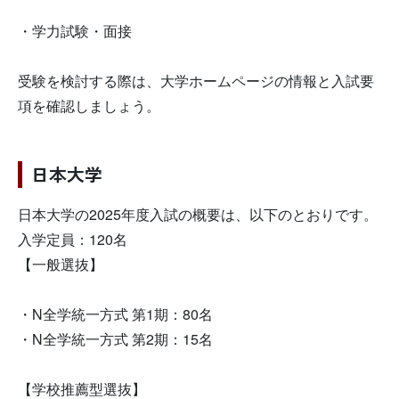
・学力試験・面接
受験を検討する際は、大学ホームページの情報と入試要
項を確認しましょう。
日本大学
日本大学の2025年度入試の概要は、以下のとおりです。
入学定員：120名
【一般選抜】
・N全学統一方式 第1期：80名
・N全学統一方式 第2期：15名
【学校推薦型選抜】