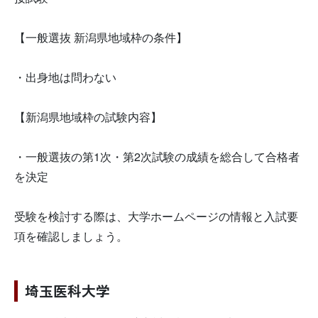
【一般選抜 新潟県地域枠の条件】
・出身地は問わない
【新潟県地域枠の試験内容】
・一般選抜の第1次・第2次試験の成績を総合して合格者
を決定
受験を検討する際は、大学ホームページの情報と入試要
項を確認しましょう。
埼玉医科大学