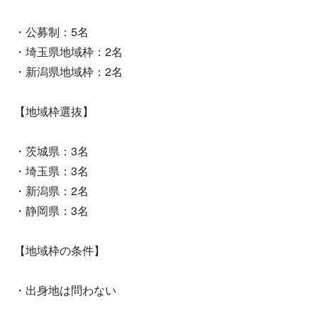
・公募制：5名
・埼玉県地域枠：2名
・新潟県地域枠：2名
【地域枠選抜】
・茨城県：3名
・埼玉県：3名
・新潟県：2名
・静岡県：3名
【地域枠の条件】
・出身地は問わない