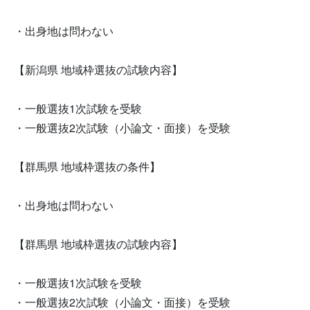
・出身地は問わない
【新潟県 地域枠選抜の試験内容】
・一般選抜1次試験を受験
・一般選抜2次試験（小論文・面接）を受験
【群馬県 地域枠選抜の条件】
・出身地は問わない
【群馬県 地域枠選抜の試験内容】
・一般選抜1次試験を受験
・一般選抜2次試験（小論文・面接）を受験