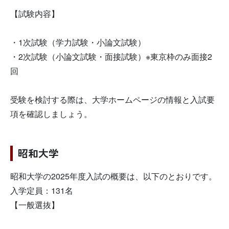
【試験内容】
・1次試験（学力試験・小論文試験）
・2次試験（小論文試験・面接試験）※東京枠のみ面接2
回
受験を検討する際は、大学ホームページの情報と入試要
項を確認しましょう。
昭和大学
昭和大学の2025年度入試の概要は、以下のとおりです。
入学定員：131名
【一般選抜】