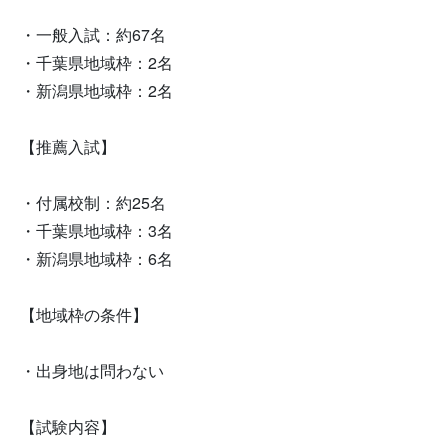
・一般入試：約67名
・千葉県地域枠：2名
・新潟県地域枠：2名
【推薦入試】
・付属校制：約25名
・千葉県地域枠：3名
・新潟県地域枠：6名
【地域枠の条件】
・出身地は問わない
【試験内容】