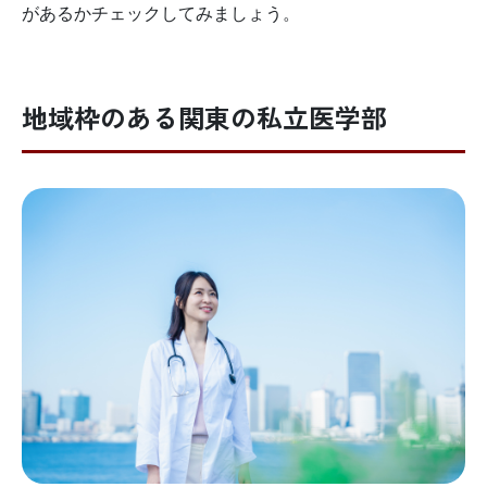
があるかチェックしてみましょう。
地域枠のある関東の私立医学部