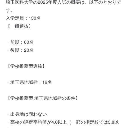
埼玉医科大学の2025年度入試の概要は、以下のとおりで
す。
入学定員：130名
【一般選抜】
・前期：60名
・後期：20名
【学校推薦型選抜】
・埼玉県地域枠：19名
【学校推薦型 埼玉県地域枠の条件】
・出身地は問わない
・高校の評定平均値が4.0以上（一部の指定校では3.8以