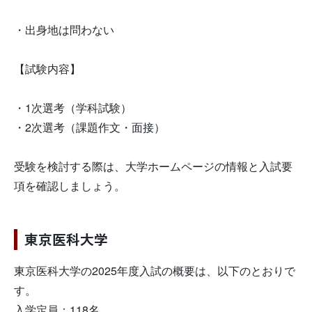
・出身地は問わない
【試験内容】
・1次選考（学科試験）
・2次選考（課題作文・面接）
受験を検討する際は、大学ホームページの情報と入試要
項を確認しましょう。
東京医科大学
東京医科大学の2025年度入試の概要は、以下のとおりで
す。
入学定員：118名