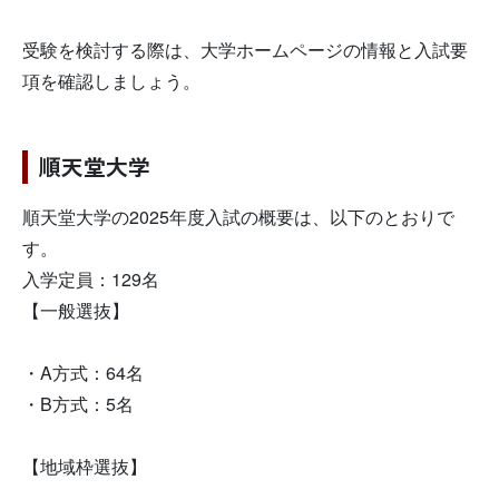
受験を検討する際は、大学ホームページの情報と入試要
項を確認しましょう。
順天堂大学
順天堂大学の2025年度入試の概要は、以下のとおりで
す。
入学定員：129名
【一般選抜】
・A方式：64名
・B方式：5名
【地域枠選抜】