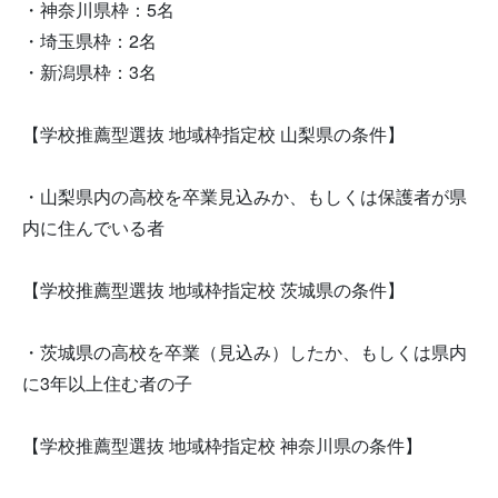
・神奈川県枠：5名
・埼玉県枠：2名
・新潟県枠：3名
【学校推薦型選抜 地域枠指定校 山梨県の条件】
・山梨県内の高校を卒業見込みか、もしくは保護者が県
内に住んでいる者
【学校推薦型選抜 地域枠指定校 茨城県の条件】
・茨城県の高校を卒業（見込み）したか、もしくは県内
に3年以上住む者の子
【学校推薦型選抜 地域枠指定校 神奈川県の条件】