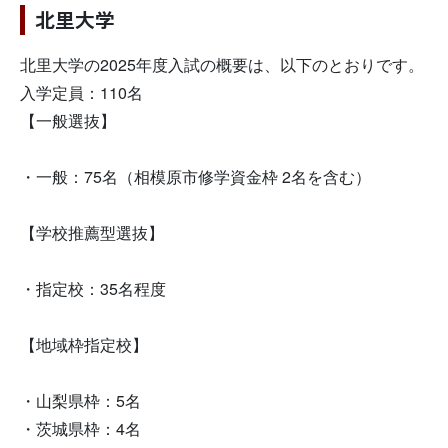
北里大学
北里大学の2025年度入試の概要は、以下のとおりです。
入学定員：110名
【一般選抜】
・一般：75名（相模原市修学資金枠 2名を含む）
【学校推薦型選抜】
・指定校：35名程度
【地域枠指定校】
・山梨県枠：5名
・茨城県枠：4名