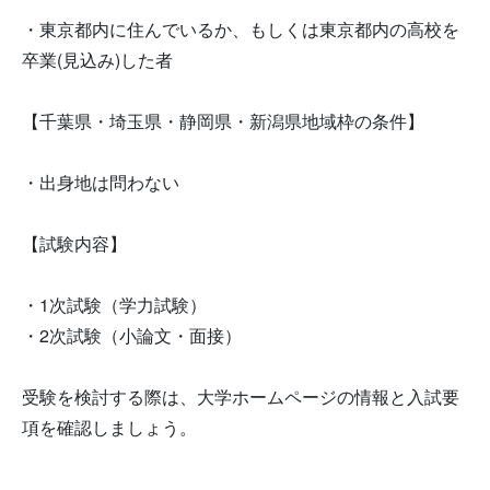
・東京都内に住んでいるか、もしくは東京都内の高校を
卒業(見込み)した者
【千葉県・埼玉県・静岡県・新潟県地域枠の条件】
・出身地は問わない
【試験内容】
・1次試験（学力試験）
・2次試験（小論文・面接）
受験を検討する際は、大学ホームページの情報と入試要
項を確認しましょう。