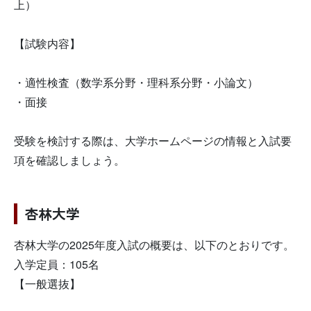
上）
【試験内容】
・適性検査（数学系分野・理科系分野・小論文）
・面接
受験を検討する際は、大学ホームページの情報と入試要
項を確認しましょう。
杏林大学
杏林大学の2025年度入試の概要は、以下のとおりです。
入学定員：105名
【一般選抜】