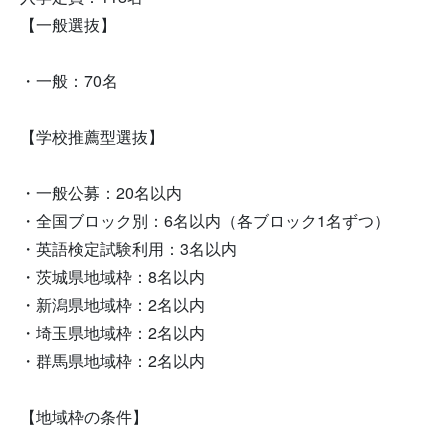
【一般選抜】
・一般：70名
【学校推薦型選抜】
・一般公募：20名以内
・全国ブロック別：6名以内（各ブロック1名ずつ）
・英語検定試験利用：3名以内
・茨城県地域枠：8名以内
・新潟県地域枠：2名以内
・埼玉県地域枠：2名以内
・群馬県地域枠：2名以内
【地域枠の条件】