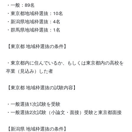
・一般：89名
・東京都地域枠選抜：10名
・新潟県地域枠選抜：4名
・群馬県地域枠選抜：1名
【東京都 地域枠選抜の条件】
・東京都内に住んでいるか、もしくは東京都内の高校を
卒業（見込み）した者
【東京都 地域枠選抜の試験内容】
・一般選抜1次試験を受験
・一般選抜2次試験（小論文・面接）受験と東京都面接
【新潟県 地域枠選抜の条件】