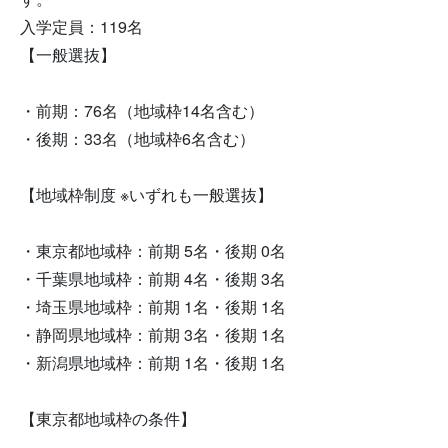
入学定員：119名
【一般選抜】
・前期：76名（地域枠14名含む）
・後期：33名（地域枠6名含む）
【地域枠制度 ※いずれも一般選抜】
・東京都地域枠：前期 5名・後期 0名
・千葉県地域枠：前期 4名・後期 3名
・埼玉県地域枠：前期 1名・後期 1名
・静岡県地域枠：前期 3名・後期 1名
・新潟県地域枠：前期 1名・後期 1名
【東京都地域枠の条件】