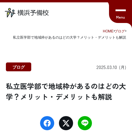
HOME
ブログ
私立医学部で地域枠があるのはどの大学？メリット・デメリットも解説
2025.03.10
ブログ
(月)
私立医学部で地域枠があるのはどの大
学？メリット・デメリットも解説