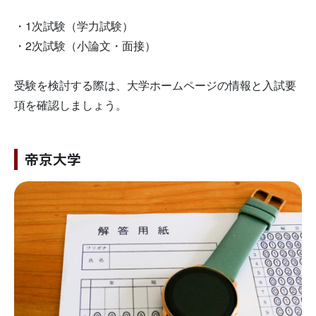
・1次試験（学力試験）
・2次試験（小論文・面接）
受験を検討する際は、大学ホームページの情報と入試要
項を確認しましょう。
帝京大学