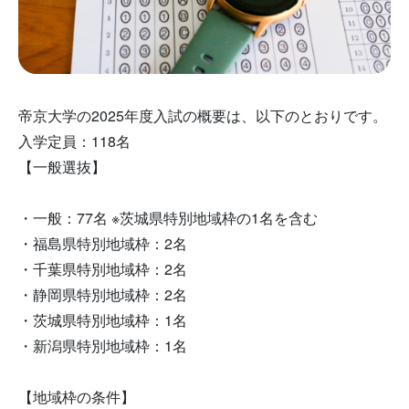
帝京大学の2025年度入試の概要は、以下のとおりです。
入学定員：118名
【一般選抜】
・一般：77名 ※茨城県特別地域枠の1名を含む
・福島県特別地域枠：2名
・千葉県特別地域枠：2名
・静岡県特別地域枠：2名
・茨城県特別地域枠：1名
・新潟県特別地域枠：1名
【地域枠の条件】