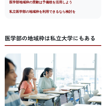
医学部地域枠の受験は予備校を活用しよう
私立医学部の地域枠を利用できるなら検討を
医学部の地域枠は私立大学にもある