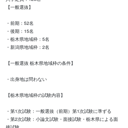
【一般選抜】
・前期：52名
・後期：15名
・栃木県地域枠：5名
・新潟県地域枠：2名
【一般選抜 栃木県地域枠の条件】
・出身地は問わない
【栃木県地域枠の試験内容】
・第1次試験：一般選抜（前期）第1次試験に準ずる
・第2次試験：小論文試験・面接試験・栃木県による面
接試験