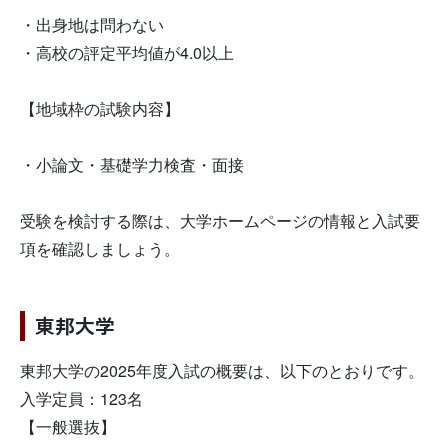
・出身地は問わない
・高校の評定平均値が4.0以上
【地域枠の試験内容】
・小論文・基礎学力検査・面接
受験を検討する際は、大学ホームページの情報と入試要
項を確認しましょう。
東邦大学
東邦大学の2025年度入試の概要は、以下のとおりです。
入学定員：123名
【一般選抜】