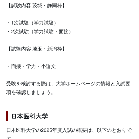
【試験内容 茨城・静岡枠】
・1次試験（学力試験）
・2次試験（学力試験・面接）
【試験内容 埼玉・新潟枠】
・面接・学力・小論文
受験を検討する際は、大学ホームページの情報と入試要
項を確認しましょう。
日本医科大学
日本医科大学の2025年度入試の概要は、以下のとおりで
す。