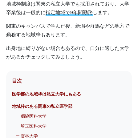
地域枠制度は関東の私立大学でも採用されており、大学
卒業後は一般的に
指定地域で9年間勤務
します。
関東のキャンパスで学んだ後、新潟や群馬などの地方で
勤務する地域枠もあります。
出身地に縛りがない場合もあるので、自分に適した大学
があるかチェックしてみましょう。
目次
医学部の地域枠は私立大学にもある
地域枠のある関東の私立医学部
獨協医科大学
埼玉医科大学
杏林大学