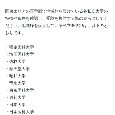
関東エリアの医学部で地域枠を設けている各私立大学の
特徴や条件を確認し、受験を検討する際の参考にしてく
ださい。地域枠を設置している私立医学部は、以下のと
おりです。
・獨協医科大学
・埼玉医科大学
・杏林大学
・順天堂大学
・昭和大学
・帝京大学
・東京医科大学
・東邦大学
・日本大学
・日本医科大学