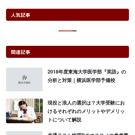
人気記事
関連記事
2018年度東海大学医学部『英語』の
分析と対策｜横浜医学部予備校
現役と浪人の選択は？大学受験にお
けるそれぞれのメリットやデメリッ
トについて解説