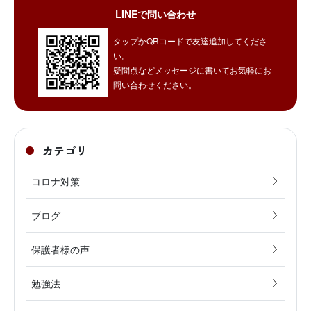
LINEで問い合わせ
タップかQRコードで友達追加してくださ
い。
疑問点などメッセージに書いてお気軽にお
問い合わせください。
カテゴリ
コロナ対策
ブログ
保護者様の声
勉強法