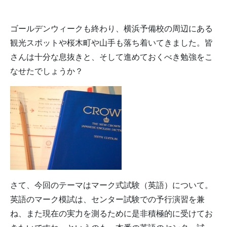
ゴールデンウィークも終わり、横浜予備校の周辺にある
観光スポットや桜木町や山手も落ち着いてきました。皆
さんは十分な息抜きと、そして進めておくべき勉強をこ
なせたでしょうか？
さて、今回のテーマはマーク式試験（英語）について。
英語のマーク模試は、センター試験での予行演習を兼
ね、また現在の実力を測るために是非積極的に受けてお