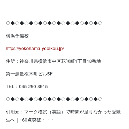
◇◆◇◆◇◆◇◆◇◆◇◆◇◆◇◆◇◆◇◆◇
横浜予備校
https://yokohama-yobikou.jp/
住所：神奈川県横浜市中区花咲町1丁目18番地
第一測量桜木町ビル5F
TEL：045-250-3915
◇◆◇◆◇◆◇◆◇◆◇◆◇◆◇◆◇◆◇◆◇
引用元：マーク模試（英語）で時間が足りなかった受験
生へ｜160点突破・・・