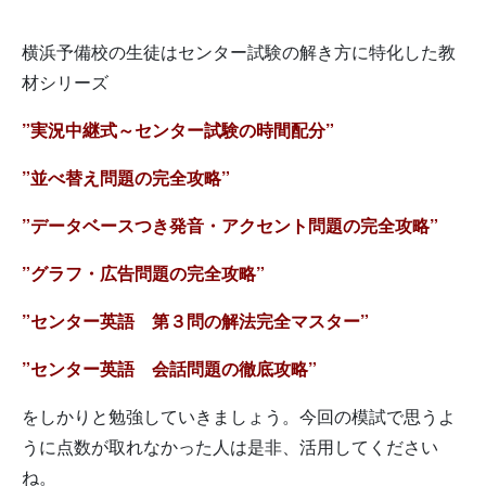
横浜予備校の生徒はセンター試験の解き方に特化した教
材シリーズ
”実況中継式～センター試験の時間配分”
”並べ替え問題の完全攻略”
”データベースつき発音・アクセント問題の完全攻略”
”グラフ・広告問題の完全攻略”
”センター英語 第３問の解法完全マスター”
”センター英語 会話問題の徹底攻略”
をしかりと勉強していきましょう。今回の模試で思うよ
うに点数が取れなかった人は是非、活用してください
ね。