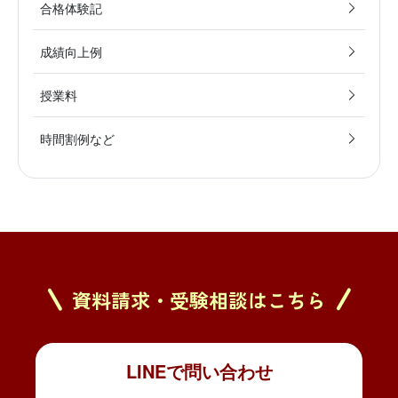
合格体験記
成績向上例
授業料
時間割例など
資料請求・受験相談はこちら
LINEで問い合わせ