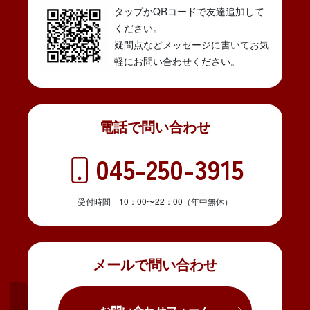
タップかQRコードで友達追加して
ください。
疑問点などメッセージに書いてお気
軽にお問い合わせください。
電話で問い合わせ
045-250-3915
受付時間 10：00〜22：00（年中無休）
メールで問い合わせ