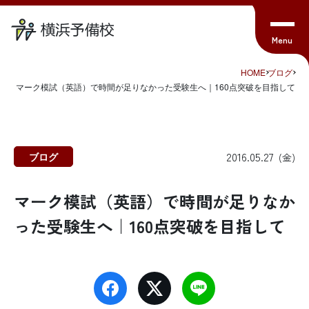
HOME
ブログ
マーク模試（英語）で時間が足りなかった受験生へ｜160点突破を目指して
2016.05.27
ブログ
(金)
マーク模試（英語）で時間が足りなか
った受験生へ｜160点突破を目指して