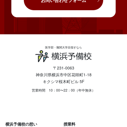
お問い合わせフォーム
医学部・難関大学目指すなら
〒231-0063
神奈川県横浜市中区花咲町1-18
キクシマ桜木町ビル 5F
営業時間 10：00〜22：00（年中無休）
横浜予備校の想い
授業料