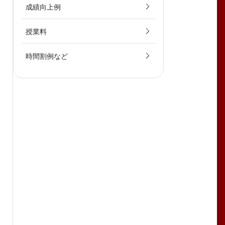
成績向上例
授業料
時間割例など