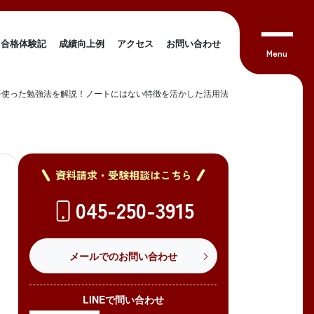
合格体験記
成績向上例
アクセス
お問い合わせ
を使った勉強法を解説！ノートにはない特徴を活かした活用法
資料請求・受験相談はこちら
045-250-3915
メールでのお問い合わせ
LINEで問い合わせ