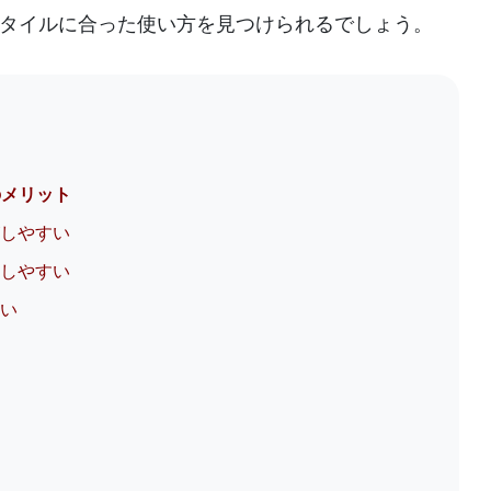
タイルに合った使い方を見つけられるでしょう。
のメリット
がしやすい
理しやすい
すい