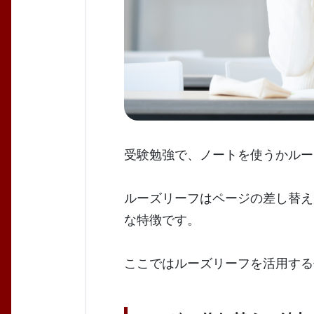
受験勉強で、ノートを使うかルー
ルーズリーフはページの差し替え
な特徴です。
ここではルーズリーフを活用する