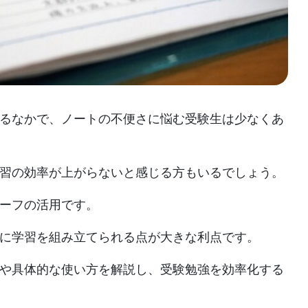
るなかで、ノートの不便さに悩む受験生は少なくあ
習の効率が上がらないと感じる方もいるでしょう。
ーフの活用です。
に学習を組み立てられる点が大きな利点です。
や具体的な使い方を解説し、受験勉強を効率化する