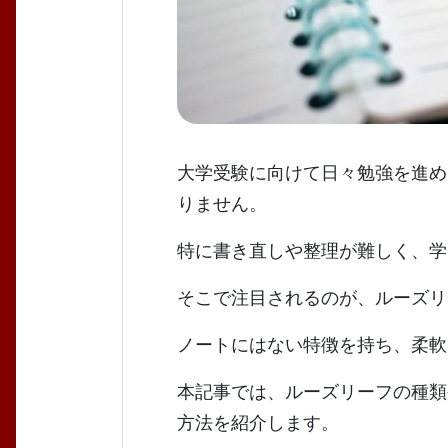
大学受験に向けて日々勉強を進め
りません。
特に書き直しや整理が難しく、学
そこで注目されるのが、ルーズリ
ノートにはない特徴を持ち、柔軟
本記事では、ルーズリーフの種類
方法を紹介します。