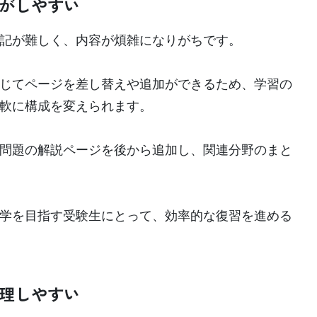
がしやすい
記が難しく、内容が煩雑になりがちです。
じてページを差し替えや追加ができるため、学習の
軟に構成を変えられます。
問題の解説ページを後から追加し、関連分野のまと
学を目指す受験生にとって、効率的な復習を進める
理しやすい