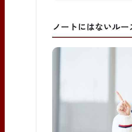
ノートにはないルー