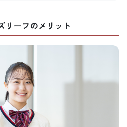
ズリーフのメリット