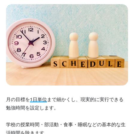
月の目標を
1日単位
まで細かくし、現実的に実行できる
勉強時間を設定します。
学校の授業時間・部活動・食事・睡眠などの基本的な生
活時間を除きます。