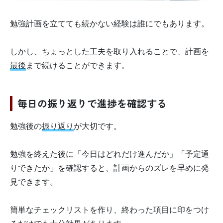
勉強計画を立てても続かない経験は誰にでもあります。
しかし、ちょっとした工夫を取り入れることで、計画を
最後
まで続けることができます。
毎日の振り返りで進捗を確認する
勉強後の
振り返り
が大切です。
勉強を終えた後に「今日はどれだけ進んだか」「予定通
りできたか」を確認すると、計画からのズレを早めに発
見できます。
簡単なチェックリストを作り、終わった項目に印をつけ