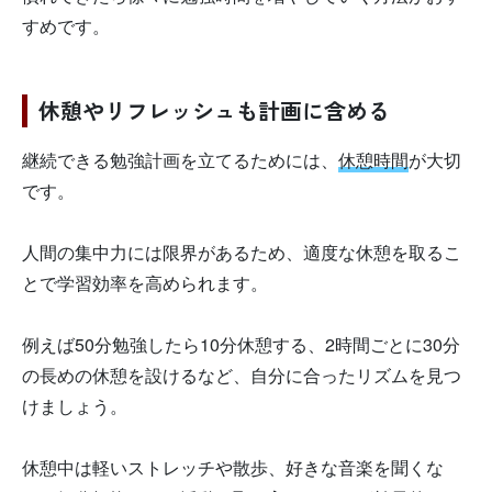
すめです。
休憩やリフレッシュも計画に含める
継続できる勉強計画を立てるためには、
休憩時間
が大切
です。
人間の集中力には限界があるため、適度な休憩を取るこ
とで学習効率を高められます。
例えば50分勉強したら10分休憩する、2時間ごとに30分
の長めの休憩を設けるなど、自分に合ったリズムを見つ
けましょう。
休憩中は軽いストレッチや散歩、好きな音楽を聞くな