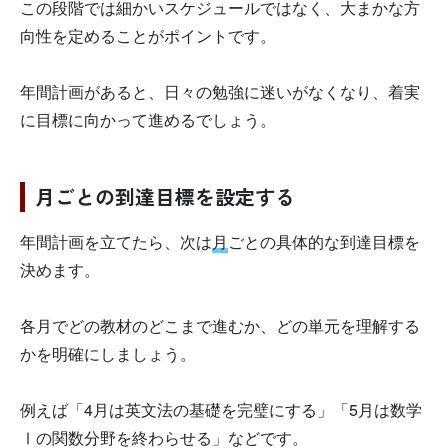
この段階では細かいスケジュールではなく、大まかな方
向性を定めることがポイントです。
年間計画があると、日々の勉強に迷いがなくなり、着実
に目標に向かって進めるでしょう。
月ごとの到達目標を設定する
年間計画を立てたら、次は
月
ごとの具体的な到達目標を
決めます。
各月でどの教材のどこまで進むか、どの単元を理解する
かを明確にしましょう。
例えば「4月は英文法の基礎を完璧にする」「5月は数学
Ⅰの関数分野を終わらせる」などです。