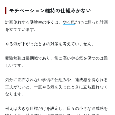
モチベーション維持の仕組みがない
計画倒れする受験生の多くは、
やる気
だけに頼った計画
を立てています。
やる気が下がったときの対策を考えていません。
受験勉強は長期戦であり、常に高いやる気を保つのは難
しいです。
気分に左右されない学習の仕組みや、達成感を得られる
工夫がないと、一度やる気を失ったときに立ち直れなく
なります。
例えば大きな目標だけを設定し、日々の小さな達成感を