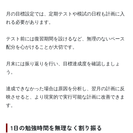
月の目標設定では、定期テストや模試の日程も計画に入
れる必要があります。
テスト前には復習期間を設けるなど、無理のないペース
配分を心がけることが大切です。
月末には振り返りを行い、目標達成度を確認しましょ
う。
達成できなかった場合は原因を分析し、翌月の計画に反
映させると、より現実的で実行可能な計画に改善できま
す。
1日の勉強時間を無理なく割り振る