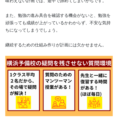
味わえない計画では、途中で諦めてしまいがちです。
また、勉強の進み具合を確認する機会がないと、勉強を
頑張っても成績が上がっているかわからず、不安な気持
ちになってしまうでしょう。
継続するための仕組み作りが計画には欠かせません。