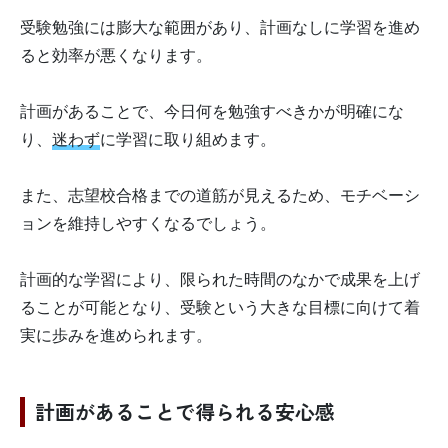
受験勉強には膨大な範囲があり、計画なしに学習を進め
ると効率が悪くなります。
計画があることで、今日何を勉強すべきかが明確にな
り、
迷わず
に学習に取り組めます。
また、志望校合格までの道筋が見えるため、モチベーシ
ョンを維持しやすくなるでしょう。
計画的な学習により、限られた時間のなかで成果を上げ
ることが可能となり、受験という大きな目標に向けて着
実に歩みを進められます。
計画があることで得られる安心感