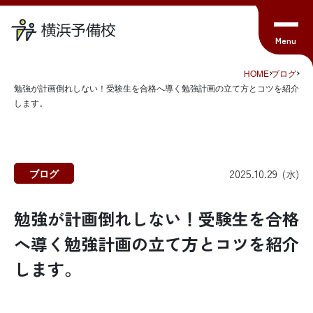
HOME
ブログ
勉強が計画倒れしない！受験生を合格へ導く勉強計画の立て方とコツを紹介
します。
2025.10.29
ブログ
(水)
勉強が計画倒れしない！受験生を合格
へ導く勉強計画の立て方とコツを紹介
します。