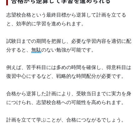
合格から逆算して学習を進められる
志望校合格という最終目標から逆算して計画を立てる
と、効率的に学習を進められます。
試験日までの期間を把握し、必要な学習内容を適切に配
分すると、
無駄
のない勉強が可能です。
例えば、苦手科目には多めの時間を確保し、得意科目は
復習中心にするなど、戦略的な時間配分が必要です。
合格から逆算した計画により、受験当日までに実力を身
につけられ、志望校合格への可能性を高められます。
計画を立てて学ぶことが、合格につながるでしょう。