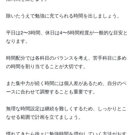
除いたうえで勉強に充てられる時間を出しましょう。
平日は2〜3時間、休日は4〜5時間程度が一般的な目安と
なります。
時間配分では各科目のバランスを考え、苦手科目に多め
の時間を割り当てることが大切です。
また集中力が続く時間には個人差があるため、自分のペ
ースに合わせて調整することも重要です。
無理な時間設定は継続を難しくするため、しっかりとこ
なせる範囲で計画を立てましょう。
慣れてきたら徐々に勉強時間を増やしていく方法がおす