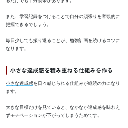
るだけでも十分効果があります。
また、学習記録をつけることで自分の頑張りを客観的に
把握できるでしょう。
毎日少しでも振り返ることが、勉強計画を続けるコツに
なります。
小さな達成感を積み重ねる仕組みを作る
小さな達成感
を日々感じられる仕組みが継続の力になり
ます。
大きな目標だけを見ていると、なかなか達成感を味わえ
ずモチベーションが下がってしまうためです。