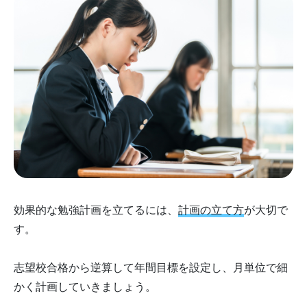
効果的な勉強計画を立てるには、
計画の立て方
が大切で
す。
志望校合格から逆算して年間目標を設定し、月単位で細
かく計画していきましょう。