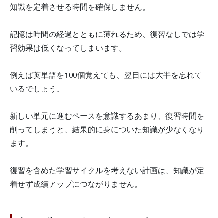
知識を定着させる時間を確保しません。
記憶は時間の経過とともに薄れるため、復習なしでは学
習効果は低くなってしまいます。
例えば英単語を100個覚えても、翌日には大半を忘れて
いるでしょう。
新しい単元に進むペースを意識するあまり、復習時間を
削ってしまうと、結果的に身についた知識が少なくなり
ます。
復習を含めた学習サイクルを考えない計画は、知識が定
着せず成績アップにつながりません。