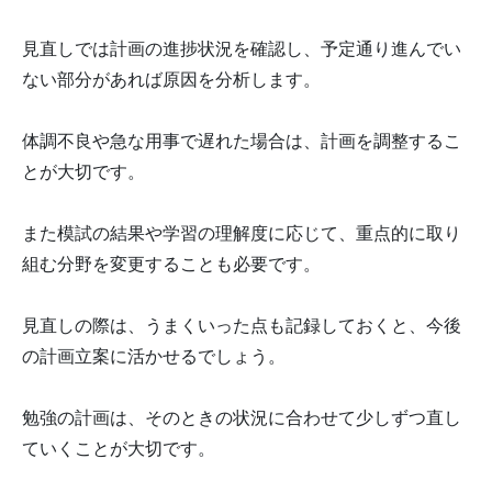
見直しでは計画の進捗状況を確認し、予定通り進んでい
ない部分があれば原因を分析します。
体調不良や急な用事で遅れた場合は、計画を調整するこ
とが大切です。
また模試の結果や学習の理解度に応じて、重点的に取り
組む分野を変更することも必要です。
見直しの際は、うまくいった点も記録しておくと、今後
の計画立案に活かせるでしょう。
勉強の計画は、そのときの状況に合わせて少しずつ直し
ていくことが大切です。