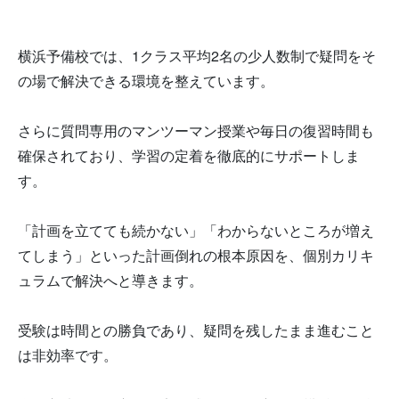
横浜予備校では、1クラス平均2名の少人数制で疑問をそ
の場で解決できる環境を整えています。
さらに質問専用のマンツーマン授業や毎日の復習時間も
確保されており、学習の定着を徹底的にサポートしま
す。
「計画を立てても続かない」「わからないところが増え
てしまう」といった計画倒れの根本原因を、個別カリキ
ュラムで解決へと導きます。
受験は時間との勝負であり、疑問を残したまま進むこと
は非効率です。