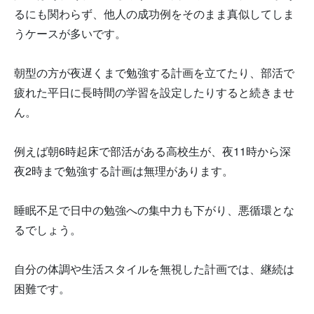
るにも関わらず、他人の成功例をそのまま真似してしま
うケースが多いです。
朝型の方が夜遅くまで勉強する計画を立てたり、部活で
疲れた平日に長時間の学習を設定したりすると続きませ
ん。
例えば朝6時起床で部活がある高校生が、夜11時から深
夜2時まで勉強する計画は無理があります。
睡眠不足で日中の勉強への集中力も下がり、悪循環とな
るでしょう。
自分の体調や生活スタイルを無視した計画では、継続は
困難です。