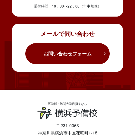
受付時間 10：00〜22：00（年中無休）
メールで問い合わせ
お問い合わせフォーム
医学部・難関大学目指すなら
〒231-0063
神奈川県横浜市中区花咲町1-18