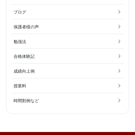
ブログ
保護者様の声
勉強法
合格体験記
成績向上例
授業料
時間割例など