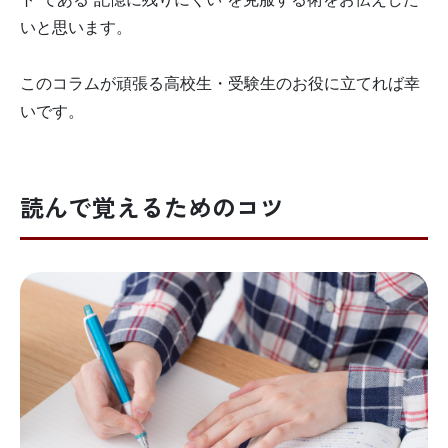
いと思います。
このコラムが頑張る高校生・受験生のお役に立てれば幸
いです。
読んで覚えるためのコツ