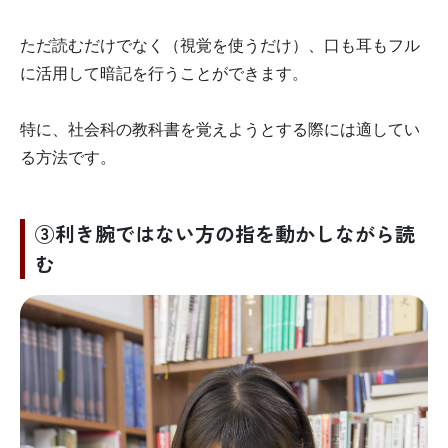
ただ読むだけでなく（視覚を使うだけ）、口も耳もフル
に活用して暗記を行うことができます。
特に、社会科の教科書を覚えようとする際には適してい
る方法です。
③利き腕ではない方の指を動かしながら読
む