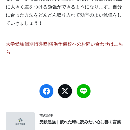
に大きく差をつける勉強ができるようになります。自分
に合った方法をどんどん取り入れて効率のよい勉強をし
ていきましょう！
大学受験個別指導塾|横浜予備校へのお問い合わせはこち
ら
前の記事
受験勉強｜疲れた時に読みたい心に響く言葉