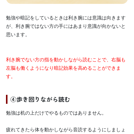
勉強や暗記をしているときは利き腕には意識は向きます
が、利き腕ではない方の手にはあまり意識が向かないと
思います。
利き腕でない方の指を動かしながら読むことで、右脳も
左脳も働くようになり暗記効果を高めることができま
す。
④歩き回りながら読む
勉強は机の上だけでやるものではありません。
疲れてきたら体を動かしながら音読するようにしましょ