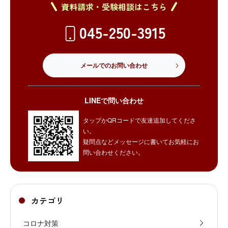
資料請求・受験相談はこちら
045-250-3915
メールでのお問い合わせ
LINEで問い合わせ
タップかQRコードで友達追加してくださ
い。
疑問点などメッセージに書いてお気軽にお
問い合わせください。
カテゴリ
コロナ対策