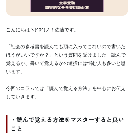
こんにちはヽ(^0^)ノ！佐藤です。
「社会の参考書を読んでも頭に入ってこないので書いた
ほうがいいですか？」という質問を受けました。読んで
覚えるか、書いて覚えるかの選択には悩む人も多いと思
います。
今回のコラムでは「読んで覚える方法」を中心にお伝え
していきます。
・読んで覚える方法をマスターすると良い
こと