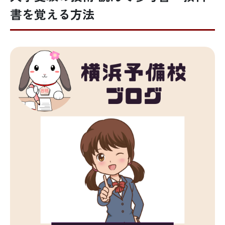
書を覚える方法