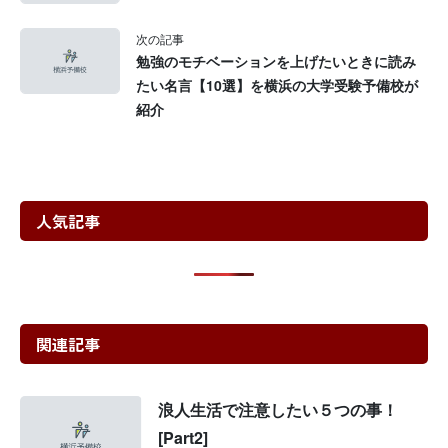
次の記事
勉強のモチベーションを上げたいときに読み
たい名言【10選】を横浜の大学受験予備校が
紹介
人気記事
関連記事
浪人生活で注意したい５つの事！
[Part2]