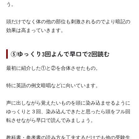
う。
頭だけでなく体の他の部位も刺激されるのでより暗記の
効果は高まっていきます。
⑤ゆっくり3回よんで早口で2回読む
最初に紹介した①と②を合体させたもの。
特に英語の例文暗唱などに向いています。
声に出しながら覚えたいものを頭に染み込ませるように
ゆっくりと３回、染み込んできたと思ったら頭をフル回
転させながら早口で読んでみましょう。
教科書・参考書の読み方を工夫するだけでも他の受験生