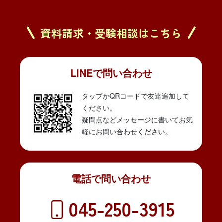
資料請求・受験相談はこちら
LINEで問い合わせ
タップかQRコードで友達追加して
ください。
疑問点などメッセージに書いてお気
軽にお問い合わせください。
電話で問い合わせ
045-250-3915