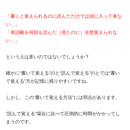
「書くと覚えられるのに読んだだけでは頭に入って来な
い…」
「単語帳を何回も読んだ（見たのに）全然覚えられな
い…」
という人は多いのではないでしょうか？
確かに“書いて覚える”のと“読んで覚える”のとでは“書い
て覚える”方が記憶に残りやすいですね。
しかし、この“書いて覚える方法”には弱点があります。
“読んで覚える”場合に比べて圧倒的に時間がかかってし
まうのです。