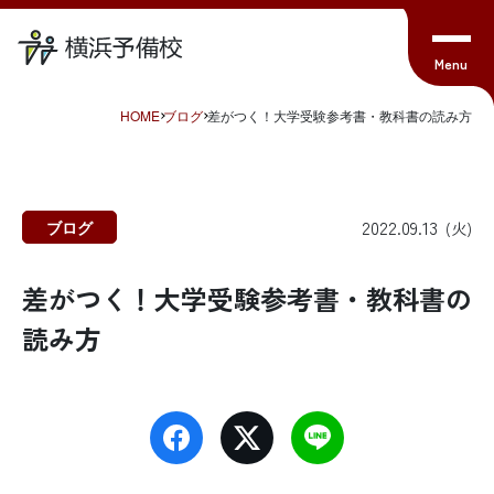
HOME
ブログ
差がつく！大学受験参考書・教科書の読み方
2022.09.13
ブログ
(火)
差がつく！大学受験参考書・教科書の
読み方