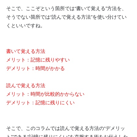
そこで、ここぞという箇所では“書いて覚える”方法を、
そうでない箇所では“読んで覚える方法”を使い分けてい
くといいですね。
書いて覚える方法
メリット：記憶に残りやすい
デメリット：時間がかかる
読んで覚える方法
メリット：時間が比較的かからない
デメリット：記憶に残りにくい
そこで、このコラムでは読んで覚える方法の“デメリッ
ト”である“記憶に残りにくい”を克服する術をお伝えした