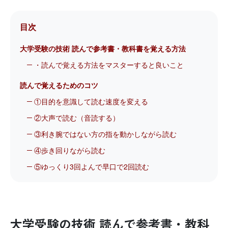
目次
大学受験の技術 読んで参考書・教科書を覚える方法
・読んで覚える方法をマスターすると良いこと
読んで覚えるためのコツ
①目的を意識して読む速度を変える
②大声で読む（音読する）
③利き腕ではない方の指を動かしながら読む
④歩き回りながら読む
⑤ゆっくり3回よんで早口で2回読む
大学受験の技術 読んで参考書・教科