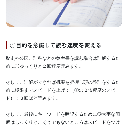
①目的を意識して読む速度を変える
歴史や公民、理科などの参考書を読む場合は理解するた
めに①ゆっくりと２回程度読みます。
そして、理解ができれば概要を把握し頭の整理をするた
めに極限までスピードを上げて（①の２倍程度のスピー
ド）で３回ほど読みます。
そして、最後にキーワードを暗記するために③大事な箇
所はじっくりと、そうでもないところはスピードをつけ