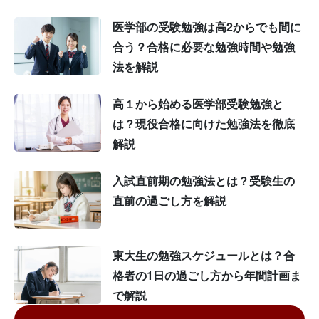
医学部の受験勉強は高2からでも間に
合う？合格に必要な勉強時間や勉強
法を解説
高１から始める医学部受験勉強と
は？現役合格に向けた勉強法を徹底
解説
入試直前期の勉強法とは？受験生の
直前の過ごし方を解説
東大生の勉強スケジュールとは？合
格者の1日の過ごし方から年間計画ま
で解説