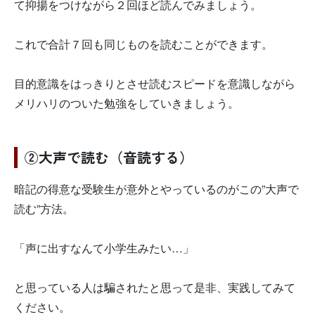
て抑揚をつけながら２回ほど読んでみましょう。
これで合計７回も同じものを読むことができます。
目的意識をはっきりとさせ読むスピードを意識しながら
メリハリのついた勉強をしていきましょう。
②大声で読む（音読する）
暗記の得意な受験生が意外とやっているのがこの”大声で
読む”方法。
「声に出すなんて小学生みたい…」
と思っている人は騙されたと思って是非、実践してみて
ください。