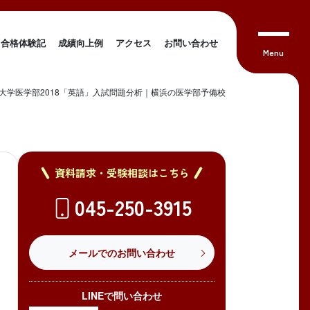
合格体験記
成績向上例
アクセス
お問い合わせ
大学医学部2018「英語」入試問題分析｜横浜の医学部予備校
資料請求・受験相談はこちら
045-250-3915
メールでのお問い合わせ
LINEで問い合わせ