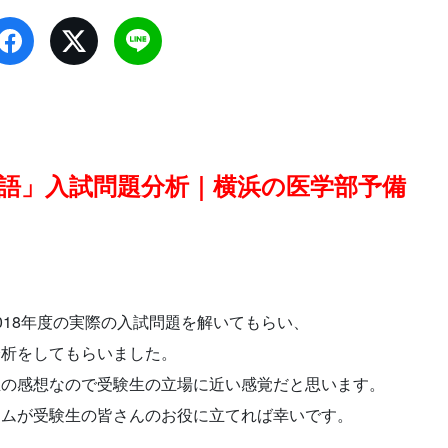
英語」入試問題分析｜横浜の医学部予備
018年度の実際の入試問題を解いてもらい、
分析をしてもらいました。
生の感想なので受験生の立場に近い感覚だと思います。
ラムが受験生の皆さんのお役に立てれば幸いです。