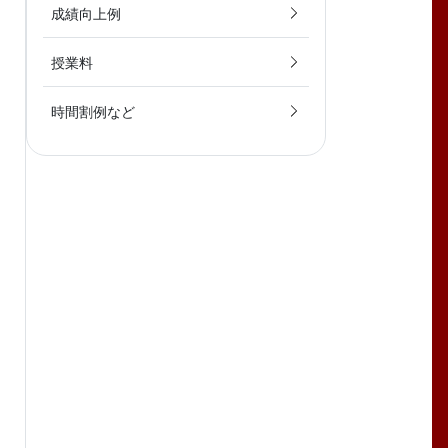
成績向上例
授業料
時間割例など