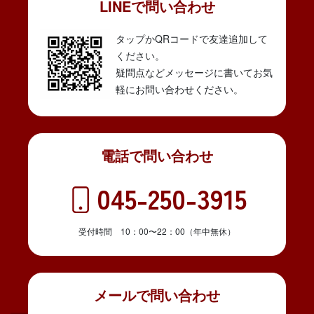
LINEで問い合わせ
タップかQRコードで友達追加して
ください。
疑問点などメッセージに書いてお気
軽にお問い合わせください。
電話で問い合わせ
045-250-3915
受付時間 10：00〜22：00（年中無休）
メールで問い合わせ