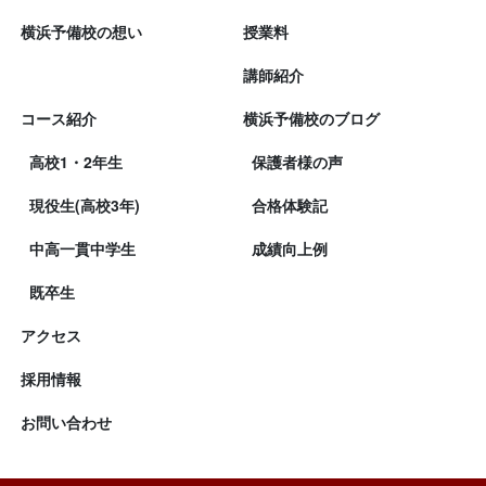
横浜予備校の想い
授業料
講師紹介
コース紹介
横浜予備校のブログ
高校1・2年生
保護者様の声
現役生(高校3年)
合格体験記
中高一貫中学生
成績向上例
既卒生
アクセス
採用情報
お問い合わせ