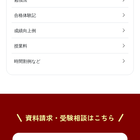
合格体験記
成績向上例
授業料
時間割例など
資料請求・受験相談はこちら