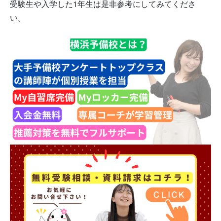
受験生や入学した1年生は是非参考にしてみてくださ
い。