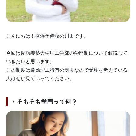
こんにちは！横浜予備校の川田です。
今回は慶應義塾大学理工学部の学門制について解説して
いきたいと思います。
この制度は慶應理工特有の制度なので受験を考えている
人はぜひ見ていってください。
・そもそも学門って何？