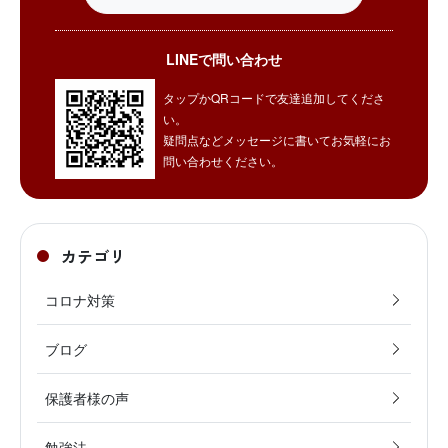
LINEで問い合わせ
タップかQRコードで友達追加してくださ
い。
疑問点などメッセージに書いてお気軽にお
問い合わせください。
カテゴリ
コロナ対策
ブログ
保護者様の声
勉強法