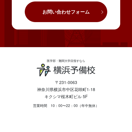
お問い合わせフォーム
医学部・難関大学目指すなら
〒231-0063
神奈川県横浜市中区花咲町1-18
キクシマ桜木町ビル 5F
営業時間 10：00〜22：00（年中無休）