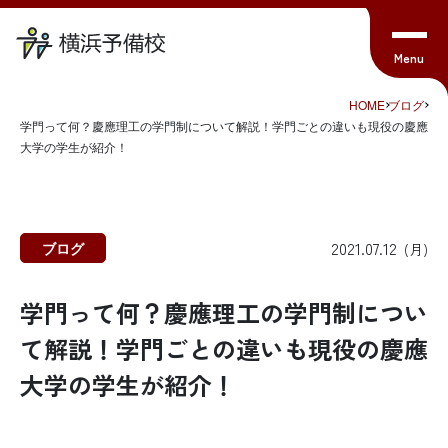
HOME
ブログ
学門って何？慶應理工の学門制について解説！学門ごとの違いも現役の慶應
大学の学生が紹介！
2021.07.12
ブログ
(月)
学門って何？慶應理工の学門制につい
て解説！学門ごとの違いも現役の慶應
大学の学生が紹介！