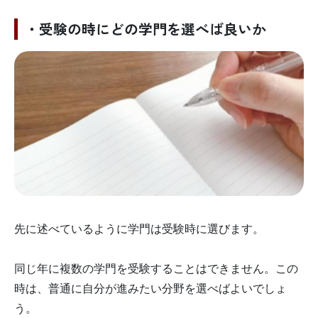
・受験の時にどの学門を選べば良いか
先に述べているように学門は受験時に選びます。
同じ年に複数の学門を受験することはできません。この
時は、普通に自分が進みたい分野を選べばよいでしょ
う。