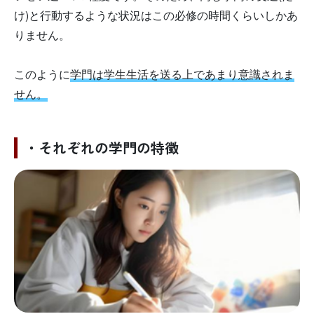
け)と行動するような状況はこの必修の時間くらいしかあ
りません。
このように
学門は学生生活を送る上であまり意識されま
せん。
・それぞれの学門の特徴