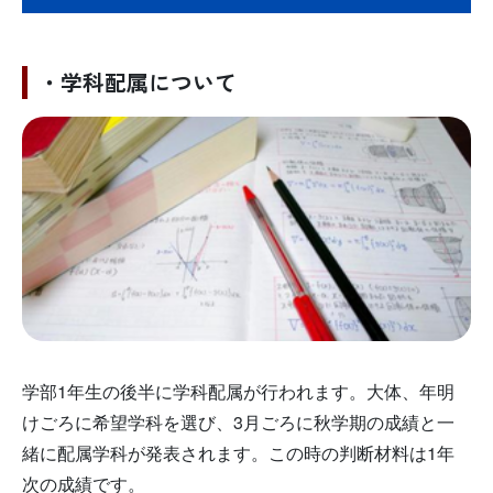
・学科配属について
学部1年生の後半に学科配属が行われます。大体、年明
けごろに希望学科を選び、3月ごろに秋学期の成績と一
緒に配属学科が発表されます。この時の判断材料は1年
次の成績です。