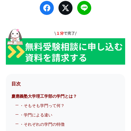
目次
慶應義塾大学理工学部の学門とは？
・そもそも学門って何？
・学門による違い
・それぞれの学門の特徴