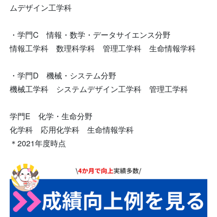
ムデザイン工学科
・学門C 情報・数学・データサイエンス分野
情報工学科 数理科学科 管理工学科 生命情報学科
・学門D 機械・システム分野
機械工学科 システムデザイン工学科 管理工学科
学門E 化学・生命分野
化学科 応用化学科 生命情報学科
＊2021年度時点