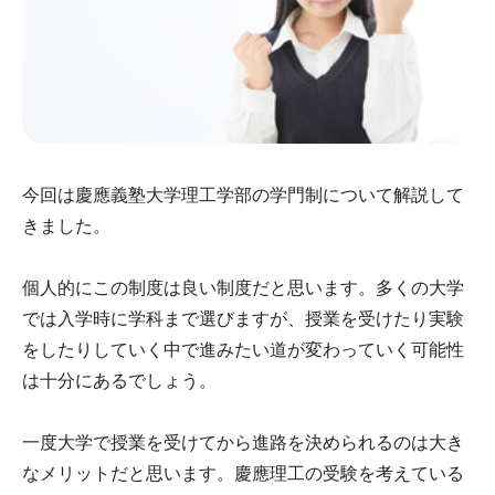
今回は慶應義塾大学理工学部の学門制について解説して
きました。
個人的にこの制度は良い制度だと思います。多くの大学
では入学時に学科まで選びますが、授業を受けたり実験
をしたりしていく中で進みたい道が変わっていく可能性
は十分にあるでしょう。
一度大学で授業を受けてから進路を決められるのは大き
なメリットだと思います。慶應理工の受験を考えている