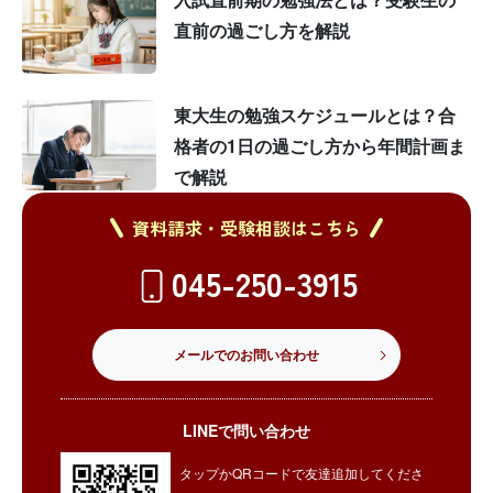
直前の過ごし方を解説
東大生の勉強スケジュールとは？合
格者の1日の過ごし方から年間計画ま
で解説
資料請求・受験相談はこちら
045-250-3915
メールでのお問い合わせ
LINEで問い合わせ
タップかQRコードで友達追加してくださ