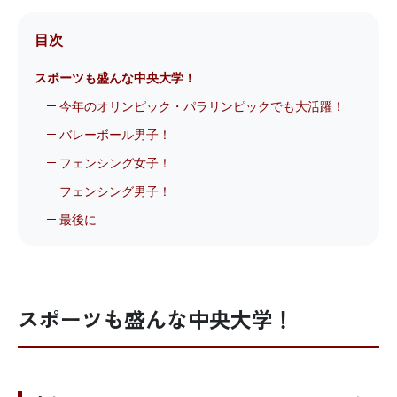
目次
スポーツも盛んな中央大学！
今年のオリンピック・パラリンピックでも大活躍！
バレーボール男子！
フェンシング女子！
フェンシング男子！
最後に
スポーツも盛んな中央大学！