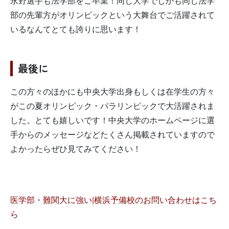
永野選手も法学部をご卒業！同じ大学でしかも同じ法学
部の先輩方がオリンピックという大舞台でご活躍されて
いるなんてとても誇りに思います！
最後に
この方々のほかにも中央大学出身もしくは在学生の方々
がこの夏オリンピック・パラリンピックで大活躍されま
した。とても嬉しいです！中央大学のホームページに選
手からのメッセージなどたくさん掲載されていますので
よかったらぜひ見てみてください！
医学部・難関大に強い|横浜予備校のお問い合わせはこち
ら