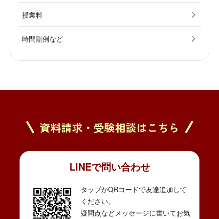
授業料
時間割例など
資料請求・受験相談はこちら
LINEで問い合わせ
タップかQRコードで友達追加して
ください。
疑問点などメッセージに書いてお気