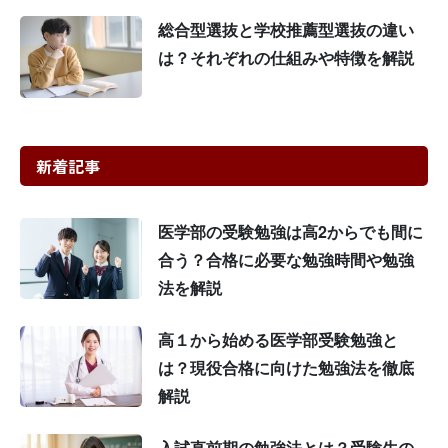
総合型選抜と学校推薦型選抜の違い
は？それぞれの仕組みや特徴を解説
新着記事
医学部の受験勉強は高2からでも間に
合う？合格に必要な勉強時間や勉強
法を解説
高１から始める医学部受験勉強と
は？現役合格に向けた勉強法を徹底
解説
入試直前期の勉強法とは？受験生の