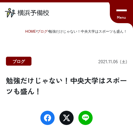
HOME
ブログ
勉強だけじゃない！中央大学はスポーツも盛ん！
2021.11.06
ブログ
(土)
勉強だけじゃない！中央大学はスポー
ツも盛ん！