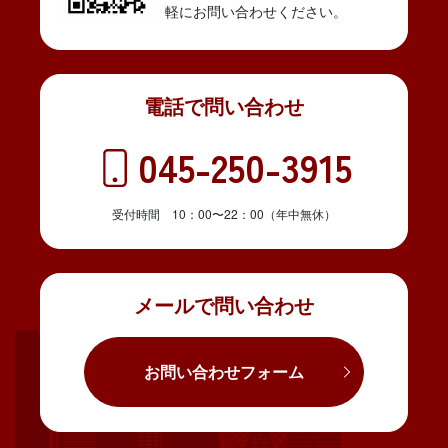
軽にお問い合わせください。
電話で問い合わせ
045-250-3915
受付時間 10：00〜22：00（年中無休）
メールで問い合わせ
お問い合わせフォーム