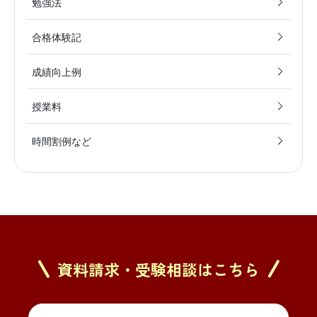
勉強法
合格体験記
成績向上例
授業料
時間割例など
資料請求・受験相談はこちら