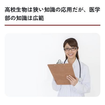
高校生物は狭い知識の応用だが、医学
部の知識は広範