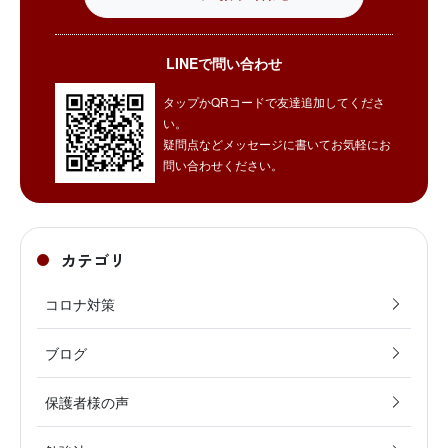
LINEで問い合わせ
タップかQRコードで友達追加してくださ
い。
疑問点などメッセージに書いてお気軽にお
問い合わせください。
カテゴリ
コロナ対策
ブログ
保護者様の声