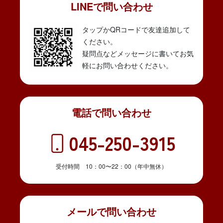
LINEで問い合わせ
タップかQRコードで友達追加して
ください。
疑問点などメッセージに書いてお気
軽にお問い合わせください。
電話で問い合わせ
045-250-3915
受付時間 10：00〜22：00（年中無休）
メールで問い合わせ