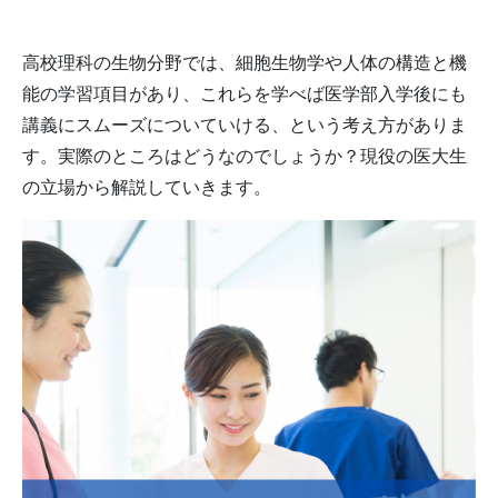
高校理科の生物分野では、細胞生物学や人体の構造と機
能の学習項目があり、これらを学べば医学部入学後にも
講義にスムーズについていける、という考え方がありま
す。実際のところはどうなのでしょうか？現役の医大生
の立場から解説していきます。