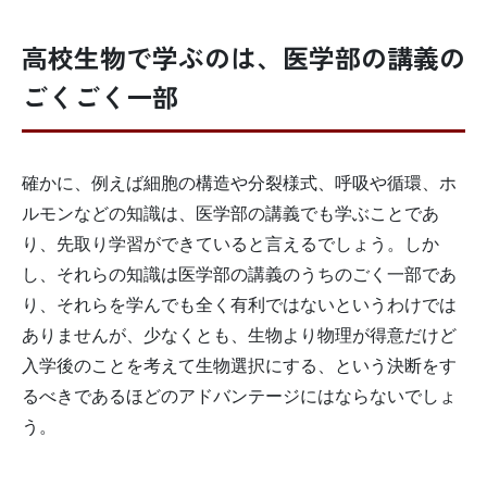
高校生物で学ぶのは、医学部の講義の
ごくごく一部
確かに、例えば細胞の構造や分裂様式、呼吸や循環、ホ
ルモンなどの知識は、医学部の講義でも学ぶことであ
り、先取り学習ができていると言えるでしょう。しか
し、それらの知識は医学部の講義のうちのごく一部であ
り、それらを学んでも全く有利ではないというわけでは
ありませんが、少なくとも、生物より物理が得意だけど
入学後のことを考えて生物選択にする、という決断をす
るべきであるほどのアドバンテージにはならないでしょ
う。