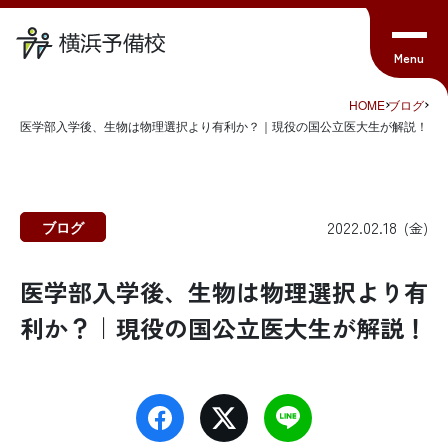
HOME
ブログ
医学部入学後、生物は物理選択より有利か？｜現役の国公立医大生が解説！
2022.02.18
ブログ
(金)
医学部入学後、生物は物理選択より有
利か？｜現役の国公立医大生が解説！