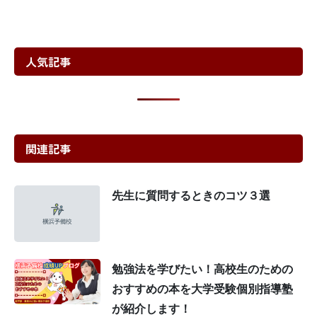
人気記事
関連記事
先生に質問するときのコツ３選
勉強法を学びたい！高校生のための
おすすめの本を大学受験個別指導塾
が紹介します！