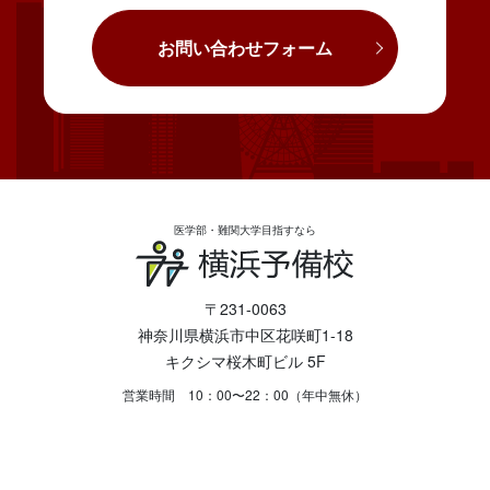
お問い合わせフォーム
医学部・難関大学目指すなら
〒231-0063
神奈川県横浜市中区花咲町1-18
キクシマ桜木町ビル 5F
営業時間 10：00〜22：00（年中無休）