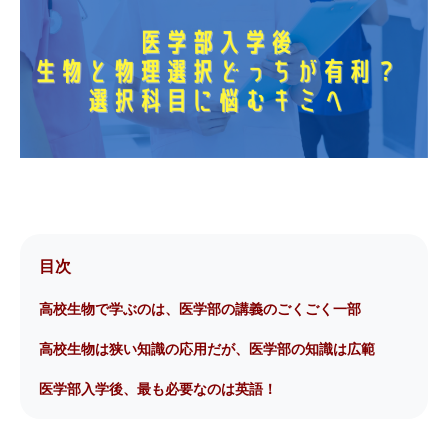
目次
高校生物で学ぶのは、医学部の講義のごくごく一部
高校生物は狭い知識の応用だが、医学部の知識は広範
医学部入学後、最も必要なのは英語！