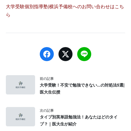
大学受験個別指導塾|横浜予備校へのお問い合わせはこち
ら
前の記事
大学受験！不安で勉強できない...の対処法5選|
医大生伝授
次の記事
タイプ別英単語勉強法！あなたはどのタイ
プ？｜医大生が紹介