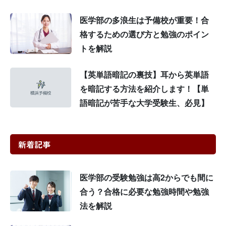
医学部の多浪生は予備校が重要！合
格するための選び方と勉強のポイン
トを解説
【英単語暗記の裏技】耳から英単語
を暗記する方法を紹介します！【単
語暗記が苦手な大学受験生、必見】
新着記事
医学部の受験勉強は高2からでも間に
合う？合格に必要な勉強時間や勉強
法を解説