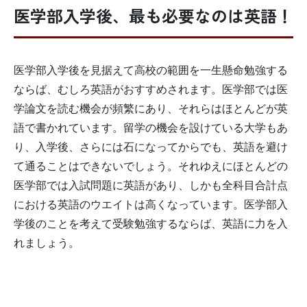
医学部入学後、最も必要なのは英語！
医学部入学後を見据えて高校の範囲を一生懸命勉強する
ならば、むしろ英語がおすすめされます。医学部では医
学論文を読む機会が頻繁にあり、それらはほとんどが英
語で書かれています。留学の機会を設けている大学もあ
り、入学後、さらには石になってからでも、英語を避け
て通ることはできないでしょう。それゆえにほとんどの
医学部では入試問題に英語があり、しかも全科目合計点
における英語のウエイトは高くなっています。医学部入
学後のことを考えて受験勉強するならば、英語に力を入
れましょう。