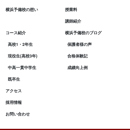
横浜予備校の想い
授業料
講師紹介
コース紹介
横浜予備校のブログ
高校1・2年生
保護者様の声
現役生(高校3年)
合格体験記
中高一貫中学生
成績向上例
既卒生
アクセス
採用情報
お問い合わせ