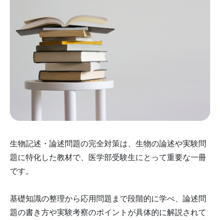
生物記述・論述問題の完全対策は、生物の論述や実験問
題に特化した教材で、医学部受験生にとって重要な一冊
です。
基礎知識の整理から応用問題まで段階的に学べ、論述問
題の書き方や実験考察のポイントが具体的に解説されて