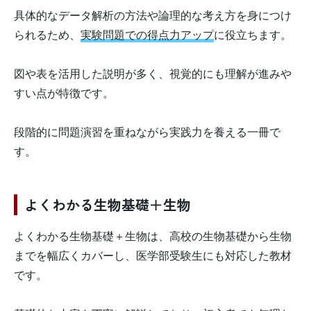
具体的なデータ解析の方法や論理的な考え方を身につけ
られるため、
実験問題での得点力アップ
に役立ちます。
図や表を活用した説明が多く、視覚的にも理解が進みや
すい点が特徴です。
段階的に問題演習を重ねながら実践力を養える一冊で
す。
よくわかる生物基礎＋生物
よくわかる生物基礎＋生物は、高校の生物基礎から生物
までを幅広くカバーし、医学部受験生にも対応した教材
です。