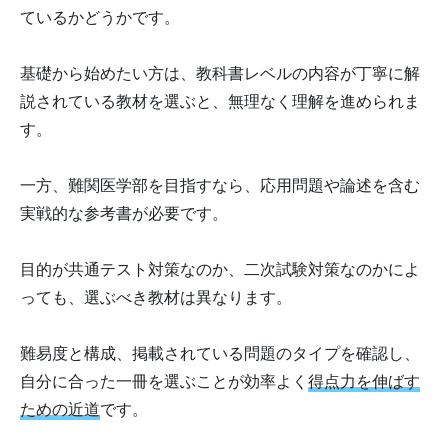
ているかどうかです。
基礎から始めたい方は、教科書レベルの内容が丁寧に解
説されている教材を選ぶと、無理なく理解を進められま
す。
一方、難関医学部を目指すなら、応用問題や論述を含む
実戦的な参考書が必要です。
目的が共通テスト対策なのか、二次試験対策なのかによ
っても、選ぶべき教材は異なります。
難易度と構成、掲載されている問題のタイプを確認し、
自分に合った一冊を選ぶことが効率よく
得点力を伸ばす
ための近道
です。