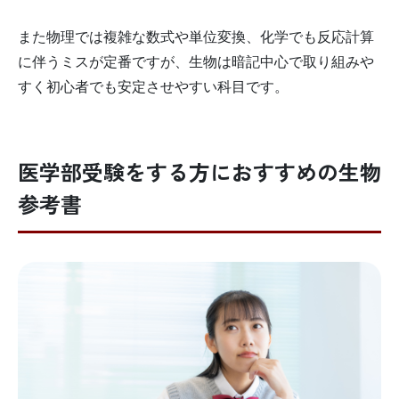
また物理では複雑な数式や単位変換、化学でも反応計算
に伴うミスが定番ですが、生物は暗記中心で取り組みや
すく初心者でも安定させやすい科目です。
医学部受験をする方におすすめの生物
参考書