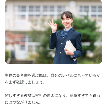
生物の参考書を選ぶ際は、自分のレベルに合っているか
をまず確認しましょう。
難しすぎる教材は挫折の原因になり、簡単すぎても得点
にはつながりません。