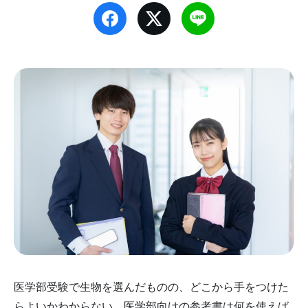
医学部受験で生物を選んだものの、どこから手をつけた
らよいかわからない、医学部向けの参考書は何を使えば