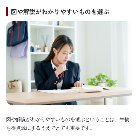
図や解説がわかりやすいものを選ぶ
図や解説がわかりやすいものを選ぶということは、生物
を得点源にするうえでとても重要です。