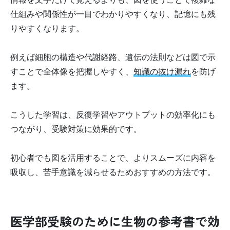
仕組みや関係性が一目でわかりやすくなり、記憶にも残
りやすくなります。
例えば細胞の構造や代謝経路、遺伝の法則などは図で示
すことで全体像を把握しやすく、
知識の抜け漏れ
を防げ
ます。
こうした学習は、反復学習やアウトプットの効率化にも
つながり、受験対策に効果的です。
初心者でも図を活用することで、よりスムーズに内容を
吸収し、苦手意識を減らせるためおすすめの方法です。
医学部受験のために生物の参考書で効