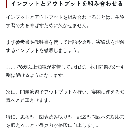
インプットとアウトプットを組み合わせる
インプットとアウトプットを組み合わせることは、生物
学習で力を伸ばすために欠かせません。
まず参考書や教科書を使って用語や原理、実験法を理解
するインプットを徹底しましょう。
ここで8割以上知識が定着していれば、応用問題の3〜4
割は解けるようになります。
次に、問題演習でアウトプットを行い、実際に使える知
識へと昇華させます。
特に、思考型・図表読み取り型・記述型問題への対応力
を鍛えることで得点力が格段に向上します。