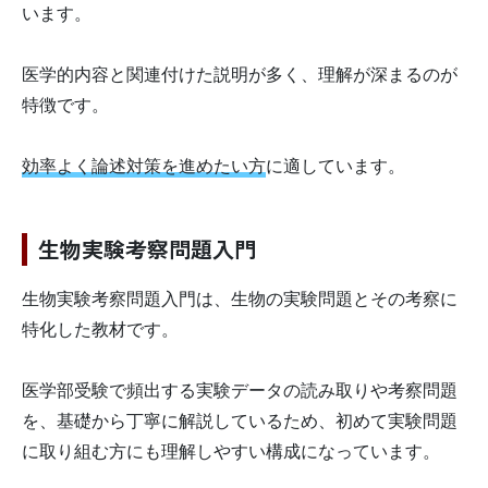
います。
医学的内容と関連付けた説明が多く、理解が深まるのが
特徴です。
効率よく論述対策を進めたい方
に適しています。
生物実験考察問題入門
生物実験考察問題入門は、生物の実験問題とその考察に
特化した教材です。
医学部受験で頻出する実験データの読み取りや考察問題
を、基礎から丁寧に解説しているため、初めて実験問題
に取り組む方にも理解しやすい構成になっています。