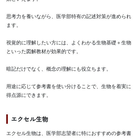
思考力を養いながら、医学部特有の記述対策が進められ
ます。
視覚的に理解したい方には、よくわかる生物基礎＋生物
といった図解教材が効果的です。
暗記だけでなく、概念の理解にも役立ちます。
用途に応じて参考書を使い分けることで、生物を着実に
得点源にできます。
エクセル生物
エクセル生物は、医学部志望者に特におすすめの参考書