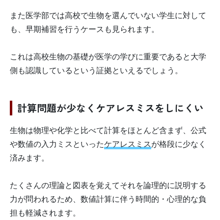
また医学部では高校で生物を選んでいない学生に対して
も、早期補習を行うケースも見られます。
これは高校生物の基礎が医学の学びに重要であると大学
側も認識しているという証拠といえるでしょう。
計算問題が少なくケアレスミスをしにくい
生物は物理や化学と比べて計算をほとんど含まず、公式
や数値の入力ミスといった
ケアレスミス
が格段に少なく
済みます。
たくさんの理論と図表を覚えてそれを論理的に説明する
力が問われるため、数値計算に伴う時間的・心理的な負
担も軽減されます。