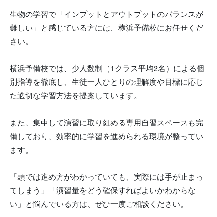
生物の学習で「インプットとアウトプットのバランスが
難しい」と感じている方には、横浜予備校にお任せくだ
さい。
横浜予備校では、少人数制（1クラス平均2名）による個
別指導を徹底し、生徒一人ひとりの理解度や目標に応じ
た適切な学習方法を提案しています。
また、集中して演習に取り組める専用自習スペースも完
備しており、効率的に学習を進められる環境が整ってい
ます。
「頭では進め方がわかっていても、実際には手が止まっ
てしまう」「演習量をどう確保すればよいかわからな
い」と悩んでいる方は、ぜひ一度ご相談ください。