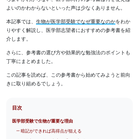
よいのかわからないといった声は少なくありません。
本記事では、
生物が医学部受験でなぜ重要なのか
をわか
りやすく解説し、医学部志望者におすすめの参考書を紹
介します。
さらに、参考書の選び方や効果的な勉強法のポイントも
丁寧にまとめました。
この記事を読めば、この参考書から始めてみようと前向
きに取り組めるでしょう。
目次
医学部受験で生物が重要な理由
暗記ができれば高得点が狙える