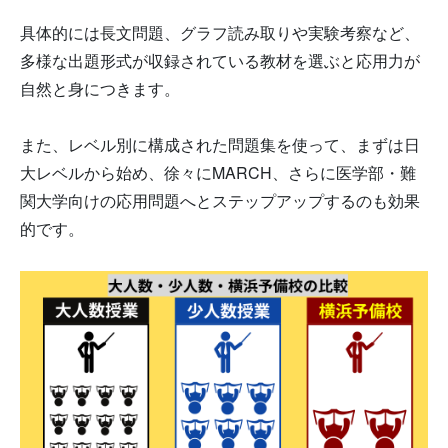
具体的には長文問題、グラフ読み取りや実験考察など、
多様な出題形式が収録されている教材を選ぶと応用力が
自然と身につきます。
また、レベル別に構成された問題集を使って、まずは日
大レベルから始め、徐々にMARCH、さらに医学部・難
関大学向けの応用問題へとステップアップするのも効果
的です。