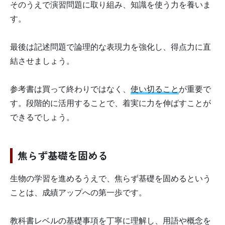
そのうえで演習問題に取り組み、知識を使う力を養いま
す。
最後は記述問題で論理的な表現力を強化し、得点力に直
結させましょう。
参考書は買って終わりではなく、
使い切ること
が重要で
す。段階的に活用することで、着実に力を伸ばすことが
できるでしょう。
焦らず基礎を固める
生物の学習を進めるうえで、焦らず基礎を固めるという
ことは、成績アップへの第一歩です。
教科書レベルの基礎事項を丁寧に理解し、用語や概念を