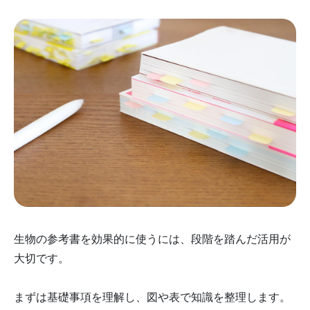
生物の参考書を効果的に使うには、段階を踏んだ活用が
大切です。
まずは基礎事項を理解し、図や表で知識を整理します。