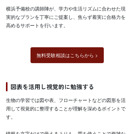
横浜予備校の講師陣が、学力や生活リズムに合わせた現
実的なプランを丁寧にご提案し、焦らず着実に合格力を
高めるサポートを行います。
無料受験相談はこちらから >
図表を活用し視覚的に勉強する
生物の学習では図や表、フローチャートなどの図形を活
用して視覚的に整理することが理解を深めるポイントで
す。
情報を文字だけで覚えるよりも、図を使うことで複雑な