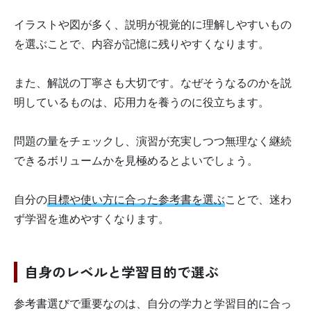
イラストや図が多く、説明が視覚的に理解しやすいもの
を選ぶことで、内容が記憶に残りやすくなります。
また、解説の丁寧さも大切です。なぜそうなるのかを説
明しているものは、応用力を養うのに役立ちます。
問題の量をチェックし、演習が充実しつつ無理なく継続
できるボリュームかを見極めるとよいでしょう。
自分の
目標や使い方に合った参考書を選ぶ
ことで、迷わ
ず学習を進めやすくなります。
自身のレベルと学習目的で選ぶ
参考書選びで重要なのは、自分の学力と学習目的に合っ