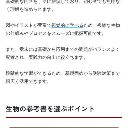
基礎的な内容を丁寧に解説しており、初心者でも無理な
く理解を進められます。
図やイラストが豊富で
視覚的に学べる
ため、複雑な生物
の仕組みやプロセスをスムーズに把握可能です。
また、章末には基礎から応用までの問題がバランスよく
配置され、実践力の向上に役立ちます。
段階的な学習ができるため、基礎固めから受験対策まで
幅広く活用できます。
生物の参考書を選ぶポイント