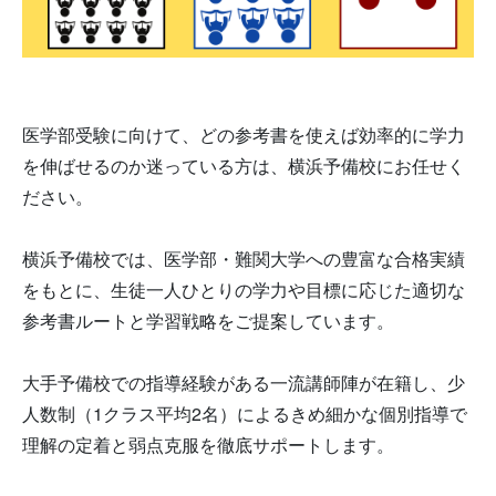
医学部受験に向けて、どの参考書を使えば効率的に学力
を伸ばせるのか迷っている方は、横浜予備校にお任せく
ださい。
横浜予備校では、医学部・難関大学への豊富な合格実績
をもとに、生徒一人ひとりの学力や目標に応じた適切な
参考書ルートと学習戦略をご提案しています。
大手予備校での指導経験がある一流講師陣が在籍し、少
人数制（1クラス平均2名）によるきめ細かな個別指導で
理解の定着と弱点克服を徹底サポートします。