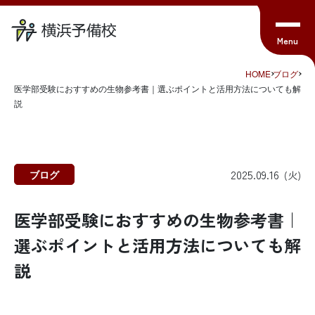
HOME
ブログ
医学部受験におすすめの生物参考書｜選ぶポイントと活用方法についても解
説
2025.09.16
ブログ
(火)
医学部受験におすすめの生物参考書｜
選ぶポイントと活用方法についても解
説