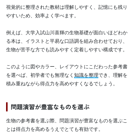
視覚的に整理された教材は理解しやすく、記憶にも残り
やすいため、効率よく学べます。
例えば、大学入試山川喜輝の生物基礎が面白いほどわか
る本は、イラストと平易な口語調を組み合わせており、
生物が苦手な方でも読みやすく定着しやすい構成です。
このように図やカラー、レイアウトにこだわった参考書
を選べば、初学者でも無理なく
知識を整理
でき、理解を
積み重ねながら得点力を高めやすくなるでしょう。
問題演習が豊富なものを選ぶ
生物の参考書を選ぶ際、問題演習が豊富なものを選ぶこ
とは得点力を高めるうえでとても有効です。