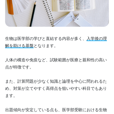
生物は医学部の学びと直結する内容が多く、
入学後の理
解を助ける基盤
となります。
人体の構造や免疫など、試験範囲が医療と親和性の高い
点が特徴です。
また、計算問題が少なく知識と論理を中心に問われるた
め、対策が立てやすく高得点を狙いやすい科目でもあり
ます。
出題傾向が安定している点も、医学部受験における生物