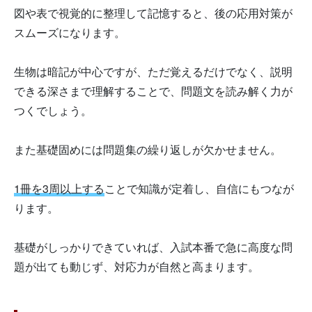
図や表で視覚的に整理して記憶すると、後の応用対策が
スムーズになります。
生物は暗記が中心ですが、ただ覚えるだけでなく、説明
できる深さまで理解することで、問題文を読み解く力が
つくでしょう。
また基礎固めには問題集の繰り返しが欠かせません。
1冊を3周以上する
ことで知識が定着し、自信にもつなが
ります。
基礎がしっかりできていれば、入試本番で急に高度な問
題が出ても動じず、対応力が自然と高まります。