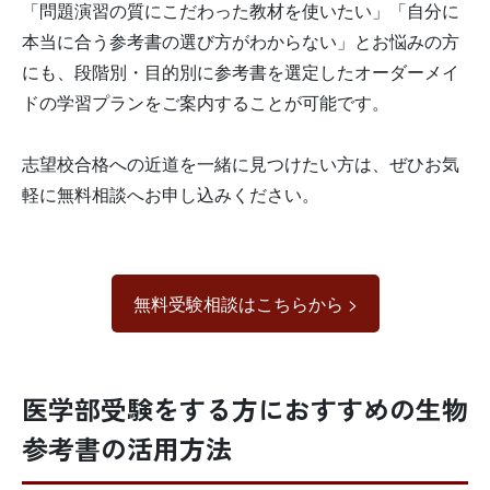
「問題演習の質にこだわった教材を使いたい」「自分に
本当に合う参考書の選び方がわからない」とお悩みの方
にも、段階別・目的別に参考書を選定したオーダーメイ
ドの学習プランをご案内することが可能です。
志望校合格への近道を一緒に見つけたい方は、ぜひお気
軽に無料相談へお申し込みください。
無料受験相談はこちらから >
医学部受験をする方におすすめの生物
参考書の活用方法