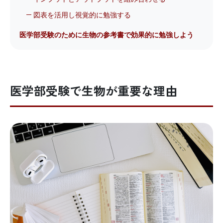
図表を活用し視覚的に勉強する
医学部受験のために生物の参考書で効果的に勉強しよう
医学部受験で生物が重要な理由