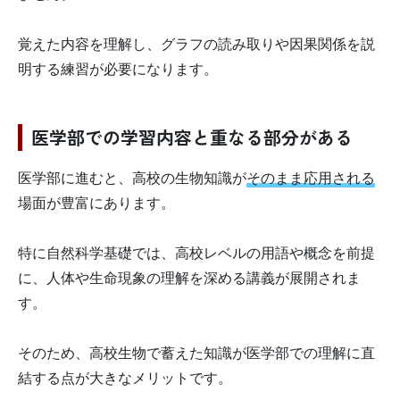
覚えた内容を理解し、グラフの読み取りや因果関係を説
明する練習が必要になります。
医学部での学習内容と重なる部分がある
医学部に進むと、高校の生物知識が
そのまま応用される
場面が豊富にあります。
特に自然科学基礎では、高校レベルの用語や概念を前提
に、人体や生命現象の理解を深める講義が展開されま
す。
そのため、高校生物で蓄えた知識が医学部での理解に直
結する点が大きなメリットです。