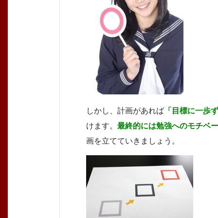
しかし、計画があれば
「目標に一歩
けます。
最終的には勉強へのモチベ
画を立てていきましょう。