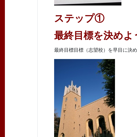
ステップ①
最終目標を決めよ
最終目標目標（志望校）を早目に決