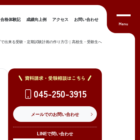
合格体験記
成績向上例
アクセス
お問い合わせ
プで出来る受験・定期試験計画の作り方①｜高校生・受験生へ
資料請求・受験相談はこちら
045-250-3915
メールでのお問い合わせ
LINEで問い合わせ