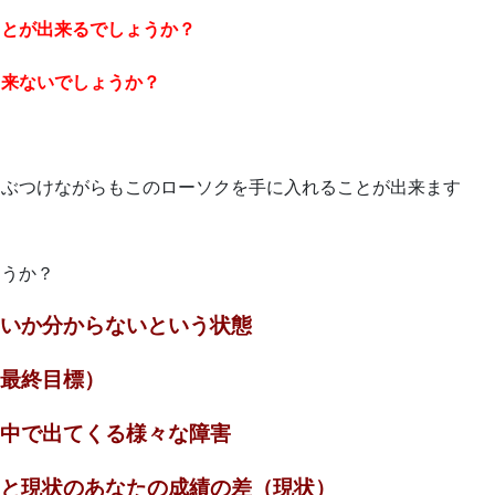
ことが出来るでしょうか？
出来ないでしょうか？
にぶつけながらもこのローソクを手に入れることが出来ます
ょうか？
いか分からないという状態
最終目標）
中で出てくる様々な障害
と現状のあなたの成績の差（現状）