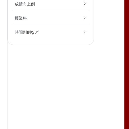
成績向上例
授業料
時間割例など