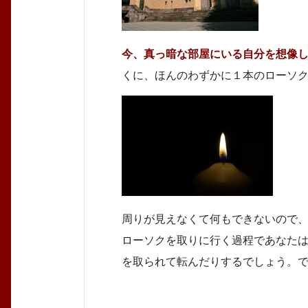
今、真っ暗な部屋にいる自分を想像
くに、ほんのわずかに１本のローソ
周りが見えなくて何もできないので
ローソクを取りに行く過程であなた
を取られて転んだりするでしょう。