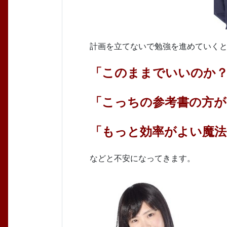
計画を立てないで勉強を進めていく
「このままでいいのか
「こっちの参考書の方
「もっと効率がよい魔法
などと不安になってきます。