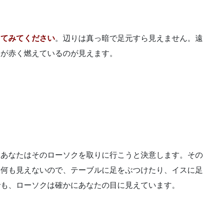
してみてください
。辺りは真っ暗で足元すら見えません。遠
クが赤く燃えているのが見えます。
、あなたはそのローソクを取りに行こうと決意します。その
は何も見えないので、テーブルに足をぶつけたり、イスに足
でも、ローソクは確かにあなたの目に見えています。