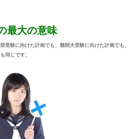
の最大の意味
学部受験に向けた計画でも、難関大受験に向けた計画でも、
でも同じです。