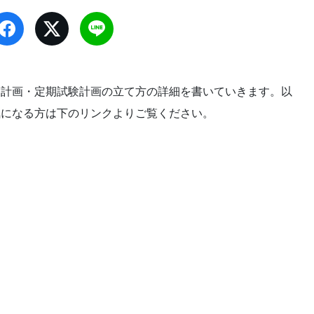
験計画・定期試験計画の立て方の詳細を書いていきます。以
気になる方は下のリンクよりご覧ください。