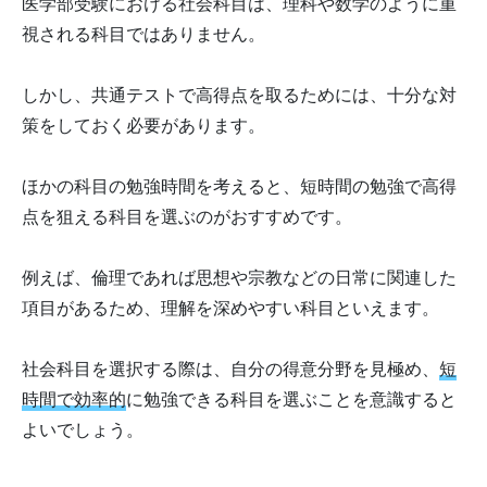
医学部受験における社会科目は、理科や数学のように重
視される科目ではありません。
しかし、共通テストで高得点を取るためには、十分な対
策をしておく必要があります。
ほかの科目の勉強時間を考えると、短時間の勉強で高得
点を狙える科目を選ぶのがおすすめです。
例えば、倫理であれば思想や宗教などの日常に関連した
項目があるため、理解を深めやすい科目といえます。
社会科目を選択する際は、自分の得意分野を見極め、
短
時間で効率的
に勉強できる科目を選ぶことを意識すると
よいでしょう。