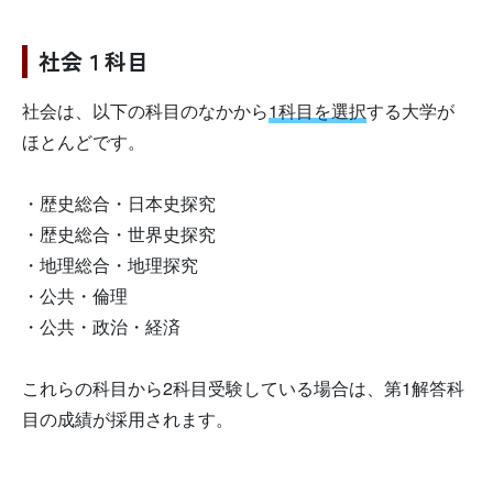
社会１科目
社会は、以下の科目のなかから
1科目を選択
する大学が
ほとんどです。
・歴史総合・日本史探究
・歴史総合・世界史探究
・地理総合・地理探究
・公共・倫理
・公共・政治・経済
これらの科目から2科目受験している場合は、第1解答科
目の成績が採用されます。