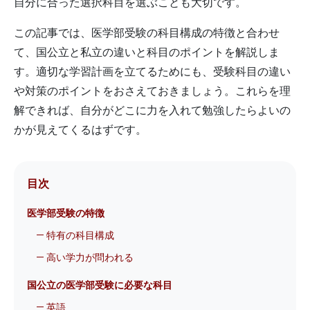
自分に合った選択科目を選ぶことも大切です。
この記事では、医学部受験の科目構成の特徴と合わせ
て、国公立と私立の違いと科目のポイントを解説しま
す。適切な学習計画を立てるためにも、受験科目の違い
や対策のポイントをおさえておきましょう。これらを理
解できれば、自分がどこに力を入れて勉強したらよいの
かが見えてくるはずです。
目次
医学部受験の特徴
特有の科目構成
高い学力が問われる
国公立の医学部受験に必要な科目
英語