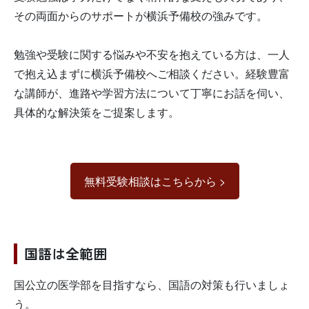
その両面からのサポートが横浜予備校の強みです。
勉強や受験に関する悩みや不安を抱えている方は、一人
で抱え込まずに横浜予備校へご相談ください。経験豊富
な講師が、進路や学習方法について丁寧にお話を伺い、
具体的な解決策をご提案します。
無料受験相談はこちらから >
国語は全範囲
国公立の医学部を目指すなら、国語の対策も行いましょ
う。