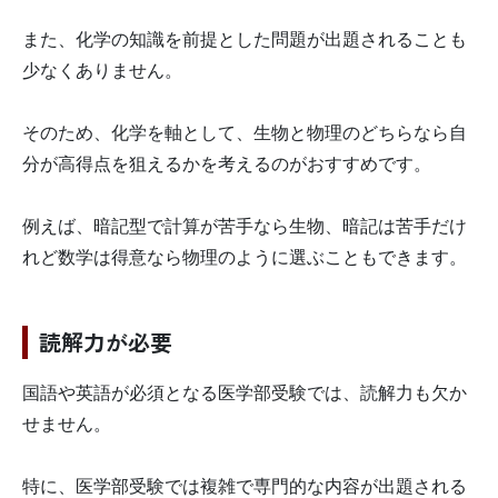
また、化学の知識を前提とした問題が出題されることも
少なくありません。
そのため、化学を軸として、生物と物理のどちらなら自
分が高得点を狙えるかを考えるのがおすすめです。
例えば、暗記型で計算が苦手なら生物、暗記は苦手だけ
れど数学は得意なら物理のように選ぶこともできます。
読解力が必要
国語や英語が必須となる医学部受験では、読解力も欠か
せません。
特に、医学部受験では複雑で専門的な内容が出題される