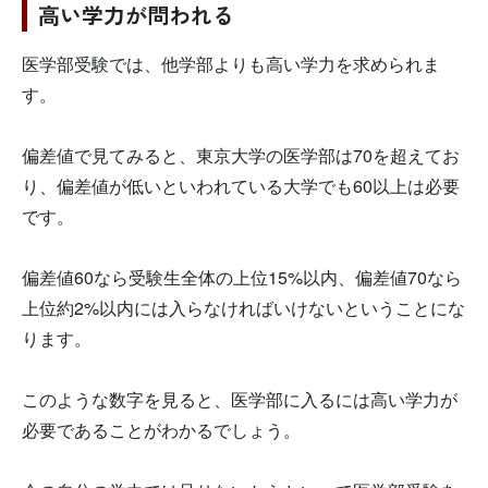
高い学力が問われる
医学部受験では、他学部よりも高い学力を求められま
す。
偏差値で見てみると、東京大学の医学部は70を超えてお
り、偏差値が低いといわれている大学でも60以上は必要
です。
偏差値60なら受験生全体の上位15%以内、偏差値70なら
上位約2%以内には入らなければいけないということにな
ります。
このような数字を見ると、医学部に入るには高い学力が
必要であることがわかるでしょう。