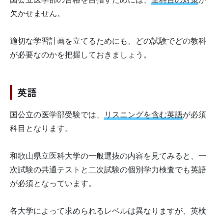
欠かせません。
適切な学習計画を立てるためにも、どの試験でどの教科
が必要なのかを把握しておきましょう。
英語
国公立の医学部受験では、
リスニングを含む英語
が必須
科目となります。
和歌山県立医科大学の一般選抜の内容を見てみると、一
次試験の共通テストと二次試験の個別学力検査でも英語
が必須となっています。
各大学によって求められるレベルは異なりますが、英検