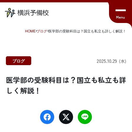
HOME
ブログ
医学部の受験科目は？国立も私立も詳しく解説！
2025.10.29
ブログ
(水)
医学部の受験科目は？国立も私立も詳
しく解説！