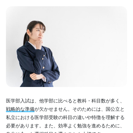
医学部入試は、他学部に比べると教科・科目数が多く、
戦略的な準備
が欠かせません。そのためには、国公立と
私立における医学部受験の科目の違いや特徴を理解する
必要があります。また、効率よく勉強を進めるために、