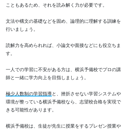
こともあるため、それを読み解く力が必要です。
文法や構文の基礎などを固め、論理的に理解する訓練を
行いましょう。
読解力を高められれば、小論文や面接などにも役立ちま
す。
一人での学習に不安がある方は、横浜予備校でプロの講
師と一緒に学力向上を目指しましょう。
極少人数制の学習指導
と、挫折させない学習システムや
環境が整っている横浜予備校なら、志望校合格を実現で
きる可能性があります。
横浜予備校は、生徒が先生に授業をするプレゼン授業や