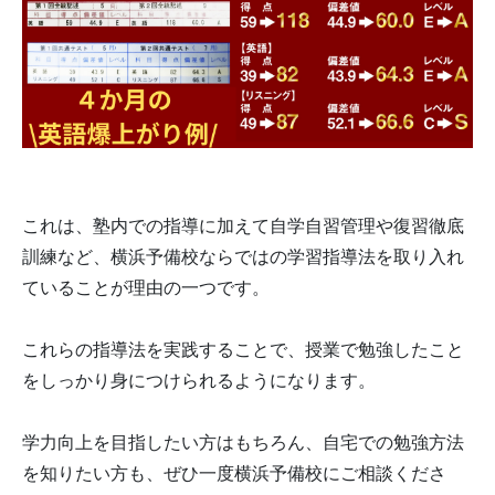
これは、塾内での指導に加えて自学自習管理や復習徹底
訓練など、横浜予備校ならではの学習指導法を取り入れ
ていることが理由の一つです。
これらの指導法を実践することで、授業で勉強したこと
をしっかり身につけられるようになります。
学力向上を目指したい方はもちろん、自宅での勉強方法
を知りたい方も、ぜひ一度横浜予備校にご相談くださ