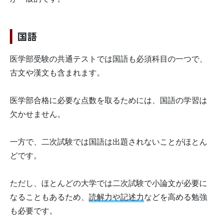
国語
医学部受験の共通テストでは国語も必須科目の一つで、
古文や漢文も含まれます。
医学部合格に必要な点数を取るためには、国語の学習は
欠かせません。
一方で、二次試験では国語は出題されないことがほとん
どです。
ただし、ほとんどの大学では二次試験で小論文が必要に
なることもあるため、
読解力や記述力
などを高める勉強
も必要です。