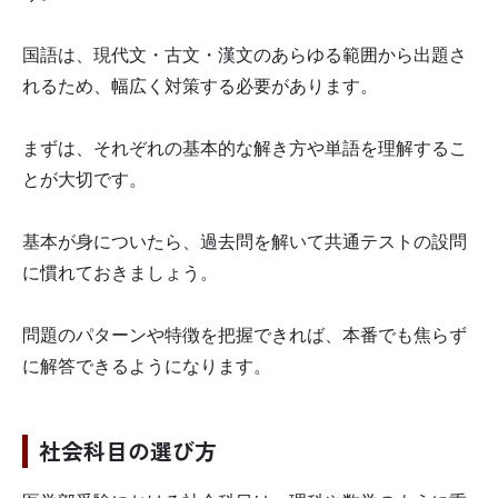
国語は、現代文・古文・漢文のあらゆる範囲から出題さ
れるため、幅広く対策する必要があります。
まずは、それぞれの基本的な解き方や単語を理解するこ
とが大切です。
基本が身についたら、過去問を解いて共通テストの設問
に慣れておきましょう。
問題のパターンや特徴を把握できれば、本番でも焦らず
に解答できるようになります。
社会科目の選び方