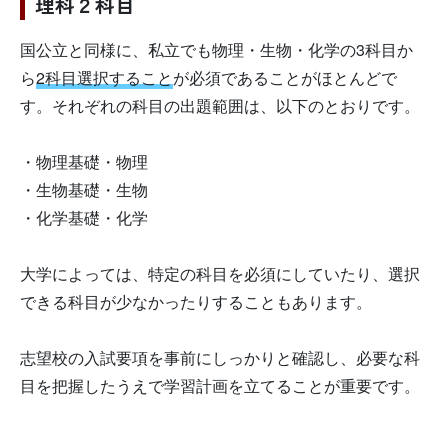
理科２科目
国公立と同様に、私立でも物理・生物・化学の3科目か
ら
2科目選択すること
が必須であることがほとんどで
す。それぞれの科目の出題範囲は、以下のとおりです。
・物理基礎・物理
・生物基礎・生物
・化学基礎・化学
大学によっては、特定の科目を必須にしていたり、選択
できる科目が少なかったりすることもあります。
志望校の入試要項を事前にしっかりと確認し、必要な科
目を把握したうえで学習計画を立てることが重要です。