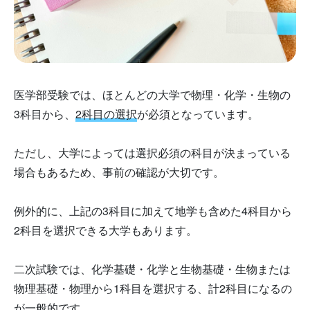
医学部受験では、ほとんどの大学で物理・化学・生物の
3科目から、
2科目の選択
が必須となっています。
ただし、大学によっては選択必須の科目が決まっている
場合もあるため、事前の確認が大切です。
例外的に、上記の3科目に加えて地学も含めた4科目から
2科目を選択できる大学もあります。
二次試験では、化学基礎・化学と生物基礎・生物または
物理基礎・物理から1科目を選択する、計2科目になるの
が一般的です。