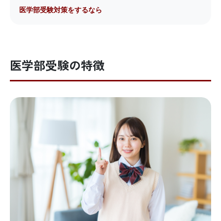
医学部受験対策をするなら
医学部受験の特徴