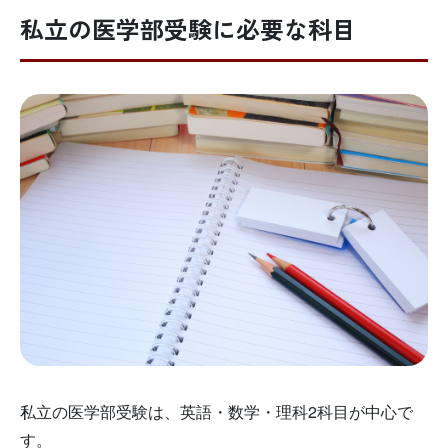
私立の医学部受験に必要な科目
私立の医学部受験は、英語・数学・理科2科目が中心で
す。