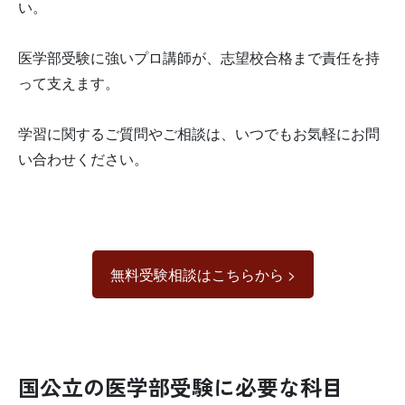
い。
医学部受験に強いプロ講師が、志望校合格まで責任を持
って支えます。
学習に関するご質問やご相談は、いつでもお気軽にお問
い合わせください。
無料受験相談はこちらから >
国公立の医学部受験に必要な科目