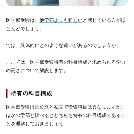
医学部受験は、
他学部よりも難しい
と感じている方がほ
とんどでしょう。
では、具体的にどのような違いがあるのでしょうか。
ここでは、医学部受験特有の科目構成と求められる学力
の高さについて解説します。
特有の科目構成
医学部受験は国公立と私立で受験科目は異なりますが、
ほかの学部と比べるとどちらも特有の科目構成であるこ
とを理解しておきましょう。