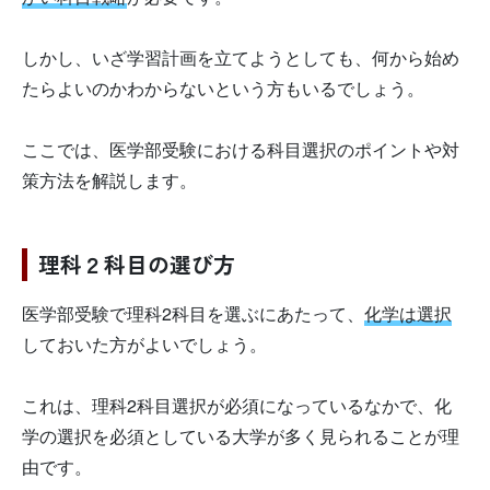
しかし、いざ学習計画を立てようとしても、何から始め
たらよいのかわからないという方もいるでしょう。
ここでは、医学部受験における科目選択のポイントや対
策方法を解説します。
理科２科目の選び方
医学部受験で理科2科目を選ぶにあたって、
化学は選択
しておいた方がよいでしょう。
これは、理科2科目選択が必須になっているなかで、化
学の選択を必須としている大学が多く見られることが理
由です。