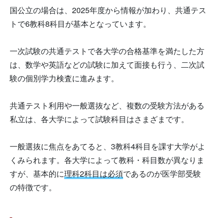
国公立の場合は、2025年度から情報が加わり、共通テス
トで6教科8科目が基本となっています。
一次試験の共通テストで各大学の合格基準を満たした方
は、数学や英語などの試験に加えて面接も行う、二次試
験の個別学力検査に進みます。
共通テスト利用や一般選抜など、複数の受験方法がある
私立は、各大学によって試験科目はさまざまです。
一般選抜に焦点をあてると、3教科4科目を課す大学がよ
くみられます。各大学によって教科・科目数が異なりま
すが、基本的に
理科2科目は必須
であるのが医学部受験
の特徴です。