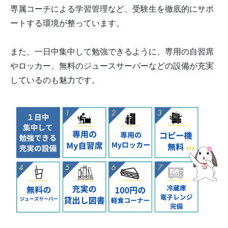
専属コーチによる学習管理など、受験生を徹底的にサポ
ートする環境が整っています。
また、一日中集中して勉強できるように、専用の自習席
やロッカー、無料のジュースサーバーなどの設備が充実
しているのも魅力です。