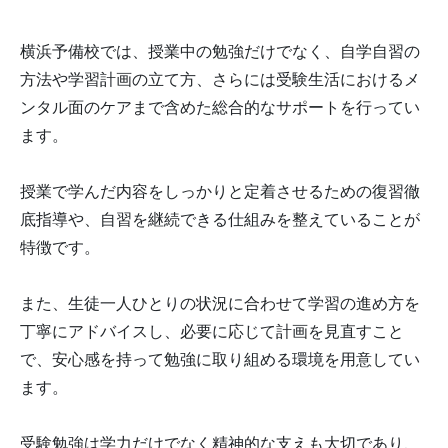
横浜予備校では、授業中の勉強だけでなく、自学自習の
方法や学習計画の立て方、さらには受験生活におけるメ
ンタル面のケアまで含めた総合的なサポートを行ってい
ます。
授業で学んだ内容をしっかりと定着させるための復習徹
底指導や、自習を継続できる仕組みを整えていることが
特徴です。
また、生徒一人ひとりの状況に合わせて学習の進め方を
丁寧にアドバイスし、必要に応じて計画を見直すこと
で、安心感を持って勉強に取り組める環境を用意してい
ます。
受験勉強は学力だけでなく精神的な支えも大切であり、