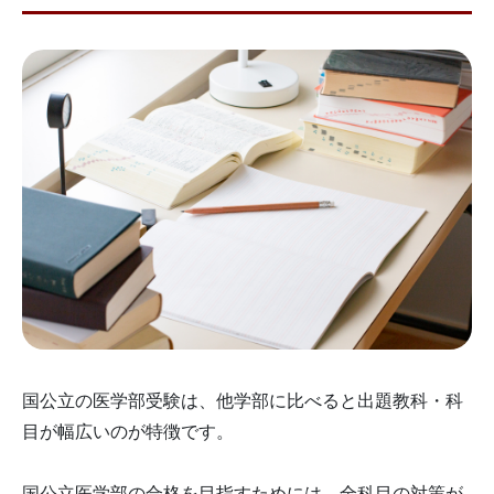
国公立の医学部受験は、他学部に比べると出題教科・科
目が幅広いのが特徴です。
国公立医学部の合格を目指すためには、
全科目の対策
が