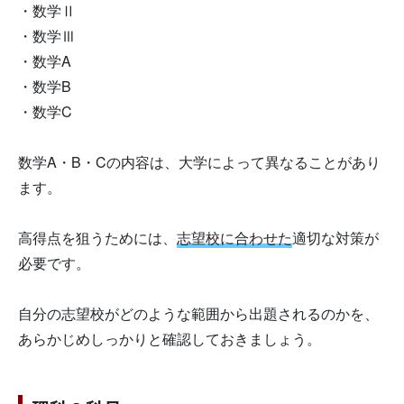
・数学Ⅱ
・数学Ⅲ
・数学A
・数学B
・数学C
数学A・B・Cの内容は、大学によって異なることがあり
ます。
高得点を狙うためには、
志望校に合わせた
適切な対策が
必要です。
自分の志望校がどのような範囲から出題されるのかを、
あらかじめしっかりと確認しておきましょう。