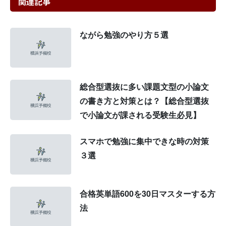
関連記事
ながら勉強のやり方５選
総合型選抜に多い課題文型の小論文
の書き方と対策とは？【総合型選抜
で小論文が課される受験生必見】
スマホで勉強に集中できな時の対策
３選
合格英単語600を30日マスターする方
法