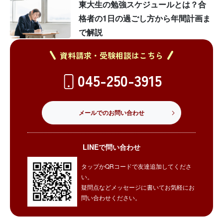
東大生の勉強スケジュールとは？合
格者の1日の過ごし方から年間計画ま
で解説
資料請求・受験相談はこちら
045-250-3915
メールでのお問い合わせ
LINEで問い合わせ
タップかQRコードで友達追加してくださ
い。
疑問点などメッセージに書いてお気軽にお
問い合わせください。