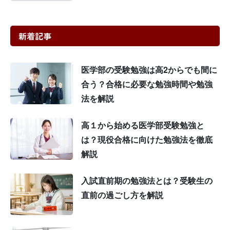
新着記事
医学部の受験勉強は高2からでも間に
合う？合格に必要な勉強時間や勉強
法を解説
高１から始める医学部受験勉強と
は？現役合格に向けた勉強法を徹底
解説
入試直前期の勉強法とは？受験生の
直前の過ごし方を解説