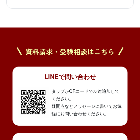
資料請求・受験相談はこちら
LINEで問い合わせ
タップかQRコードで友達追加して
ください。
疑問点などメッセージに書いてお気
軽にお問い合わせください。