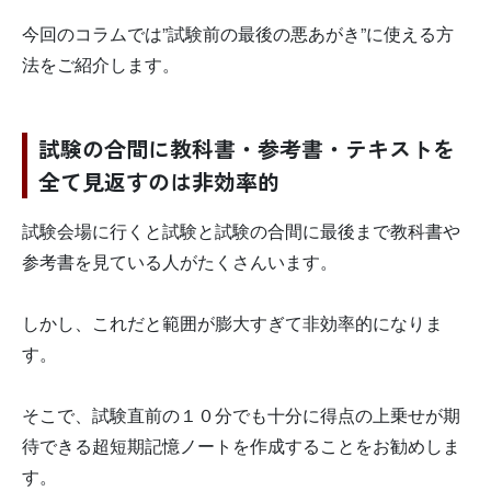
今回のコラムでは”試験前の最後の悪あがき”に使える方
法をご紹介します。
試験の合間に教科書・参考書・テキストを
全て見返すのは非効率的
試験会場に行くと試験と試験の合間に最後まで教科書や
参考書を見ている人がたくさんいます。
しかし、これだと範囲が膨大すぎて非効率的になりま
す。
そこで、試験直前の１０分でも十分に得点の上乗せが期
待できる超短期記憶ノートを作成することをお勧めしま
す。