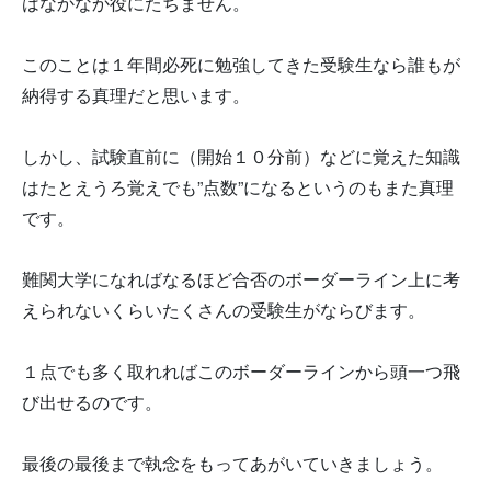
はなかなか役にたちません。
このことは１年間必死に勉強してきた受験生なら誰もが
納得する真理だと思います。
しかし、試験直前に（開始１０分前）などに覚えた知識
はたとえうろ覚えでも”点数”になるというのもまた真理
です。
難関大学になればなるほど合否のボーダーライン上に考
えられないくらいたくさんの受験生がならびます。
１点でも多く取れればこのボーダーラインから頭一つ飛
び出せるのです。
最後の最後まで執念をもってあがいていきましょう。