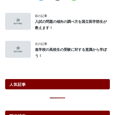
前の記事
入試の問題の傾向の調べ方を国立医学部生が
教えます！
次の記事
進学校の高校生の受験に対する意識から学ぼ
う！
人気記事