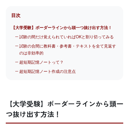
目次
【大学受験】ボーダーラインから頭一つ抜け出す方法！
試験の間だけ覚えられていればOKと割り切ってみる
試験の合間に教科書・参考書・テキストを全て見返す
のは非効率的
超短期記憶ノートって？
超短期記憶ノート作成の注意点
【大学受験】ボーダーラインから頭一
つ抜け出す方法！