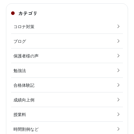
カテゴリ
コロナ対策
ブログ
保護者様の声
勉強法
合格体験記
成績向上例
授業料
時間割例など