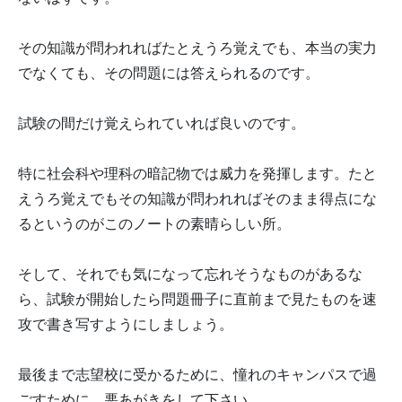
その知識が問われればたとえうろ覚えでも、本当の実力
でなくても、その問題には答えられるのです。
試験の間だけ覚えられていれば良いのです。
特に社会科や理科の暗記物では威力を発揮します。たと
えうろ覚えでもその知識が問われればそのまま得点にな
るというのがこのノートの素晴らしい所。
そして、それでも気になって忘れそうなものがあるな
ら、試験が開始したら問題冊子に直前まで見たものを速
攻で書き写すようにしましょう。
最後まで志望校に受かるために、憧れのキャンパスで過
ごすために、悪あがきをして下さい。