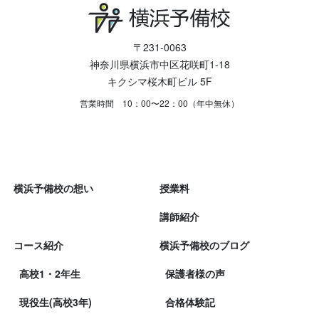
〒231-0063
神奈川県横浜市中区花咲町1-18
キクシマ桜木町ビル 5F
営業時間 10：00〜22：00（年中無休）
横浜予備校の想い
授業料
講師紹介
コース紹介
横浜予備校のブログ
高校1・2年生
保護者様の声
現役生(高校3年)
合格体験記