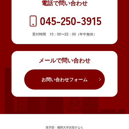
電話で問い合わせ
045-250-3915
受付時間 10：00〜22：00（年中無休）
メールで問い合わせ
お問い合わせフォーム
医学部・難関大学目指すなら