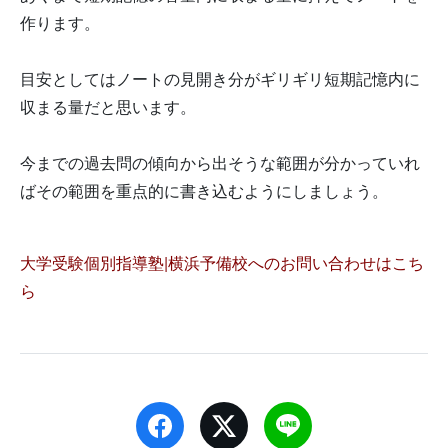
作ります。
目安としてはノートの見開き分がギリギリ短期記憶内に
収まる量だと思います。
今までの過去問の傾向から出そうな範囲が分かっていれ
ばその範囲を重点的に書き込むようにしましょう。
大学受験個別指導塾|横浜予備校へのお問い合わせはこち
ら