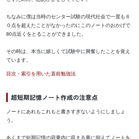
ちなみに僕は当時のセンター試験の現代社会で一度も６
０点を超えたことがなかったのにこのノートのおかげで
80点近くをとることができました。
その時は、本当に嬉しくて試験中に興奮したことを覚え
ています。
目次・索引を用いた直前勉強法
超短期記憶ノート作成の注意点
ノートにあれもこれもと書きすぎないようにしましょ
う。
あくまで短期記憶の容量内に収まる量に抑えてノートを