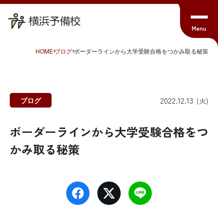
HOME
ブログ
ボーダーラインから大学受験合格をつかみ取る秘策
2022.12.13
ブログ
(火)
ボーダーラインから大学受験合格をつ
かみ取る秘策