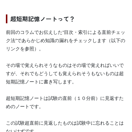
超短期記憶ノートって？
前回のコラムでお伝えした“目次・索引による直前チェッ
ク法”であらかじめ知識の漏れをチェックします（以下の
リンクを参照）。
その場で覚えられそうなものはその場で覚えればいいで
すが、それでもどうしても覚えられそうもないものは超
短期記憶ノートに書き写します。
超短期記憶ノートは試験の直前（１０分前）に見返すた
めのノートです。
この試験超直前に見返したものは試験中に忘れることは
ないはずです。