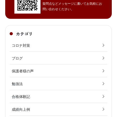
疑問点などメッセージに書いてお気軽にお
問い合わせください。
カテゴリ
コロナ対策
ブログ
保護者様の声
勉強法
合格体験記
成績向上例