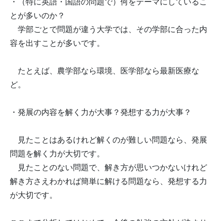
・（特に英語・国語の問題で）何をテーマにしているこ
とが多いのか？
学部ごとで問題が違う大学では、その学部に合った内
容を出すことが多いです。
たとえば、農学部なら環境、医学部なら最新医療な
ど。
・発展の内容を解く力が大事？発想する力が大事？
見たことはあるけれど解くのが難しい問題なら、発展
問題を解く力が大切です。
見たことのない問題で、解き方が思いつかないけれど
解き方さえわかれば簡単に解ける問題なら、発想する力
が大切です。