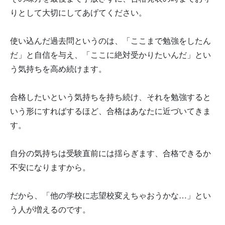
りとして大切にしてあげてください。
使い込んだ過去問というのは、「ここまで勉強をしたん
だ」と自信を与え、「ここに絶対受かりたいんだ」とい
う気持ちを高め続けます。
合格したいという気持ちを持ち続け、それを勉強すると
いう形にすればするほど、合格はあなたに近づいてきま
す。
自分の気持ちは受験直前には揺らぎます、合格できるか
不安になりますから。
だから、「他の学校に志望校変えちゃおうかな…」とい
う人が増えるのです。