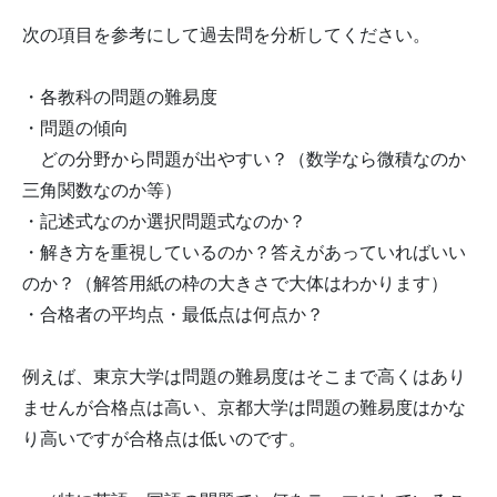
次の項目を参考にして過去問を分析してください。
・各教科の問題の難易度
・問題の傾向
どの分野から問題が出やすい？（数学なら微積なのか
三角関数なのか等）
・記述式なのか選択問題式なのか？
・解き方を重視しているのか？答えがあっていればいい
のか？（解答用紙の枠の大きさで大体はわかります）
・合格者の平均点・最低点は何点か？
例えば、東京大学は問題の難易度はそこまで高くはあり
ませんが合格点は高い、京都大学は問題の難易度はかな
り高いですが合格点は低いのです。