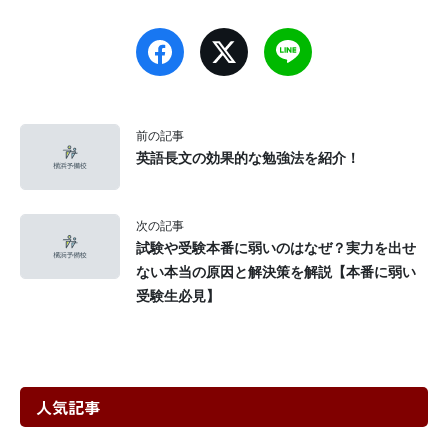
前の記事
英語長文の効果的な勉強法を紹介！
次の記事
試験や受験本番に弱いのはなぜ？実力を出せ
ない本当の原因と解決策を解説【本番に弱い
受験生必見】
人気記事