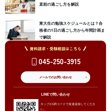
直前の過ごし方を解説
東大生の勉強スケジュールとは？合
格者の1日の過ごし方から年間計画ま
で解説
資料請求・受験相談はこちら
045-250-3915
メールでのお問い合わせ
LINEで問い合わせ
タップかQRコードで友達追加してくださ
い。