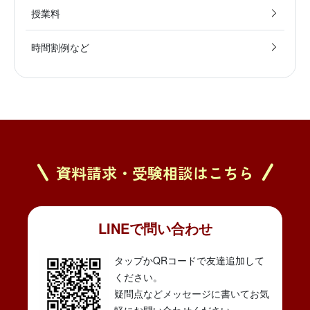
授業料
時間割例など
資料請求・受験相談はこちら
LINEで問い合わせ
タップかQRコードで友達追加して
ください。
疑問点などメッセージに書いてお気
軽にお問い合わせください。