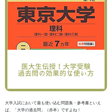
大学入試において最も使い込む問題集・参考書といえ
ば、「大学の過去問」（赤本）ですよね！