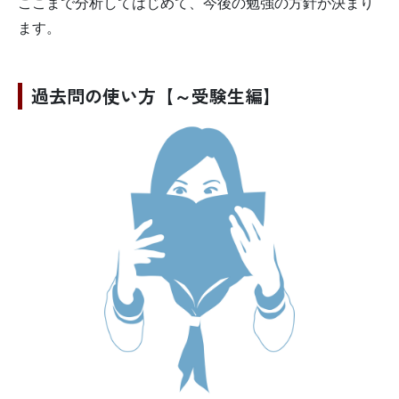
ここまで分析してはじめて、今後の勉強の方針が決まり
ます。
過去問の使い方【～受験生編】