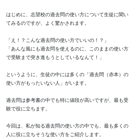
はじめに、志望校の過去問の使い方について生徒に聞い
てみるのですが、よく驚かされます。
「え！？こんな過去問の使い方でいいの！？」
「あんな風にも過去問を使えるのに、このままの使い方
で受験まで突き進もうとしているなんて！」
というように、生徒の中には多くの「過去問（赤本）の
使い方がもったいない人」がいます。
過去問は参考書の中でも特に値段が高いですが、最も受
験で役に立ちます。
今回は、私が知る過去問の使い方の中でも、最も多くの
人に役に立ちそうな使い方をご紹介します。