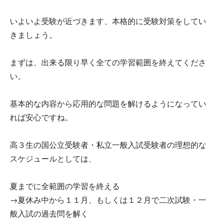
いよいよ受験が近づきます、本格的に受験対策をしてい
きましょう。
まずは、出来る限り早く全ての学習範囲を終えてくださ
い。
基本的な内容から応用的な問題を解けるようになってい
れば安心ですね。
高３生の国公立受験者・私立一般入試受験者の理想的な
スケジュールとしては、
夏までに全範囲の学習を終える
→夏休み中から１１月、もしくは１２月で二次試験・一
般入試の過去問を解く