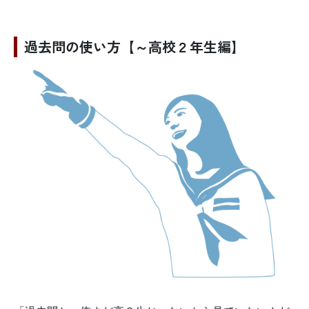
過去問の使い方【～高校２年生編】