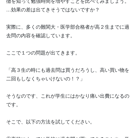
徴を知って勉強時間を増やすことを比べてみましょう。
…効果の差は出てきそうではないですか？
実際に、多くの難関大・医学部合格者が高２生までに過
去問の内容を確認しています。
ここで１つの問題が出てきます。
「高３生の時にも過去問は買うだろうし、高い買い物を
二回もしなくちゃいけないの！？」
そうなのです、これが学生にはかなり痛い出費になるの
です。
そこで、以下の方法を試してください。