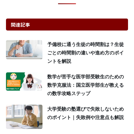
関連記事
予備校に通う生徒の時間割は？生徒
ごとの時間割の違いや進め方のポイ
ントを解説
数学が苦手な医学部受験生のための
数学克服法：国立医学部生が教える
の数学攻略ステップ
大学受験の塾選びで失敗しないため
のポイント｜失敗例や注意点も解説