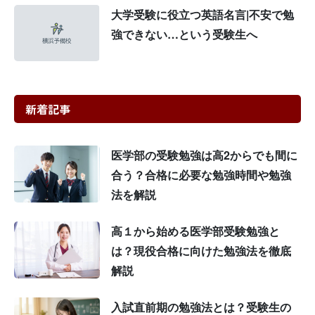
大学受験に役立つ英語名言|不安で勉
強できない…という受験生へ
新着記事
医学部の受験勉強は高2からでも間に
合う？合格に必要な勉強時間や勉強
法を解説
高１から始める医学部受験勉強と
は？現役合格に向けた勉強法を徹底
解説
入試直前期の勉強法とは？受験生の