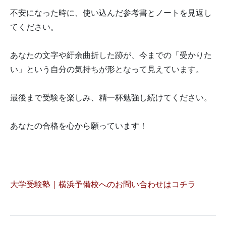
不安になった時に、使い込んだ参考書とノートを見返し
てください。
あなたの文字や紆余曲折した跡が、今までの「受かりた
い」という自分の気持ちが形となって見えています。
最後まで受験を楽しみ、精一杯勉強し続けてください。
あなたの合格を心から願っています！
大学受験塾｜横浜予備校へのお問い合わせはコチラ