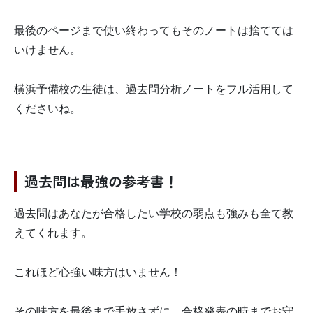
最後のページまで使い終わってもそのノートは捨てては
いけません。
横浜予備校の生徒は、過去問分析ノートをフル活用して
くださいね。
過去問は最強の参考書！
過去問はあなたが合格したい学校の弱点も強みも全て教
えてくれます。
これほど心強い味方はいません！
その味方を最後まで手放さずに、合格発表の時までお守