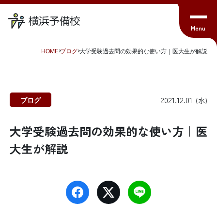
HOME
ブログ
大学受験過去問の効果的な使い方｜医大生が解説
2021.12.01
ブログ
(水)
大学受験過去問の効果的な使い方｜医
大生が解説