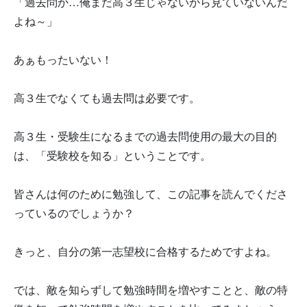
「過去問か…俺まだ高３生じゃないから見ていないんだ
よね～」
あぁもったいない！
高３生でなくても過去問は必要です。
高３生・受験生になるまでの過去問使用の最大の目的
は、「受験校を知る」ということです。
皆さんは何のために勉強して、この記事を読んでくださ
っているのでしょうか？
きっと、自分の第一志望校に合格するためですよね。
では、敵を知らずして勉強時間を増やすことと、敵の特