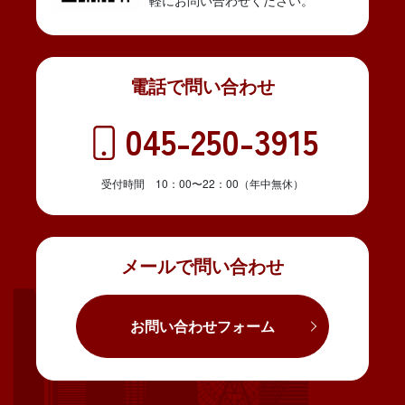
電話で問い合わせ
045-250-3915
受付時間 10：00〜22：00（年中無休）
メールで問い合わせ
お問い合わせフォーム