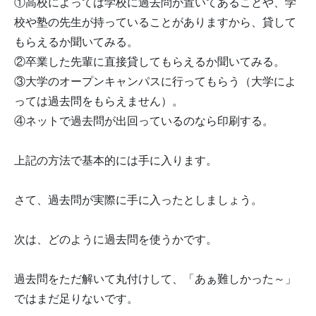
①高校によっては学校に過去問が置いてあることや、学
校や塾の先生が持っていることがありますから、貸して
もらえるか聞いてみる。
②卒業した先輩に直接貸してもらえるか聞いてみる。
③大学のオープンキャンパスに行ってもらう（大学によ
っては過去問をもらえません）。
④ネットで過去問が出回っているのなら印刷する。
上記の方法で基本的には手に入ります。
さて、過去問が実際に手に入ったとしましょう。
次は、どのように過去問を使うかです。
過去問をただ解いて丸付けして、「あぁ難しかった～」
ではまだ足りないです。