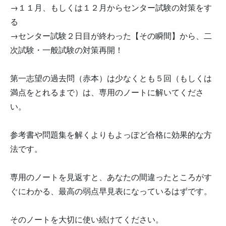
→１１月、もしくは１２月からセンター試験の対策をす
る
→センター試験２日目が終わった【その瞬間】から、二
次試験・一般試験の対策再開！
第一志望の過去問（赤本）は少なくとも５回（もしくは
満点をとれるまで）は、専用のノートに解いてくださ
い。
参考書や問題集を解くよりもよっぽど合格に効果的な方
法です。
専用のノートを見返すと、あなたの間違ったところがす
ぐにわかる、最高の弱点早見表になっているはずです。
そのノートを大切に使い続けてください。