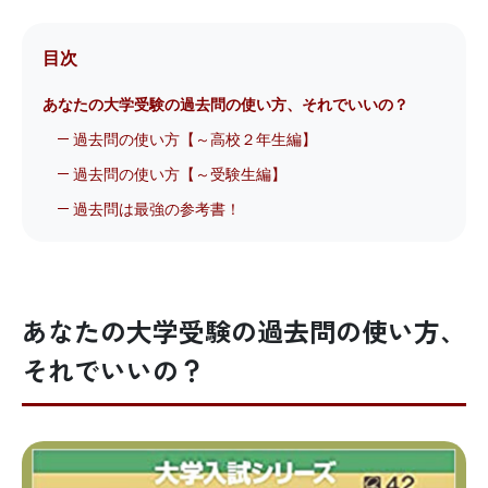
目次
あなたの大学受験の過去問の使い方、それでいいの？
過去問の使い方【～高校２年生編】
過去問の使い方【～受験生編】
過去問は最強の参考書！
あなたの大学受験の過去問の使い方、
それでいいの？