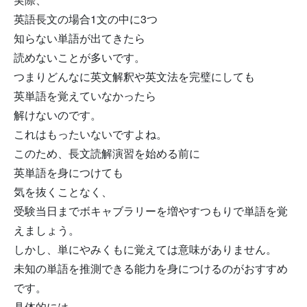
英語長文の場合1文の中に3つ
知らない単語が出てきたら
読めないことが多いです。
つまりどんなに英文解釈や英文法を完璧にしても
英単語を覚えていなかったら
解けないのです。
これはもったいないですよね。
このため、長文読解演習を始める前に
英単語を身につけても
気を抜くことなく、
受験当日までボキャブラリーを増やすつもりで単語を覚
えましょう。
しかし、単にやみくもに覚えては意味がありません。
未知の単語を推測できる能力を身につけるのがおすすめ
です。
具体的には、