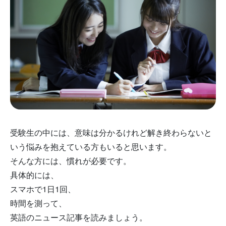
受験生の中には、意味は分かるけれど解き終わらないと
いう悩みを抱えている方もいると思います。
そんな方には、慣れが必要です。
具体的には、
スマホで1日1回、
時間を測って、
英語のニュース記事を読みましょう。