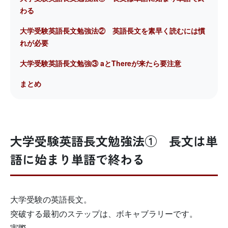
わる
大学受験英語長文勉強法② 英語長文を素早く読むには慣
れが必要
大学受験英語長文勉強③ aとThereが来たら要注意
まとめ
大学受験英語長文勉強法① 長文は単
語に始まり単語で終わる
大学受験の英語長文。
突破する最初のステップは、ボキャブラリーです。
実際、