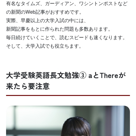
有名なタイムズ、ガーディアン、ワシントンポストなど
の新聞のWeb記事がおすすめです。
実際、早慶以上の大学入試の中には、
新聞記事をもとに作られた問題も多数あります。
毎日続けていくことで、読むスピードも速くなります。
そして、大学入試でも役立ちます。
大学受験英語長文勉強③ aとThereが
来たら要注意