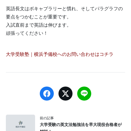
英語長文はボキャブラリーと慣れ、そしてパラグラフの
要点をつかむことが重要です。
入試直前まで英語は伸びます。
頑張ってください！
大学受験塾｜横浜予備校へのお問い合わせはコチラ
前の記事
大学受験の英文法勉強法を早大現役合格者が