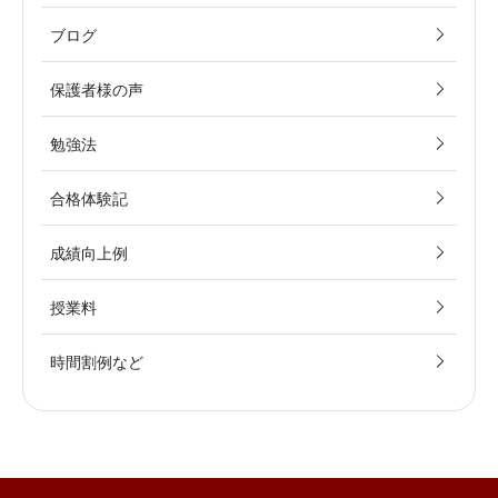
ブログ
保護者様の声
勉強法
合格体験記
成績向上例
授業料
時間割例など