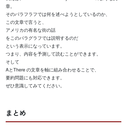
章。
そのパラフラフでは何を述べようとしているのか、
この文章で言うと、
アメリカの有名な街の話
をこのパラグラフでは説明するのだ
という表示になっています。
つまり、内容を予測して読むことができます。
そして
AとThere の文章を軸に組み合わせることで、
要約問題にも対応できます。
ぜひ意識してみてください。
まとめ