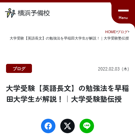
HOME
ブログ
大学受験【英語長文】の勉強法を早稲田大学生が解説！｜大学受験塾伝授
2022.02.03
ブログ
(木)
大学受験【英語長文】の勉強法を早稲
田大学生が解説！｜大学受験塾伝授