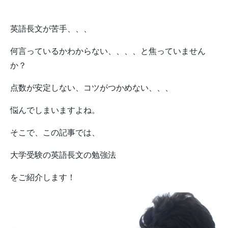
英語長文が苦手、、、
何言っているかわからない、、、、と焦っていません
か？
点数が安定しない、コツがつかめない、、、
悩んでしまいますよね。
そこで、この記事では、
大学受験の英語長文の勉強法
をご紹介します！