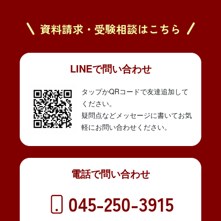
資料請求・受験相談はこちら
LINEで問い合わせ
タップかQRコードで友達追加して
ください。
疑問点などメッセージに書いてお気
軽にお問い合わせください。
電話で問い合わせ
045-250-3915