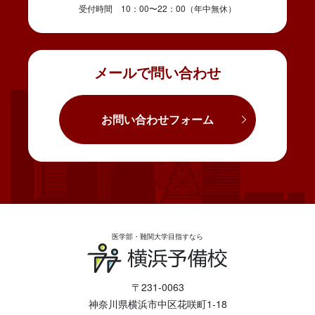
受付時間 10：00〜22：00（年中無休）
メールで問い合わせ
お問い合わせフォーム
医学部・難関大学目指すなら
〒231-0063
神奈川県横浜市中区花咲町1-18