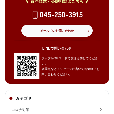
資料請求・受験相談はこちら
045-250-3915
メールでのお問い合わせ
LINEで問い合わせ
タップかQRコードで友達追加してくださ
い。
疑問点などメッセージに書いてお気軽にお
問い合わせください。
カテゴリ
コロナ対策