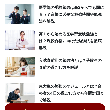
医学部の受験勉強は高2からでも間に
合う？合格に必要な勉強時間や勉強
法を解説
高１から始める医学部受験勉強と
は？現役合格に向けた勉強法を徹底
解説
入試直前期の勉強法とは？受験生の
直前の過ごし方を解説
東大生の勉強スケジュールとは？合
格者の1日の過ごし方から年間計画ま
で解説