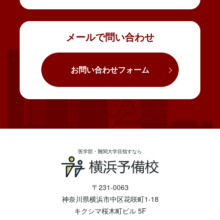
メールで問い合わせ
お問い合わせフォーム
医学部・難関大学目指すなら
〒231-0063
神奈川県横浜市中区花咲町1-18
キクシマ桜木町ビル 5F