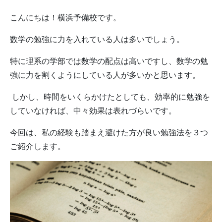
こんにちは！横浜予備校です。
数学の勉強に力を入れている人は多いでしょう。
特に理系の学部では数学の配点は高いですし、数学の勉
強に力を割くようにしている人が多いかと思います。
しかし、時間をいくらかけたとしても、効率的に勉強を
していなければ、中々効果は表れづらいです。
今回は、私の経験も踏まえ避けた方が良い勉強法を３つ
ご紹介します。