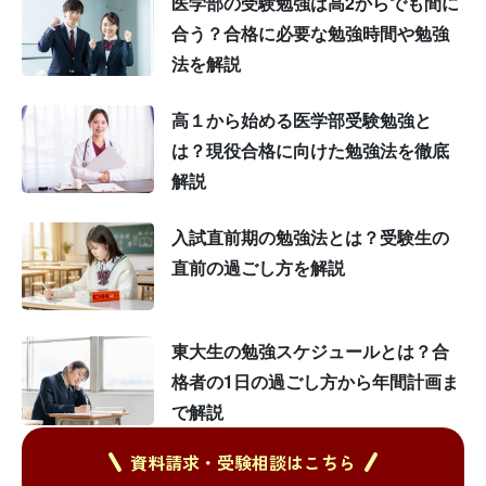
医学部の受験勉強は高2からでも間に
合う？合格に必要な勉強時間や勉強
法を解説
高１から始める医学部受験勉強と
は？現役合格に向けた勉強法を徹底
解説
入試直前期の勉強法とは？受験生の
直前の過ごし方を解説
東大生の勉強スケジュールとは？合
格者の1日の過ごし方から年間計画ま
で解説
資料請求・受験相談はこちら