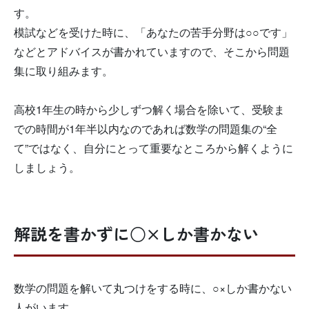
す。
模試などを受けた時に、「あなたの苦手分野は○○です」
などとアドバイスが書かれていますので、そこから問題
集に取り組みます。
高校1年生の時から少しずつ解く場合を除いて、受験ま
での時間が1年半以内なのであれば数学の問題集の“全
て”ではなく、自分にとって重要なところから解くように
しましょう。
解説を書かずに○×しか書かない
数学の問題を解いて丸つけをする時に、○×しか書かない
人がいます。