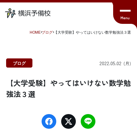
HOME
ブログ
【大学受験】やってはいけない数学勉強法３選
2022.05.02
ブログ
(月)
【大学受験】やってはいけない数学勉
強法３選