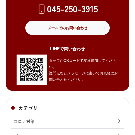
045-250-3915
メールでのお問い合わせ
LINEで問い合わせ
タップかQRコードで友達追加してくださ
い。
疑問点などメッセージに書いてお気軽にお
問い合わせください。
カテゴリ
コロナ対策