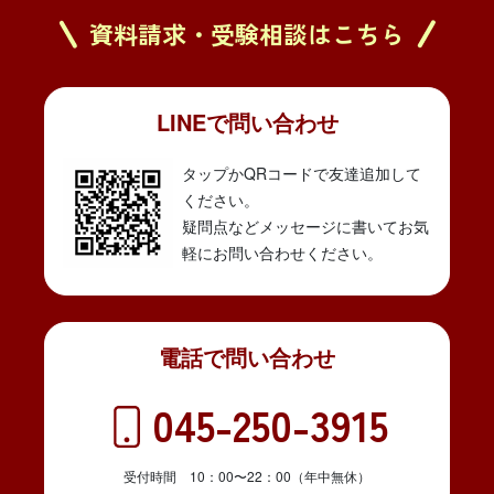
資料請求・受験相談はこちら
LINEで問い合わせ
タップかQRコードで友達追加して
ください。
疑問点などメッセージに書いてお気
軽にお問い合わせください。
電話で問い合わせ
045-250-3915
受付時間 10：00〜22：00（年中無休）