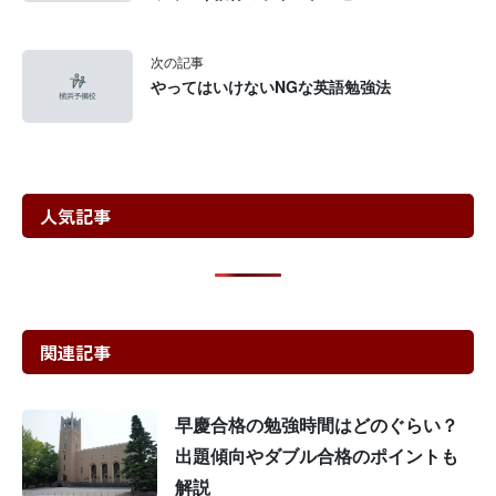
次の記事
やってはいけないNGな英語勉強法
人気記事
関連記事
早慶合格の勉強時間はどのぐらい？
出題傾向やダブル合格のポイントも
解説