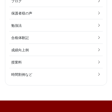
ブログ
保護者様の声
勉強法
合格体験記
成績向上例
授業料
時間割例など