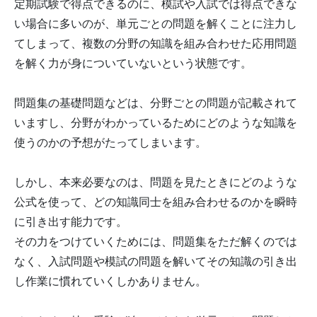
定期試験で得点できるのに、模試や入試では得点できな
い場合に多いのが、単元ごとの問題を解くことに注力し
てしまって、複数の分野の知識を組み合わせた応用問題
を解く力が身についていないという状態です。
問題集の基礎問題などは、分野ごとの問題が記載されて
いますし、分野がわかっているためにどのような知識を
使うのかの予想がたってしまいます。
しかし、本来必要なのは、問題を見たときにどのような
公式を使って、どの知識同士を組み合わせるのかを瞬時
に引き出す能力です。
その力をつけていくためには、問題集をただ解くのでは
なく、入試問題や模試の問題を解いてその知識の引き出
し作業に慣れていくしかありません。