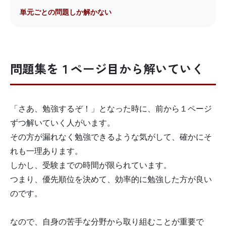
単元ごとの問題しか解かない
問題集を１ページ目から解いていく
「さあ、勉強するぞ！」となった時に、前から１ページ
ずつ解いていく人がいます。
その方が漏れなく勉強できるような気がして、確かにそ
れも一理あります。
しかし、受験までの時間が限られています。
つまり、優先順位を決めて、効率的に勉強した方が良い
のです。
なので、自身の苦手な分野から取り組むことが重要で