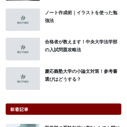
ノート作成術｜イラストを使った勉
強法
合格者が教えます！中央大学法学部
の入試問題攻略法
慶応義塾大学の小論文対策！参考書
選びはどうする？
新着記事