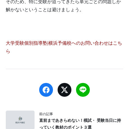
そのため、特に受験が迫ってきたら単元ごとの問題しか
解かないということは避けましょう。
大学受験個別指導塾|横浜予備校へのお問い合わせはこち
ら
前の記事
直前まであきらめない！模試・ 受験当日に持
っていく教材のポイント３選