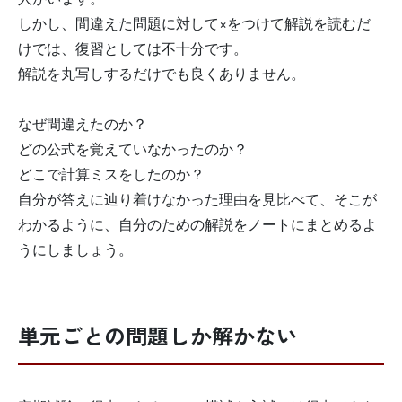
しかし、間違えた問題に対して×をつけて解説を読むだ
けでは、復習としては不十分です。
解説を丸写しするだけでも良くありません。
なぜ間違えたのか？
どの公式を覚えていなかったのか？
どこで計算ミスをしたのか？
自分が答えに辿り着けなかった理由を見比べて、そこが
わかるように、自分のための解説をノートにまとめるよ
うにしましょう。
単元ごとの問題しか解かない