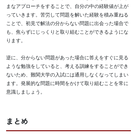
まなアプローチをすることで、自分の中の経験値が上が
っていきます。苦労して問題を解いた経験を積み重ねる
ことで、初見で解法の分からない問題に出会った場合で
も、焦らずにじっくりと取り組むことができるようにな
ります。
逆に、分からない問題があった場合に答えをすぐに見る
ような勉強をしていると、考える訓練をすることができ
ないため、難関大学の入試には通用しなくなってしまい
ます。発展的な問題に時間をかけて取り組むことを常に
意識しましょう。
まとめ