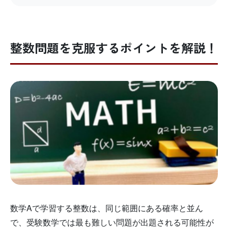
整数問題を克服するポイントを解説！
数学Aで学習する整数は、同じ範囲にある確率と並ん
で、受験数学では最も難しい問題が出題される可能性が