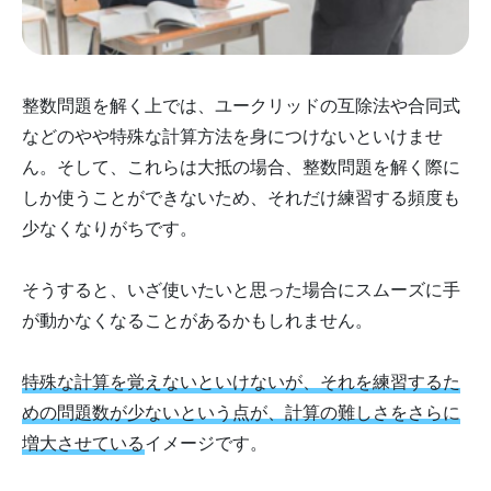
整数問題を解く上では、ユークリッドの互除法や合同式
などのやや特殊な計算方法を身につけないといけませ
ん。そして、これらは大抵の場合、整数問題を解く際に
しか使うことができないため、それだけ練習する頻度も
少なくなりがちです。
そうすると、いざ使いたいと思った場合にスムーズに手
が動かなくなることがあるかもしれません。
特殊な計算を覚えないといけないが、それを練習するた
めの問題数が少ないという点が、計算の難しさをさらに
増大させている
イメージです。