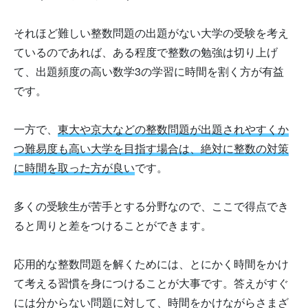
それほど難しい整数問題の出題がない大学の受験を考え
ているのであれば、ある程度で整数の勉強は切り上げ
て、出題頻度の高い数学3の学習に時間を割く方が有益
です。
一方で、
東大や京大などの整数問題が出題されやすくか
つ難易度も高い大学を目指す場合は、絶対に整数の対策
に時間を取った方が良い
です。
多くの受験生が苦手とする分野なので、ここで得点でき
ると周りと差をつけることができます。
応用的な整数問題を解くためには、とにかく時間をかけ
て考える習慣を身につけることが大事です。答えがすぐ
には分からない問題に対して、時間をかけながらさまざ