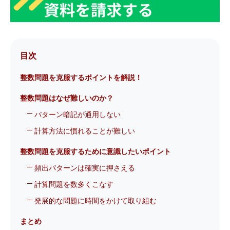
目次
整数問題を克服するポイントを解説！
整数問題はなぜ難しいのか？
パターン暗記が通用しない
計算方法に慣れることが難しい
整数問題を克服するために意識したいポイント
頻出パターンは確実に押さえる
計算問題を数多くこなす
発展的な問題に時間をかけて取り組む
まとめ