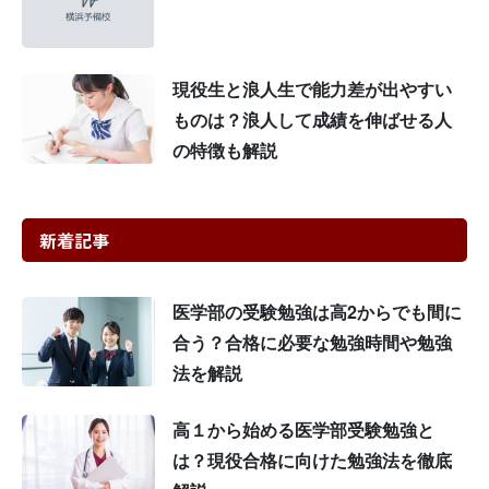
現役生と浪人生で能力差が出やすい
ものは？浪人して成績を伸ばせる人
の特徴も解説
新着記事
医学部の受験勉強は高2からでも間に
合う？合格に必要な勉強時間や勉強
法を解説
高１から始める医学部受験勉強と
は？現役合格に向けた勉強法を徹底