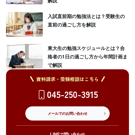
解説
入試直前期の勉強法とは？受験生の
直前の過ごし方を解説
東大生の勉強スケジュールとは？合
格者の1日の過ごし方から年間計画ま
で解説
資料請求・受験相談はこちら
045-250-3915
メールでのお問い合わせ
LINEで問い合わせ