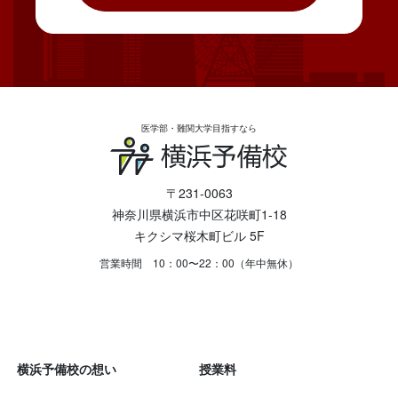
医学部・難関大学目指すなら
〒231-0063
神奈川県横浜市中区花咲町1-18
キクシマ桜木町ビル 5F
営業時間 10：00〜22：00（年中無休）
横浜予備校の想い
授業料