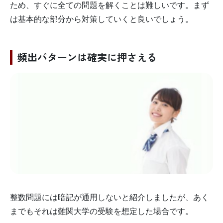
ため、すぐに全ての問題を解くことは難しいです。まず
は基本的な部分から対策していくと良いでしょう。
頻出パターンは確実に押さえる
整数問題には暗記が通用しないと紹介しましたが、あく
までもそれは難関大学の受験を想定した場合です。