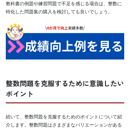
教科書の例題や練習問題で不足を感じる場合は、整数に
特化した問題集の購入を検討しても良いでしょう。
整数問題を克服するために意識したい
ポイント
続いて、整数問題を克服するためのポイントについて紹
介します。整数問題はさまざまなバリエーションがある