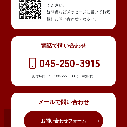
ください。
疑問点などメッセージに書いてお気
軽にお問い合わせください。
電話で問い合わせ
045-250-3915
受付時間 10：00〜22：00（年中無休）
メールで問い合わせ
お問い合わせフォーム