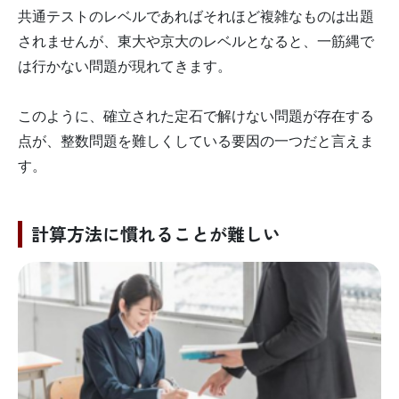
共通テストのレベルであればそれほど複雑なものは出題
されませんが、東大や京大のレベルとなると、一筋縄で
は行かない問題が現れてきます。
このように、確立された定石で解けない問題が存在する
点が、整数問題を難しくしている要因の一つだと言えま
す。
計算方法に慣れることが難しい