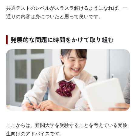
共通テストのレベルがスラスラ解けるようになれば、一
通りの内容は身についたと思って良いです。
発展的な問題に時間をかけて取り組む
ここからは、難関大学を受験することを考えている受験
生向けのアドバイスです。