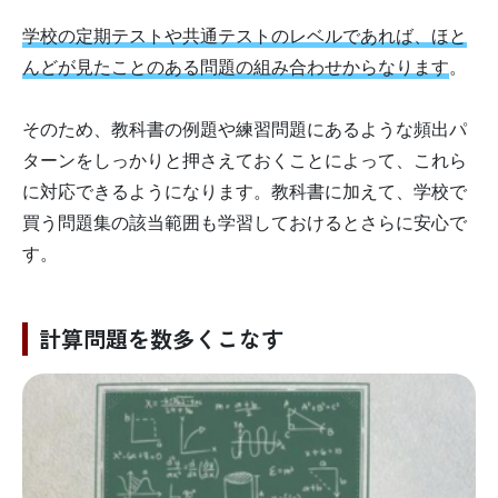
学校の定期テストや共通テストのレベルであれば、ほと
んどが見たことのある問題の組み合わせからなります
。
そのため、教科書の例題や練習問題にあるような頻出パ
ターンをしっかりと押さえておくことによって、これら
に対応できるようになります。教科書に加えて、学校で
買う問題集の該当範囲も学習しておけるとさらに安心で
す。
計算問題を数多くこなす