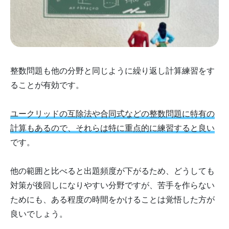
整数問題も他の分野と同じように繰り返し計算練習をす
ることが有効です。
ユークリッドの互除法や合同式などの整数問題に特有の
計算もあるので、それらは特に重点的に練習すると良い
です。
他の範囲と比べると出題頻度が下がるため、どうしても
対策が後回しになりやすい分野ですが、苦手を作らない
ためにも、ある程度の時間をかけることは覚悟した方が
良いでしょう。