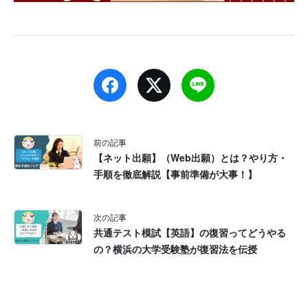
前の記事
【ネット出願】（Web出願）とは？やり方・
手順を徹底解説【事前準備が大事！】
次の記事
共通テスト模試【英語】の復習ってどうやる
の？横浜の大学受験塾が復習法を伝授