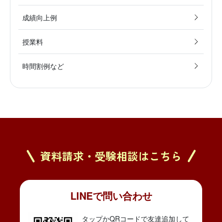
成績向上例
授業料
時間割例など
資料請求・受験相談はこちら
LINEで問い合わせ
タップかQRコードで友達追加して