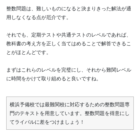
整数問題は、難しいものになると決まりきった解法が通
用しなくなる点が厄介です。
それでも、定期テストや共通テストのレベルであれば、
教科書の考え方を正しく当てはめることで解答できるこ
とがほとんどです。
まずはこれらのレベルを完璧にし、それから難関レベル
に時間をかけて取り組めると良いですね。
横浜予備校では最難関校に対応するための整数問題専
門のテキストを用意しています。整数問題を得意にし
てライバルに差をつけましょう！