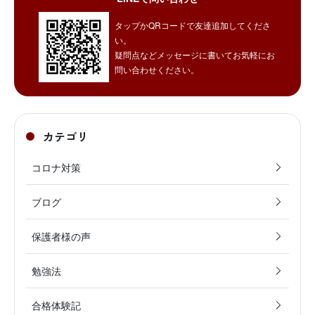
タップかQRコードで友達追加してくださ
い。
疑問点などメッセージに書いてお気軽にお
問い合わせください。
カテゴリ
コロナ対策
ブログ
保護者様の声
勉強法
合格体験記