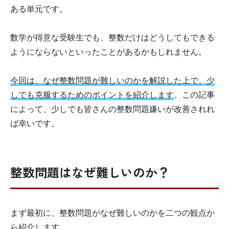
ある単元です。
数学が得意な受験生でも、整数だけはどうしてもできる
ようにならないといったことがあるかもしれません。
今回は、なぜ整数問題が難しいのかを解説した上で、少
しでも克服するためのポイントを紹介します
。この記事
によって、少しでも皆さんの整数問題嫌いが改善されれ
ば幸いです。
整数問題はなぜ難しいのか？
まず最初に、整数問題がなぜ難しいのかを二つの観点か
ら紹介します。