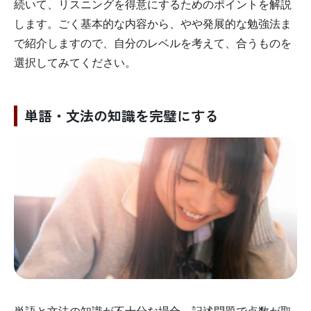
続いて、リスニングを得意にするためのポイントを解説
します。ごく基本的な内容から、やや発展的な勉強法ま
で紹介しますので、自分のレベルを考えて、合うものを
選択してみてください。
単語・文法の知識を完璧にする
単語と文法の知識が不十分な場合、記述問題で点数が取