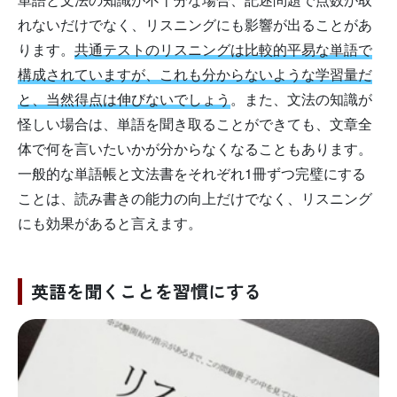
れないだけでなく、リスニングにも影響が出ることがあ
ります。
共通テストのリスニングは比較的平易な単語で
構成されていますが、これも分からないような学習量だ
と、当然得点は伸びないでしょう
。また、文法の知識が
怪しい場合は、単語を聞き取ることができても、文章全
体で何を言いたいかが分からなくなることもあります。
一般的な単語帳と文法書をそれぞれ1冊ずつ完璧にする
ことは、読み書きの能力の向上だけでなく、リスニング
にも効果があると言えます。
英語を聞くことを習慣にする