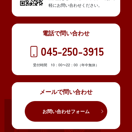
軽にお問い合わせください。
電話で問い合わせ
045-250-3915
受付時間 10：00〜22：00（年中無休）
メールで問い合わせ
お問い合わせフォーム