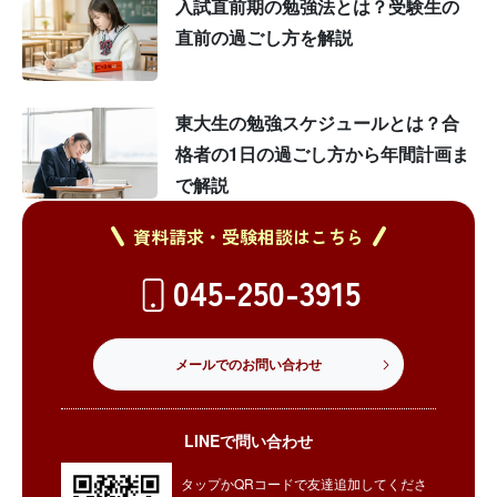
入試直前期の勉強法とは？受験生の
直前の過ごし方を解説
東大生の勉強スケジュールとは？合
格者の1日の過ごし方から年間計画ま
で解説
資料請求・受験相談はこちら
045-250-3915
メールでのお問い合わせ
LINEで問い合わせ
タップかQRコードで友達追加してくださ