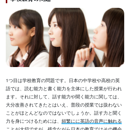
1つ目は学校教育の問題です。日本の中学校や高校の英
語では、読む能力と書く能力を主体にした授業が行われ
ます。それに対して、話す能力や聞く能力に関しては、
大分改善されてきたとはいえ、普段の授業では扱わない
ことがほとんどなのではないでしょうか。話す力と聞く
力を身につけるためには、
頻繁にに英語の音声に触れる
ことが大切ですが、残念ながら日本の教育ではその機会