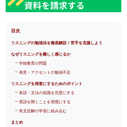
目次
リスニングの勉強法を徹底解説！苦手を克服しよう
なぜリスニングを難しく感じるか
学校教育の問題
発音・アクセントの勉強不足
リスニングを得意にするためのポイント
単語・文法の知識を完璧にする
英語を聞くことを習慣にする
長文読解の学習に組み込む
まとめ