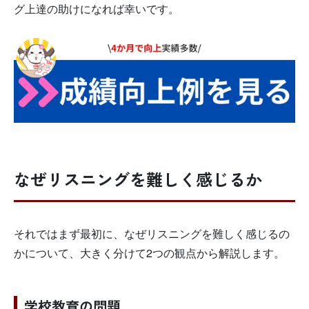
グ上達の助けになれば幸いです。
なぜリスニングを難しく感じるか
それではまず最初に、なぜリスニングを難しく感じるの
かについて、大きく分けて2つの観点から解説します。
学校教育の問題