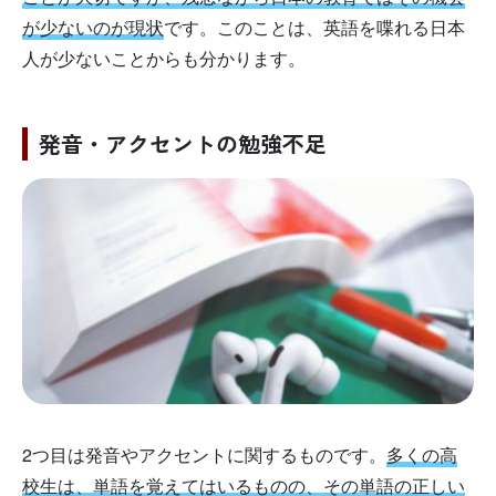
が少ないのが現状
です。このことは、英語を喋れる日本
人が少ないことからも分かります。
発音・アクセントの勉強不足
2つ目は発音やアクセントに関するものです。
多くの高
校生は、単語を覚えてはいるものの、その単語の正しい