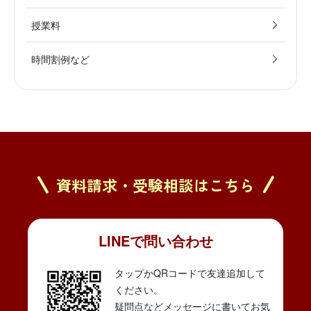
授業料
時間割例など
資料請求・受験相談はこちら
LINEで問い合わせ
タップかQRコードで友達追加して
ください。
疑問点などメッセージに書いてお気