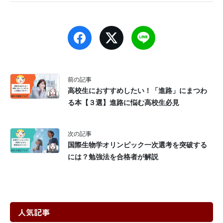
前の記事
高校生におすすめしたい！「進路」にまつわ
る本【３選】進路に悩む高校生必見
次の記事
国際生物学オリンピック一次選考を突破する
には？勉強法を合格者が解説
人気記事