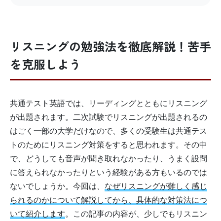
リスニングの勉強法を徹底解説！苦手
を克服しよう
共通テスト英語では、リーディングとともにリスニング
が出題されます。二次試験でリスニングが出題されるの
はごく一部の大学だけなので、多くの受験生は共通テス
トのためにリスニング対策をすると思われます。その中
で、どうしても音声が聞き取れなかったり、うまく設問
に答えられなかったりという経験がある方もいるのでは
ないでしょうか。今回は、
なぜリスニングが難しく感じ
られるのかについて解説してから、具体的な対策法につ
いて紹介します
。この記事の内容が、少しでもリスニン