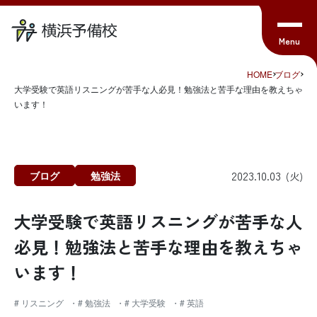
HOME
ブログ
大学受験で英語リスニングが苦手な人必見！勉強法と苦手な理由を教えちゃ
います！
2023.10.03
ブログ
勉強法
(火)
大学受験で英語リスニングが苦手な人
必見！勉強法と苦手な理由を教えちゃ
います！
# リスニング
# 勉強法
# 大学受験
# 英語