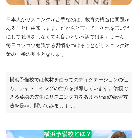
日本人がリスニングが苦手なのは、教育の構造に問題が
あることに由来します。だからと言って、それを言い訳
にして勉強をしなくても良いという訳ではありません。
毎日コツコツ勉強する習慣をつけることがリスニング対
策の一番の基本となります。
横浜予備校では教材を使ってのディクテーションの仕
方、シャドーイングの仕方を指導しています。信頼で
きる英語の先生にリスニング力をあげるための練習方
法を是非、聞いてみましょう。