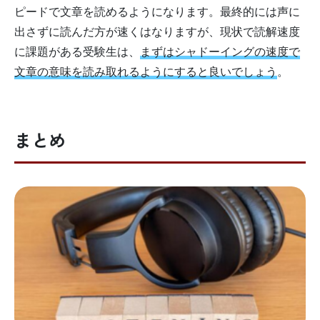
ピードで文章を読めるようになります。最終的には声に
出さずに読んだ方が速くはなりますが、現状で読解速度
に課題がある受験生は、
まずはシャドーイングの速度で
文章の意味を読み取れるようにすると良いでしょう
。
まとめ