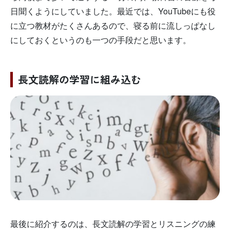
日聞くようにしていました。最近では、YouTubeにも役
に立つ教材がたくさんあるので、寝る前に流しっぱなし
にしておくというのも一つの手段だと思います。
長文読解の学習に組み込む
最後に紹介するのは、長文読解の学習とリスニングの練