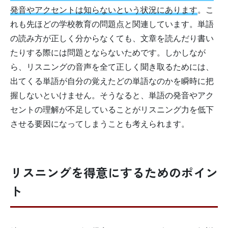
発音やアクセントは知らないという状況にあります
。こ
れも先ほどの学校教育の問題点と関連しています。単語
の読み方が正しく分からなくても、文章を読んだり書い
たりする際には問題とならないためです。しかしなが
ら、リスニングの音声を全て正しく聞き取るためには、
出てくる単語が自分の覚えたどの単語なのかを瞬時に把
握しないといけません。そうなると、単語の発音やアク
セントの理解が不足していることがリスニング力を低下
させる要因になってしまうことも考えられます。
リスニングを得意にするためのポイン
ト