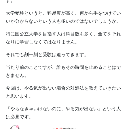
す。
大学受験というと、難易度が高く、何から手をつけてい
いか分からないという人も多いのではないでしょうか。
特に国公立大学を目指す人は科目数も多く、全てをそれ
なりに学習しなくてはなりません。
それでも刻一刻と受験は迫ってきます。
当たり前のことですが、誰もその時間を止めることはで
きません。
今回は、やる気が出ない場合の対処法を教えていきたい
と思います。
「やらなきゃいけないのに、やる気が出ない」という人
は必見です。