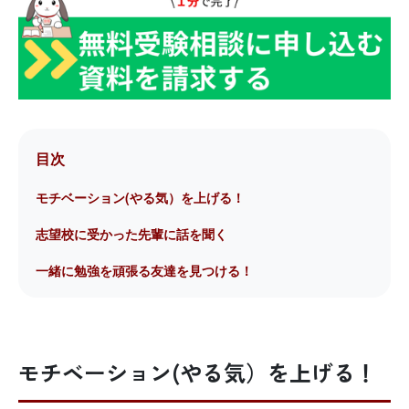
目次
モチベーション(やる気）を上げる！
志望校に受かった先輩に話を聞く
一緒に勉強を頑張る友達を見つける！
モチベーション(やる気）を上げる！