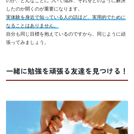
のか、どんなことについて悩み、それをどのように解決
したのか聞くのが重要になります。
実体験を身近で知っている人の話ほど、実用的でために
なることはありません。
自分も同じ目標を抱えているのですから、同じように頑
張ってみましょう。
一緒に勉強を頑張る友達を見つける！