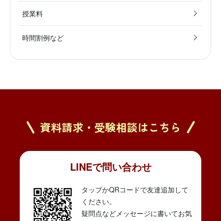
授業料
時間割例など
資料請求・受験相談はこちら
LINEで問い合わせ
タップかQRコードで友達追加して
ください。
疑問点などメッセージに書いてお気