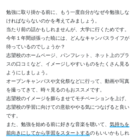
勉強に取り掛かる前に、もう一度自分がなぜ今勉強しな
ければならないのかを考えてみましょう。
当たり前の話かもしれませんが、大学に行くためです。
今年１年間頑張った暁には、どんなキャンパスライフが
待っているのでしょうか？
志望校のホームページ、パンフレット、ネット上のプラ
スの口コミなど、イメージしやすいものをたくさん見る
ようにしましょう。
オープンキャンパスや文化祭などに行って、動画や写真
を撮ってきて、時々見るのもおススメです。
志望校のイメージを膨らませてモチベーションを上げ、
志望校の学習に向けての意欲ややる気につなげると良い
です。
また、勉強を始める前に好きな音楽を聴いて、
気持ちを
前向きにしてから学習をスタートする
のもいいかもしれ