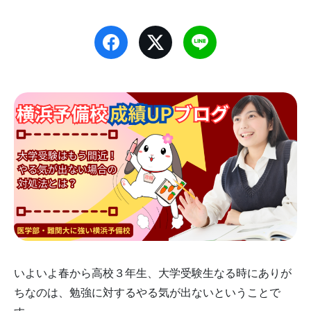
いよいよ春から高校３年生、大学受験生なる時にありが
ちなのは、勉強に対するやる気が出ないということで