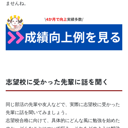
ませんね。
志望校に受かった先輩に話を聞く
同じ部活の先輩や友人などで、実際に志望校に受かった
先輩に話を聞いてみましょう。
志望校合格に向けて、具体的にどんな風に勉強を始めた