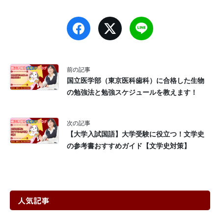
前の記事
国立医学部（東京医科歯科）に合格した生物
の勉強法と勉強スケジュールを教えます！
次の記事
【大学入試国語】大学受験に役立つ！文学史
の参考書おすすめガイド【文学史対策】
人気記事