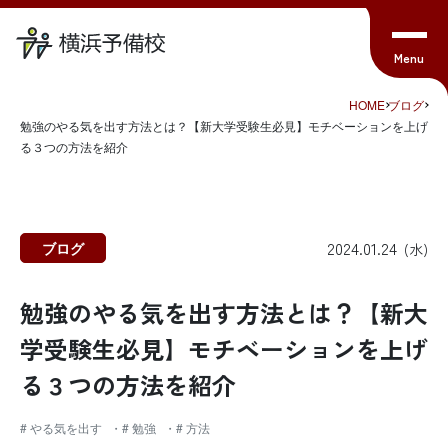
HOME
ブログ
勉強のやる気を出す方法とは？【新大学受験生必見】モチベーションを上げ
る３つの方法を紹介
2024.01.24
ブログ
(水)
勉強のやる気を出す方法とは？【新大
学受験生必見】モチベーションを上げ
る３つの方法を紹介
# やる気を出す
# 勉強
# 方法