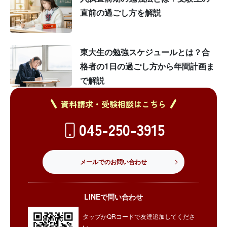
直前の過ごし方を解説
東大生の勉強スケジュールとは？合
格者の1日の過ごし方から年間計画ま
で解説
資料請求・受験相談はこちら
045-250-3915
メールでのお問い合わせ
LINEで問い合わせ
タップかQRコードで友達追加してくださ
い。