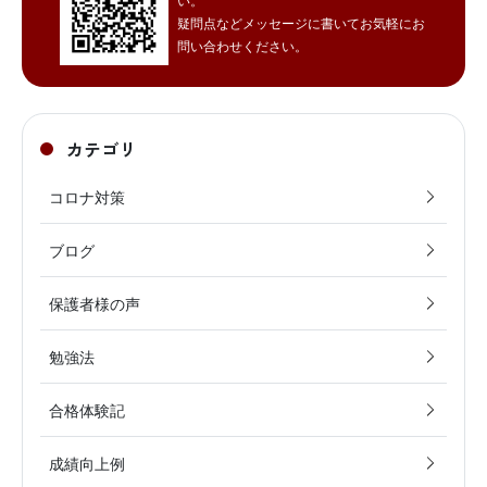
疑問点などメッセージに書いてお気軽にお
問い合わせください。
カテゴリ
コロナ対策
ブログ
保護者様の声
勉強法
合格体験記
成績向上例