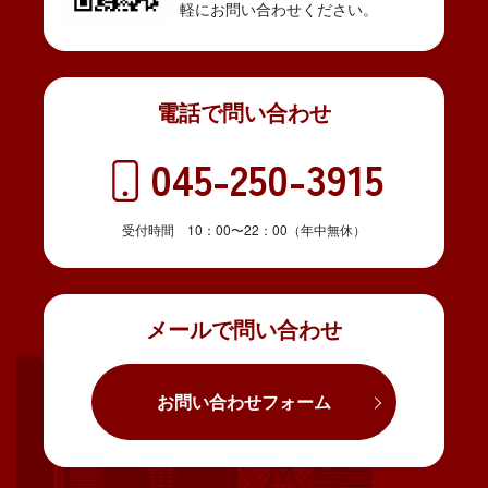
軽にお問い合わせください。
電話で問い合わせ
045-250-3915
受付時間 10：00〜22：00（年中無休）
メールで問い合わせ
お問い合わせフォーム