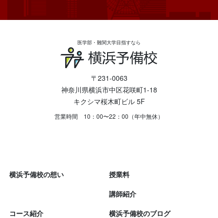
医学部・難関大学目指すなら
〒231-0063
神奈川県横浜市中区花咲町1-18
キクシマ桜木町ビル 5F
営業時間 10：00〜22：00（年中無休）
横浜予備校の想い
授業料
講師紹介
コース紹介
横浜予備校のブログ