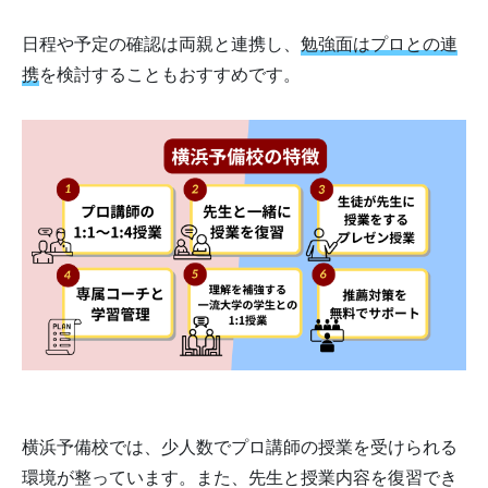
日程や予定の確認は両親と連携し、
勉強面はプロとの連
携
を検討することもおすすめです。
横浜予備校では、少人数でプロ講師の授業を受けられる
環境が整っています。また、先生と授業内容を復習でき