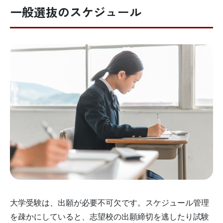
一般選抜のスケジュール
大学受験は、出願が必要不可欠です。スケジュール管理
を疎かにしていると、志望校の出願締切を逃したり試験