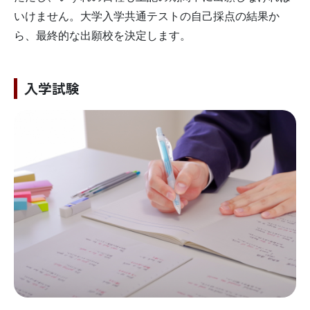
いけません。大学入学共通テストの自己採点の結果か
ら、最終的な出願校を決定します。
入学試験