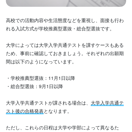
高校での活動内容や生活態度などを重視し、面接も行わ
れる入試方式が学校推薦型選抜・総合型選抜です。
大学によっては大学入学共通テストを課すケースもある
ため、事前に確認しておきましょう。それぞれの出願期
間は以下のようになっています。
・学校推薦型選抜：11月1日以降
・総合型選抜：9月1日以降
大学入学共通テストが課される場合は、
大学入学共通テ
スト後の合格発表
となります。
ただし、これらの日程は大学や学部によって異なるた