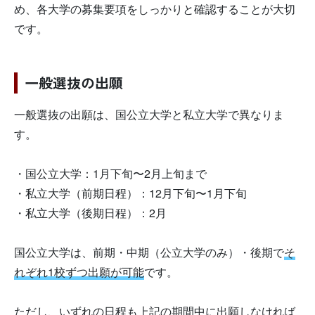
め、各大学の募集要項をしっかりと確認することが大切
です。
一般選抜の出願
一般選抜の出願は、国公立大学と私立大学で異なりま
す。
・国公立大学：1月下旬〜2月上旬まで
・私立大学（前期日程）：12月下旬〜1月下旬
・私立大学（後期日程）：2月
国公立大学は、前期・中期（公立大学のみ）・後期で
そ
れぞれ1校ずつ出願が可能
です。
ただし、いずれの日程も上記の期間中に出願しなければ