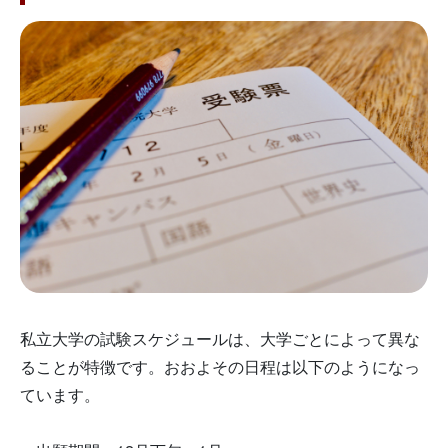
私立大学の試験スケジュールは、大学ごとによって異な
ることが特徴です。おおよその日程は以下のようになっ
ています。