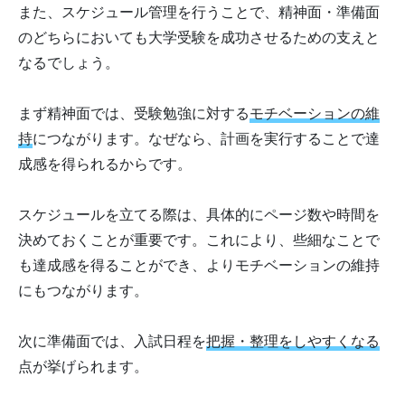
また、スケジュール管理を行うことで、精神面・準備面
のどちらにおいても大学受験を成功させるための支えと
なるでしょう。
まず精神面では、受験勉強に対する
モチベーションの維
持
につながります。なぜなら、計画を実行することで達
成感を得られるからです。
スケジュールを立てる際は、具体的にページ数や時間を
決めておくことが重要です。これにより、些細なことで
も達成感を得ることができ、よりモチベーションの維持
にもつながります。
次に準備面では、入試日程を
把握・整理をしやすくなる
点が挙げられます。