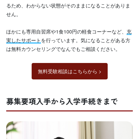
るため、わからない状態がそのままになることがありま
せん。
ほかにも専用自習席や1食100円の軽食コーナーなど、
充
実したサポート
を行っています。気になることがある方
は無料カウンセリングでなんでもご相談ください。
無料受験相談はこちらから >
募集要項入手から入学手続きまで