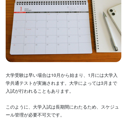
大学受験は早い場合は10月から始まり、1月には大学入
学共通テストが実施されます。大学によっては3月まで
入試が行われることもあります。
このように、大学入試は長期間にわたるため、スケジュ
ール管理が必要不可欠です。