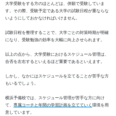
大学受験をする方のほとんどは、併願で受験していま
す。その際、受験予定である大学の試験日程が重ならな
いようにしておかなければいけません。
試験日程を整理することで、大学ごとの対策時期が明確
になり、受験勉強の効率を大幅に向上させられます。
以上の点から、大学受験におけるスケジュール管理は、
合否を左右するといえるほど重要であるといえます。
しかし、なかにはスケジュールを立てることが苦手な方
もいるでしょう。
横浜予備校では、スケジュール管理が苦手な方に向け
て、
専属コーチと年間の学習計画を立てていく
環境を用
意しています。