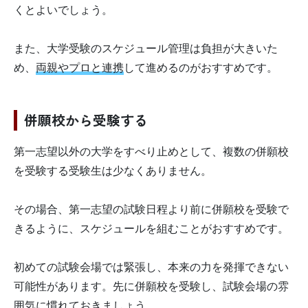
くとよいでしょう。
また、大学受験のスケジュール管理は負担が大きいた
め、
両親やプロと連携
して進めるのがおすすめです。
併願校から受験する
第一志望以外の大学をすべり止めとして、複数の併願校
を受験する受験生は少なくありません。
その場合、第一志望の試験日程より前に併願校を受験で
きるように、スケジュールを組むことがおすすめです。
初めての試験会場では緊張し、本来の力を発揮できない
可能性があります。先に併願校を受験し、試験会場の雰
囲気に慣れておきましょう。