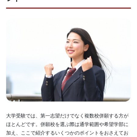
大学受験では、第一志望だけでなく複数校併願する方が
ほとんどです。併願校を選ぶ際は通学範囲や希望学部に
加え、ここで紹介するいくつかのポイントをおさえてお