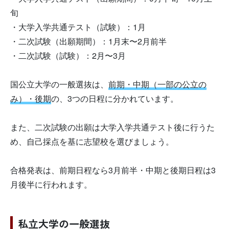
旬
・大学入学共通テスト（試験）：1月
・二次試験（出願期間）：1月末〜2月前半
・二次試験（試験）：2月〜3月
国公立大学の一般選抜は、
前期・中期（一部の公立の
み）・後期
の、3つの日程に分かれています。
また、二次試験の出願は大学入学共通テスト後に行うた
め、自己採点を基に志望校を選びましょう。
合格発表は、前期日程なら3月前半・中期と後期日程は3
月後半に行われます。
私立大学の一般選抜