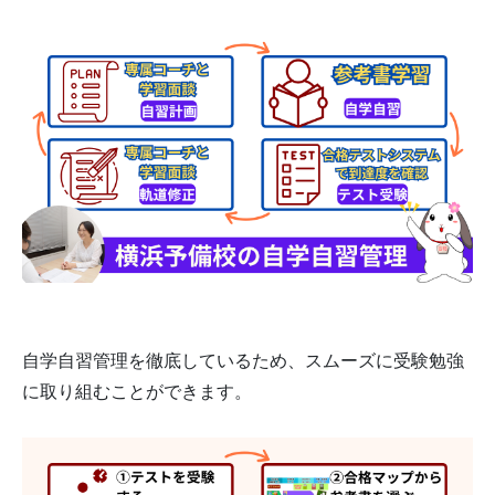
自学自習管理を徹底しているため、スムーズに受験勉強
に取り組むことができます。