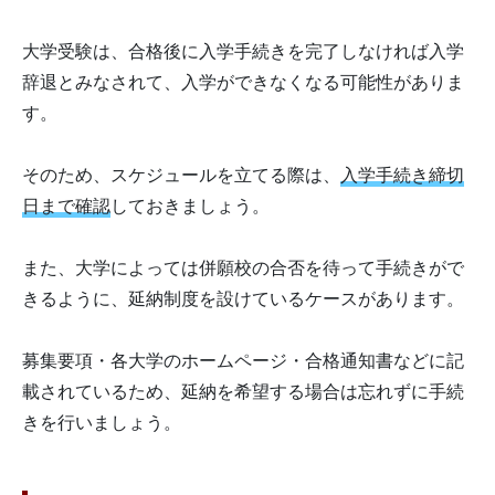
大学受験は、合格後に入学手続きを完了しなければ入学
辞退とみなされて、入学ができなくなる可能性がありま
す。
そのため、スケジュールを立てる際は、
入学手続き締切
日まで確認
しておきましょう。
また、大学によっては併願校の合否を待って手続きがで
きるように、延納制度を設けているケースがあります。
募集要項・各大学のホームページ・合格通知書などに記
載されているため、延納を希望する場合は忘れずに手続
きを行いましょう。