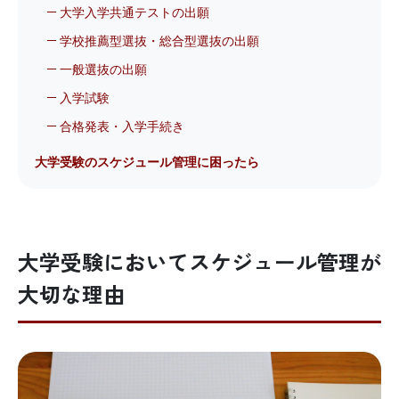
大学入学共通テストの出願
学校推薦型選抜・総合型選抜の出願
一般選抜の出願
入学試験
合格発表・入学手続き
大学受験のスケジュール管理に困ったら
大学受験においてスケジュール管理が
大切な理由