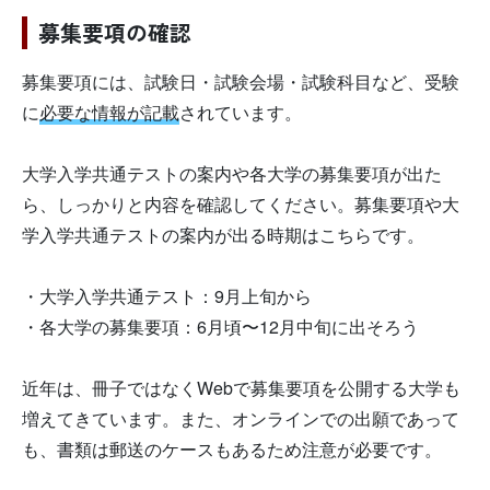
募集要項の確認
募集要項には、試験日・試験会場・試験科目など、受験
に
必要な情報が記載
されています。
大学入学共通テストの案内や各大学の募集要項が出た
ら、しっかりと内容を確認してください。募集要項や大
学入学共通テストの案内が出る時期はこちらです。
・大学入学共通テスト：9月上旬から
・各大学の募集要項：6月頃〜12月中旬に出そろう
近年は、冊子ではなくWebで募集要項を公開する大学も
増えてきています。また、オンラインでの出願であって
も、書類は郵送のケースもあるため注意が必要です。