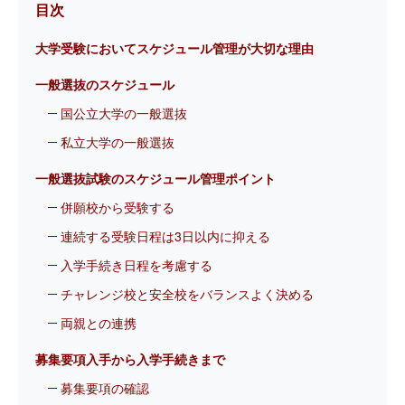
目次
大学受験においてスケジュール管理が大切な理由
一般選抜のスケジュール
国公立大学の一般選抜
私立大学の一般選抜
一般選抜試験のスケジュール管理ポイント
併願校から受験する
連続する受験日程は3日以内に抑える
入学手続き日程を考慮する
チャレンジ校と安全校をバランスよく決める
両親との連携
募集要項入手から入学手続きまで
募集要項の確認