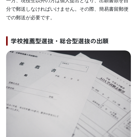
一方、現役生以外の方は個人提出となり、出願書類を自
分で郵送しなければいけません。その際、簡易書留郵便
での郵送が必要です。
学校推薦型選抜・総合型選抜の出願