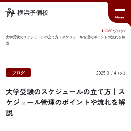
HOME
ブログ
大学受験のスケジュールの立て方｜スケジュール管理のポイントや流れを解
説
2025.01.14
ブログ
(火)
大学受験のスケジュールの立て方｜ス
ケジュール管理のポイントや流れを解
説