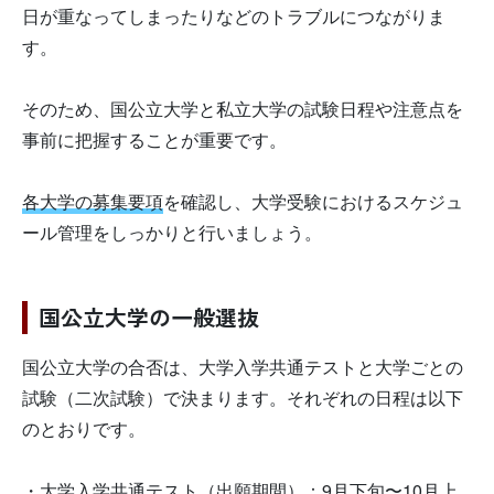
日が重なってしまったりなどのトラブルにつながりま
す。
そのため、国公立大学と私立大学の試験日程や注意点を
事前に把握することが重要です。
各大学の募集要項
を確認し、大学受験におけるスケジュ
ール管理をしっかりと行いましょう。
国公立大学の一般選抜
国公立大学の合否は、大学入学共通テストと大学ごとの
試験（二次試験）で決まります。それぞれの日程は以下
のとおりです。
・大学入学共通テスト（出願期間）：9月下旬〜10月上