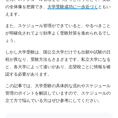
の全体像を把握でき、
大学受験成功に一歩近づく
ともい
えます。
また、スケジュール管理ができていると、やるべきこと
が明確化されてより効率よく受験対策を進められるでし
ょう。
しかし大学受験は、国公立大学だけでも出願や試験の日
程が異なり、受験方法もさまざまです。私立大学になる
と、各大学によって違いがあり、志望校ごとに情報を確
認する必要があります。
この記事では、大学受験の具体的な流れやスケジュール
管理のポイントを解説していますので、スケジュールの
立て方で悩んでいる方はぜひ参考にしてください。