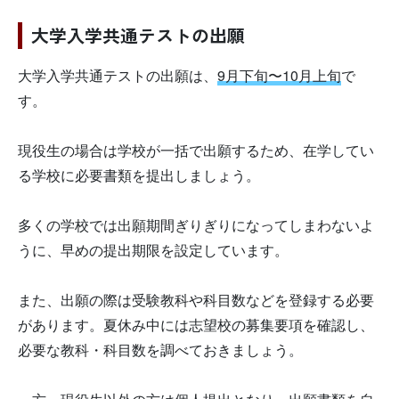
大学入学共通テストの出願
大学入学共通テストの出願は、
9月下旬〜10月上旬
で
す。
現役生の場合は学校が一括で出願するため、在学してい
る学校に必要書類を提出しましょう。
多くの学校では出願期間ぎりぎりになってしまわないよ
うに、早めの提出期限を設定しています。
また、出願の際は受験教科や科目数などを登録する必要
があります。夏休み中には志望校の募集要項を確認し、
必要な教科・科目数を調べておきましょう。