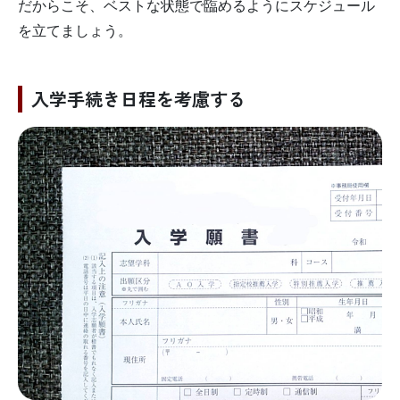
だからこそ、ベストな状態で臨めるようにスケジュール
を立てましょう。
入学手続き日程を考慮する