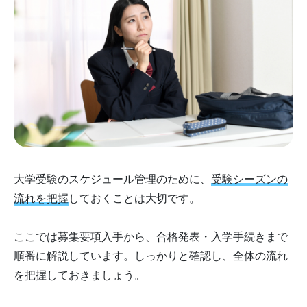
大学受験のスケジュール管理のために、
受験シーズンの
流れを把握
しておくことは大切です。
ここでは募集要項入手から、合格発表・入学手続きまで
順番に解説しています。しっかりと確認し、全体の流れ
を把握しておきましょう。