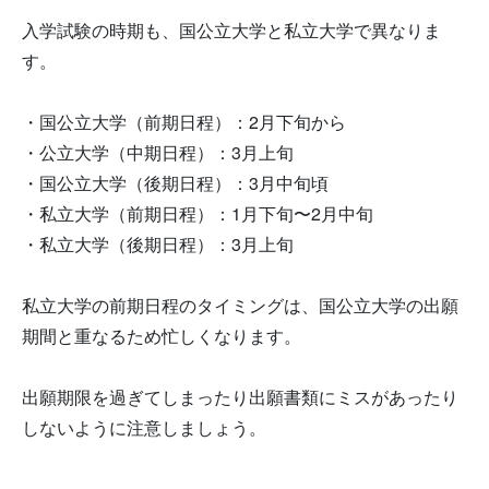
入学試験の時期も、国公立大学と私立大学で異なりま
す。
・国公立大学（前期日程）：2月下旬から
・公立大学（中期日程）：3月上旬
・国公立大学（後期日程）：3月中旬頃
・私立大学（前期日程）：1月下旬〜2月中旬
・私立大学（後期日程）：3月上旬
私立大学の前期日程のタイミングは、国公立大学の出願
期間と重なるため忙しくなります。
出願期限を過ぎてしまったり出願書類にミスがあったり
しないように注意しましょう。