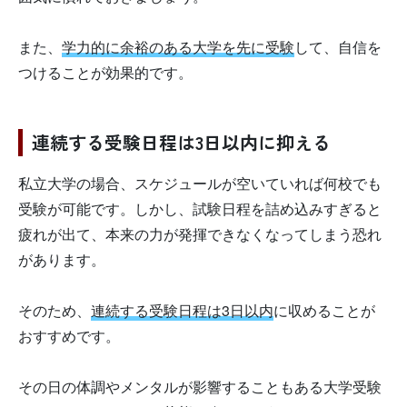
また、
学力的に余裕のある大学を先に受験
して、自信を
つけることが効果的です。
連続する受験日程は3日以内に抑える
私立大学の場合、スケジュールが空いていれば何校でも
受験が可能です。しかし、試験日程を詰め込みすぎると
疲れが出て、本来の力が発揮できなくなってしまう恐れ
があります。
そのため、
連続する受験日程は3日以内
に収めることが
おすすめです。
その日の体調やメンタルが影響することもある大学受験