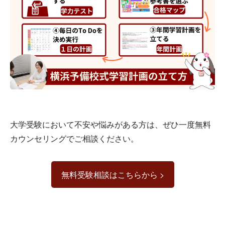
大学受験において不安や悩みがある方は、ぜひ一度無料
カウンセリングでご相談ください。
無料受験相談はこちらから >