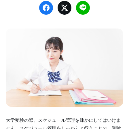
大学受験の際、スケジュール管理を疎かにしてはいけま
せん。スケジュール管理をしっかりと行うことで、受験