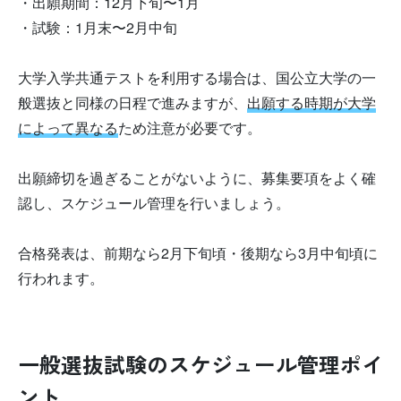
・出願期間：12月下旬〜1月
・試験：1月末〜2月中旬
大学入学共通テストを利用する場合は、国公立大学の一
般選抜と同様の日程で進みますが、
出願する時期が大学
によって異なる
ため注意が必要です。
出願締切を過ぎることがないように、募集要項をよく確
認し、スケジュール管理を行いましょう。
合格発表は、前期なら2月下旬頃・後期なら3月中旬頃に
行われます。
一般選抜試験のスケジュール管理ポイ
ント