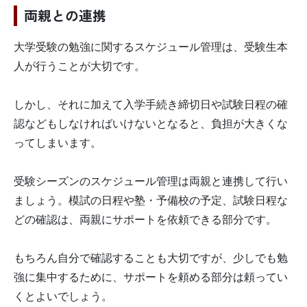
両親との連携
大学受験の勉強に関するスケジュール管理は、受験生本
人が行うことが大切です。
しかし、それに加えて入学手続き締切日や試験日程の確
認などもしなければいけないとなると、負担が大きくな
ってしまいます。
受験シーズンのスケジュール管理は両親と連携して行い
ましょう。模試の日程や塾・予備校の予定、試験日程な
どの確認は、両親にサポートを依頼できる部分です。
もちろん自分で確認することも大切ですが、少しでも勉
強に集中するために、サポートを頼める部分は頼ってい
くとよいでしょう。