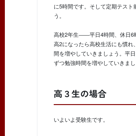
に5時間です。そして定期テスト
う。
高校2年生――平日4時間、休日6
高2になったら高校生活にも慣れ
間を増やしていきましょう。平日
ずつ勉強時間を増やしていきまし
高３生の場合
いよいよ受験生です。