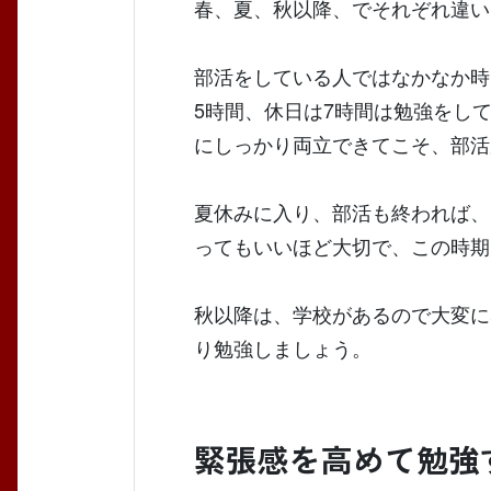
春、夏、秋以降、でそれぞれ違い
部活をしている人ではなかなか時
5時間、休日は7時間は勉強をし
にしっかり両立できてこそ、部活
夏休みに入り、部活も終われば、
ってもいいほど大切で、この時期
秋以降は、学校があるので大変に
り勉強しましょう。
緊張感を高めて勉強