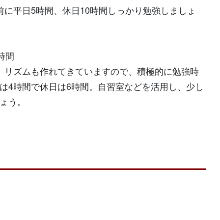
前に平日5時間、休日10時間しっかり勉強しましょ
時間
、リズムも作れてきていますので、積極的に勉強時
は4時間で休日は6時間。自習室などを活用し、少し
ょう。