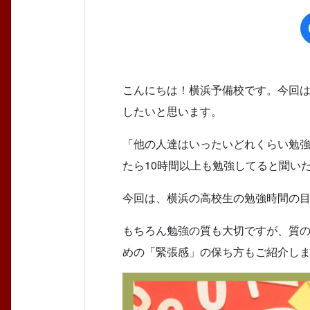
こんにちは！横浜予備校です。今回は
したいと思います。
「他の人達はいったいどれくらい勉強
たら10時間以上も勉強してると聞い
今回は、横浜の高校生の勉強時間の
もちろん勉強の質も大切ですが、質
めの「緊張感」の保ち方もご紹介し