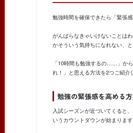
勉強時間を確保できたら「緊張感
がんばらなきゃいけないことはわ
かそういう気持ちになれない、と
「10時間も勉強するの……」か
れ！」と思える方法を2つご紹介
勉強の緊張感を高める方
入試シーズンが近づいてくると、
いうカウントダウンが始まります