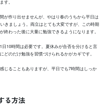
ます。
間が作り出せませんが、やはり春のうちから平日は
ていきましょう。両立はとても大変ですが、この時期
が終わった後に大量に勉強できるようになります。
1日10時間は必要です。夏休みが合否を分けると言
にどのだけ勉強を習慣づけられるかがカギです。
感じることもありますが、平日でも7時間はしっか
する方法