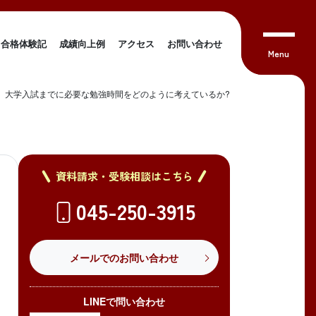
合格体験記
成績向上例
アクセス
お問い合わせ
、大学入試までに必要な勉強時間をどのように考えているか?
資料請求・受験相談はこちら
045-250-3915
メールでのお問い合わせ
LINEで問い合わせ