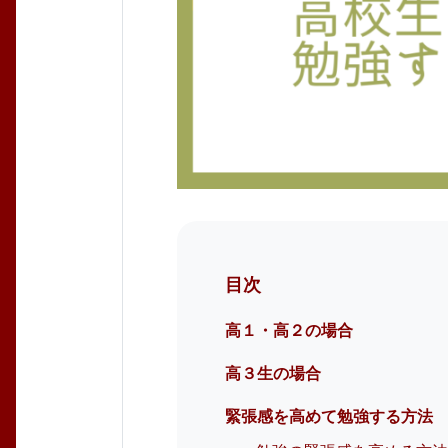
目次
高１・高２の場合
高３生の場合
緊張感を高めて勉強する方法