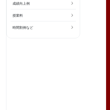
成績向上例
授業料
時間割例など