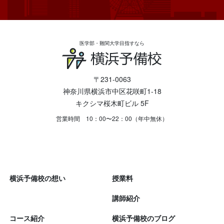
医学部・難関大学目指すなら
〒231-0063
神奈川県横浜市中区花咲町1-18
キクシマ桜木町ビル 5F
営業時間 10：00〜22：00（年中無休）
横浜予備校の想い
授業料
講師紹介
コース紹介
横浜予備校のブログ