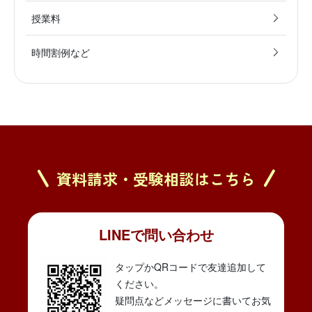
授業料
時間割例など
資料請求・受験相談はこちら
LINEで問い合わせ
タップかQRコードで友達追加して
ください。
疑問点などメッセージに書いてお気