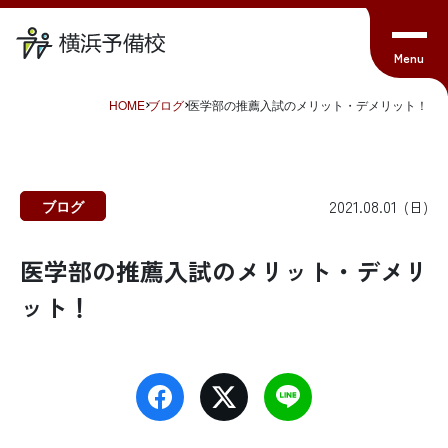
HOME
ブログ
医学部の推薦入試のメリット・デメリット！
2021.08.01
ブログ
(日)
医学部の推薦入試のメリット・デメリ
ット！