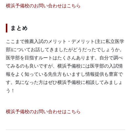
横浜予備校のお問い合わせはこちら
まとめ
ここまで推薦入試のメリット・デメリット(主に私立医学
部)についてお話してきましたがどうだったでしょうか。
医学部を目指すルートはたくさんあります。自分で調べ
てみるのも良いですが、横浜予備校には医学部の入試情
報をよく知っている先生方もいますし情報提供も豊富で
す。気になった方はぜひ横浜予備校に相談してみましょ
う！
横浜予備校のお問い合わせはこちら