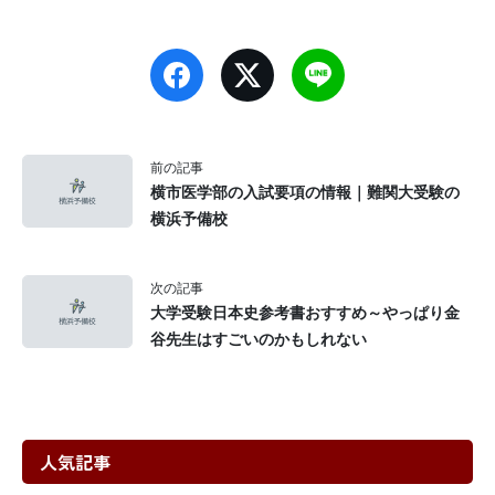
前の記事
横市医学部の入試要項の情報｜難関大受験の
横浜予備校
次の記事
大学受験日本史参考書おすすめ～やっぱり金
谷先生はすごいのかもしれない
人気記事