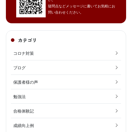
疑問点などメッセージに書いてお気軽にお
問い合わせください。
カテゴリ
コロナ対策
ブログ
保護者様の声
勉強法
合格体験記
成績向上例