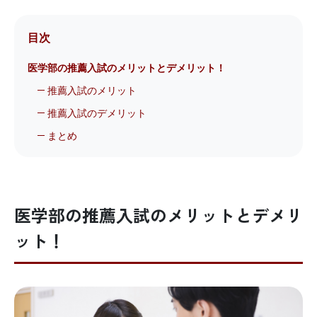
目次
医学部の推薦入試のメリットとデメリット！
推薦入試のメリット
推薦入試のデメリット
まとめ
医学部の推薦入試のメリットとデメリ
ット！