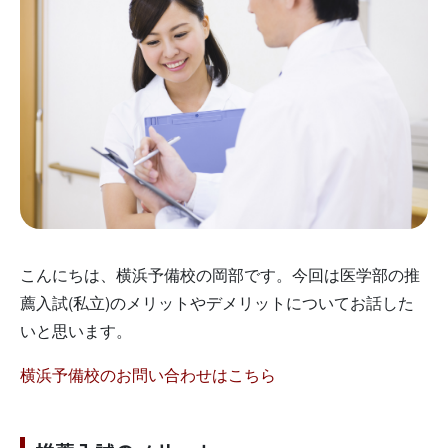
こんにちは、横浜予備校の岡部です。今回は医学部の推
薦入試(私立)のメリットやデメリットについてお話した
いと思います。
横浜予備校のお問い合わせはこちら