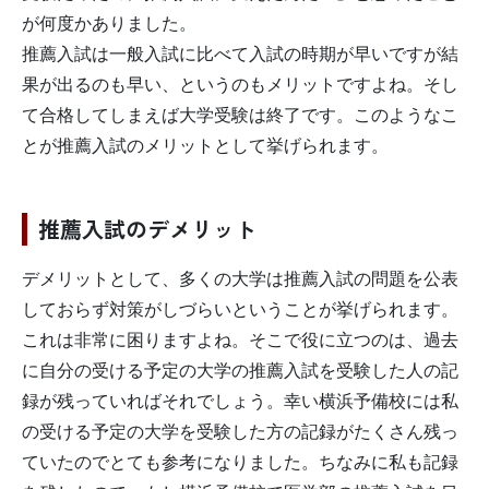
が何度かありました。
推薦入試は一般入試に比べて入試の時期が早いですが結
果が出るのも早い、というのもメリットですよね。そし
て合格してしまえば大学受験は終了です。このようなこ
とが推薦入試のメリットとして挙げられます。
推薦入試のデメリット
デメリットとして、多くの大学は推薦入試の問題を公表
しておらず対策がしづらいということが挙げられます。
これは非常に困りますよね。そこで役に立つのは、過去
に自分の受ける予定の大学の推薦入試を受験した人の記
録が残っていればそれでしょう。幸い横浜予備校には私
の受ける予定の大学を受験した方の記録がたくさん残っ
ていたのでとても参考になりました。ちなみに私も記録