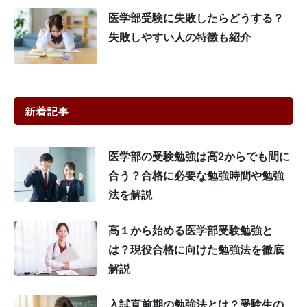
医学部受験に失敗したらどうする？
失敗しやすい人の特徴も紹介
新着記事
医学部の受験勉強は高2からでも間に
合う？合格に必要な勉強時間や勉強
法を解説
高１から始める医学部受験勉強と
は？現役合格に向けた勉強法を徹底
解説
入試直前期の勉強法とは？受験生の