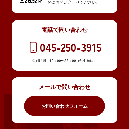
軽にお問い合わせください。
電話で問い合わせ
045-250-3915
受付時間 10：00〜22：00（年中無休）
メールで問い合わせ
お問い合わせフォーム