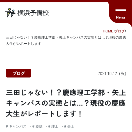
HOME
ブログ
三田じゃない！？慶應理工学部・矢上キャンパスの実態とは…？現役の慶應
大生がレポートします！
2021.10.12
ブログ
(火)
三田じゃない！？慶應理工学部・矢上
キャンパスの実態とは…？現役の慶應
大生がレポートします！
# キャンパス
# 慶應
# 理工
# 矢上