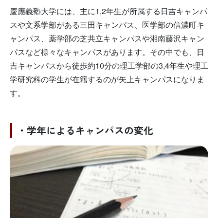
慶應義塾大学には、主に1,2年生が所属する日吉キャンパ
スや文系学部がある三田キャンパス、医学部の信濃町キ
ャンパス、薬学部の芝共立キャンパスや湘南藤沢キャン
パスなど様々なキャンパスがあります。その中でも、日
吉キャンパスから徒歩約10分の理工学部の3,4年生や理工
学研究科の学生が在籍するのが矢上キャンパスになりま
す。
・学年によるキャンパスの変化