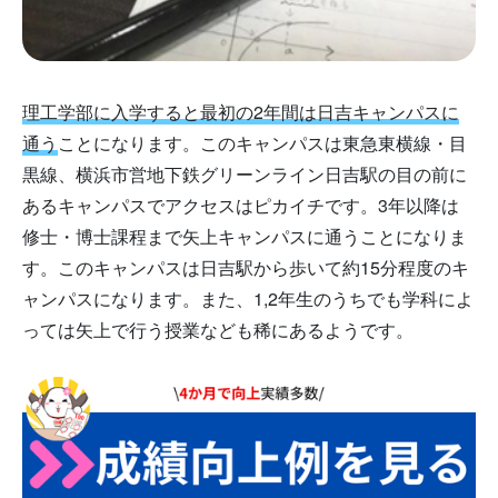
理工学部に入学すると最初の2年間は日吉キャンパスに
通う
ことになります。このキャンパスは東急東横線・目
黒線、横浜市営地下鉄グリーンライン日吉駅の目の前に
あるキャンパスでアクセスはピカイチです。3年以降は
修士・博士課程まで矢上キャンパスに通うことになりま
す。このキャンパスは日吉駅から歩いて約15分程度のキ
ャンパスになります。また、1,2年生のうちでも学科によ
っては矢上で行う授業なども稀にあるようです。