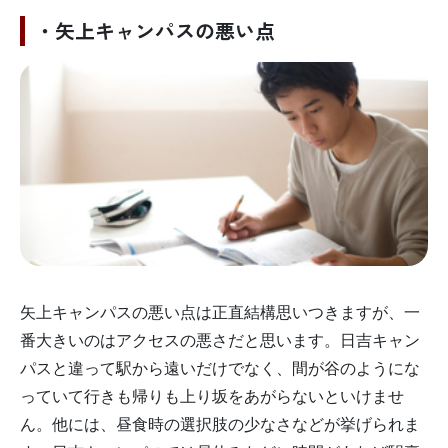
・矢上キャンパスの悪い点
矢上キャンパスの悪い点は正直結構思いつきますが、一
番大きいのはアクセスの悪さだと思います。日吉キャン
パスと違って駅から遠いだけでなく、間が谷のようにな
っていて行きも帰りも上り坂をあがらないといけませ
ん。他には、昼食時の選択肢の少なさなどが挙げられま