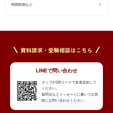
時間割例など
資料請求・受験相談はこちら
LINEで問い合わせ
タップかQRコードで友達追加して
ください。
疑問点などメッセージに書いてお気
軽にお問い合わせください。