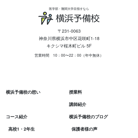
医学部・難関大学目指すなら
〒231-0063
神奈川県横浜市中区花咲町1-18
キクシマ桜木町ビル 5F
営業時間 10：00〜22：00（年中無休）
横浜予備校の想い
授業料
講師紹介
コース紹介
横浜予備校のブログ
高校1・2年生
保護者様の声