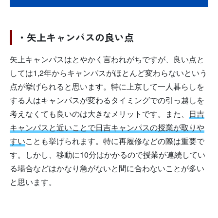
・矢上キャンパスの良い点
矢上キャンパスはとやかく言われがちですが、良い点と
しては1,2年からキャンパスがほとんど変わらないという
点が挙げられると思います。特に上京して一人暮らしを
する人はキャンパスが変わるタイミングでの引っ越しを
考えなくても良いのは大きなメリットです。また、
日吉
キャンパスと近いことで日吉キャンパスの授業が取りや
すい
ことも挙げられます。特に再履修などの際は重要で
す。しかし、移動に10分はかかるので授業が連続してい
る場合などはかなり急がないと間に合わないことが多い
と思います。