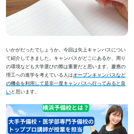
いかがだったでしょうか。今回は矢上キャンパスについ
て紹介してきました。キャンパスがどこにあるか、周り
の環境なども大学選びの際は重要だと思います。慶應の
理工への進学を考えている人は
オープンキャンパスなど
の機会を利用して是非一度キャンパスへ行ってみると良
い
と思います。