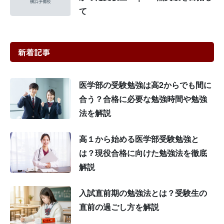
て
新着記事
医学部の受験勉強は高2からでも間に
合う？合格に必要な勉強時間や勉強
法を解説
高１から始める医学部受験勉強と
は？現役合格に向けた勉強法を徹底
解説
入試直前期の勉強法とは？受験生の
直前の過ごし方を解説