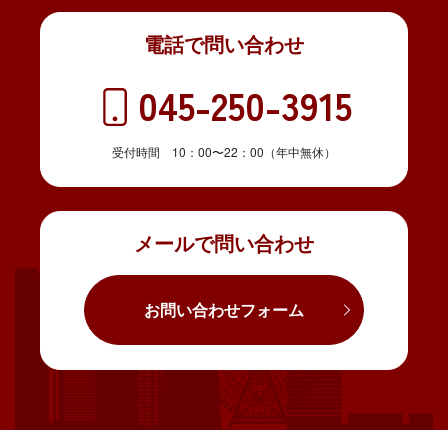
電話で問い合わせ
045-250-3915
受付時間 10：00〜22：00（年中無休）
メールで問い合わせ
お問い合わせフォーム