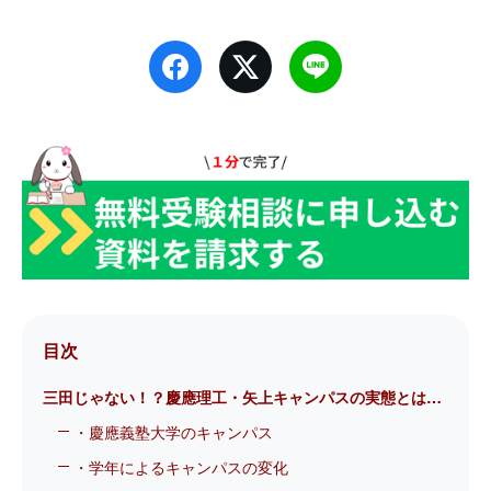
目次
三田じゃない！？慶應理工・矢上キャンパスの実態とは…
・慶應義塾大学のキャンパス
・学年によるキャンパスの変化