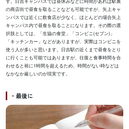
す。日吉キャンパスでは昼休みなどに時間があれば駅裏
の商店街で昼食を取ることなども可能ですが、矢上キャ
ンパスでは近くに飲食店が少なく、ほとんどの場合矢上
キャンパス内で昼食を取ることになります。その際の選
択肢としては、「生協の食堂」「コンビニ(セブン)」
「キッチンカー」などがありますが、実際はコンビニを
使う人が多いと思います。日吉駅の近くまで昼食をとり
に行くことも可能ではありますが、往復と食事時間を合
わせると裕に1時間を超えるため、時間がない時などは
なかなか厳しいのが現実です。
・最後に