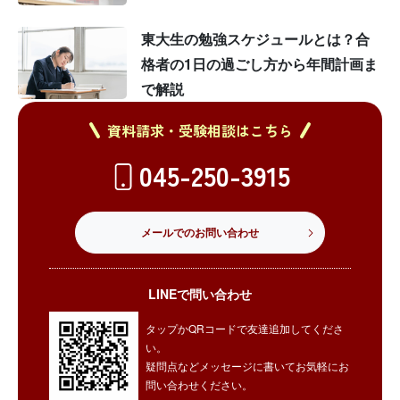
東大生の勉強スケジュールとは？合
格者の1日の過ごし方から年間計画ま
で解説
資料請求・受験相談はこちら
045-250-3915
メールでのお問い合わせ
LINEで問い合わせ
タップかQRコードで友達追加してくださ
い。
疑問点などメッセージに書いてお気軽にお
問い合わせください。