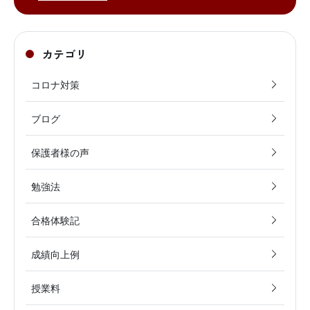
カテゴリ
コロナ対策
ブログ
保護者様の声
勉強法
合格体験記
成績向上例
授業料