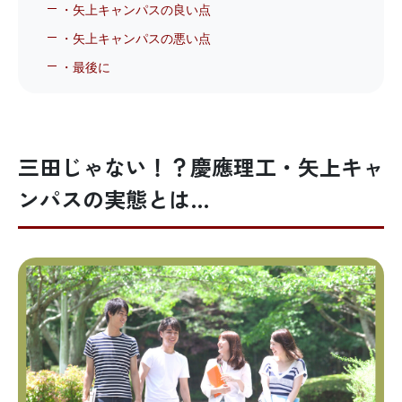
・矢上キャンパスの良い点
・矢上キャンパスの悪い点
・最後に
三田じゃない！？慶應理工・矢上キャ
ンパスの実態とは…