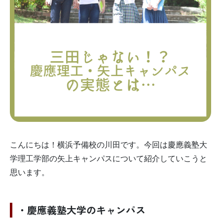
こんにちは！横浜予備校の川田です。今回は慶應義塾大
学理工学部の矢上キャンパスについて紹介していこうと
思います。
・慶應義塾大学のキャンパス